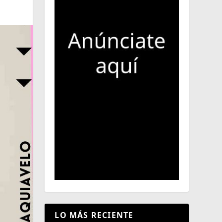
LO MÁS RECIENTE