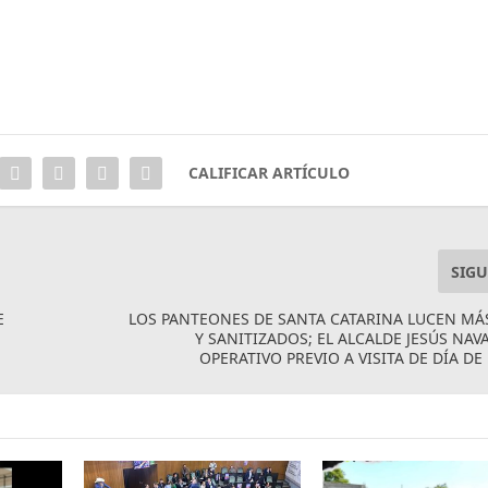
CALIFICAR ARTÍCULO
SIGU
E
LOS PANTEONES DE SANTA CATARINA LUCEN MÁ
Y SANITIZADOS; EL ALCALDE JESÚS NA
OPERATIVO PREVIO A VISITA DE DÍA D