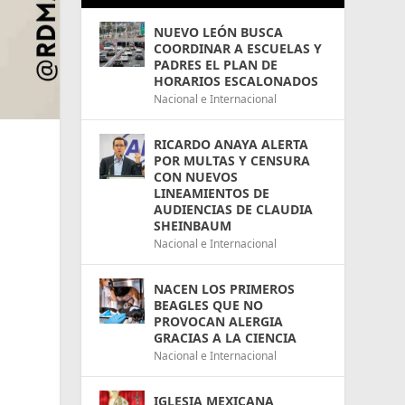
NUEVO LEÓN BUSCA
COORDINAR A ESCUELAS Y
PADRES EL PLAN DE
HORARIOS ESCALONADOS
Nacional e Internacional
RICARDO ANAYA ALERTA
POR MULTAS Y CENSURA
CON NUEVOS
LINEAMIENTOS DE
AUDIENCIAS DE CLAUDIA
SHEINBAUM
Nacional e Internacional
NACEN LOS PRIMEROS
BEAGLES QUE NO
PROVOCAN ALERGIA
GRACIAS A LA CIENCIA
Nacional e Internacional
IGLESIA MEXICANA