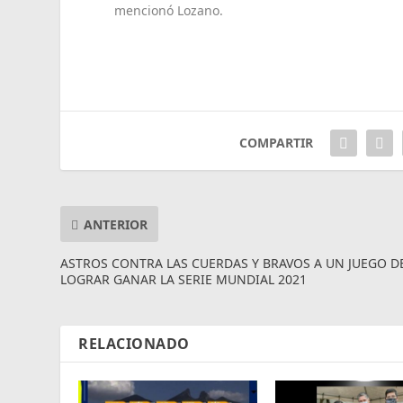
mencionó Lozano.
COMPARTIR
ANTERIOR
ASTROS CONTRA LAS CUERDAS Y BRAVOS A UN JUEGO D
LOGRAR GANAR LA SERIE MUNDIAL 2021
RELACIONADO