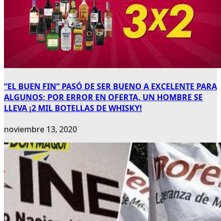
“EL BUEN FIN” PASÓ DE SER BUENO A EXCELENTE PARA
ALGUNOS; POR ERROR EN OFERTA, UN HOMBRE SE
LLEVA ¡2 MIL BOTELLAS DE WHISKY!
noviembre 13, 2020