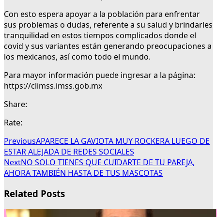
Con esto espera apoyar a la población para enfrentar
sus problemas o dudas, referente a su salud y brindarles
tranquilidad en estos tiempos complicados donde el
covid y sus variantes están generando preocupaciones a
los mexicanos, así como todo el mundo.
Para mayor información puede ingresar a la página:
https://climss.imss.gob.mx
Share:
Rate:
Previous
APARECE LA GAVIOTA MUY ROCKERA LUEGO DE
ESTAR ALEJADA DE REDES SOCIALES
Next
NO SOLO TIENES QUE CUIDARTE DE TU PAREJA,
AHORA TAMBIÉN HASTA DE TUS MASCOTAS
Related Posts