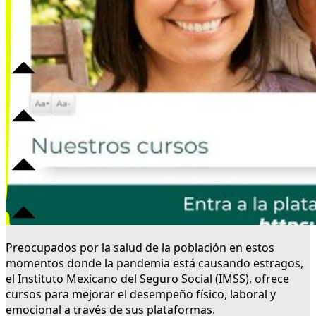
Preocupados por la salud de la población en estos
momentos donde la pandemia está causando estragos,
el Instituto Mexicano del Seguro Social (IMSS), ofrece
cursos para mejorar el desempeño físico, laboral y
emocional a través de sus plataformas.