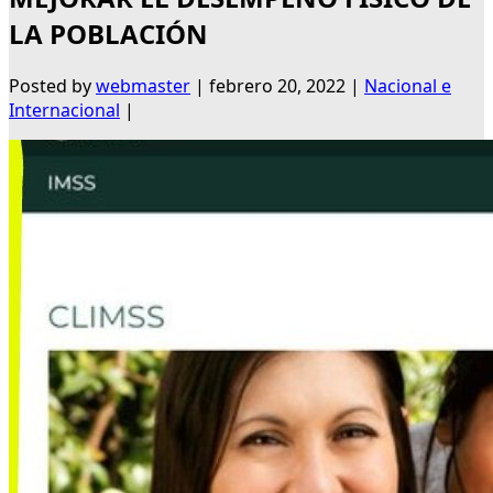
LA POBLACIÓN
Posted by
webmaster
|
febrero 20, 2022
|
Nacional e
Internacional
|