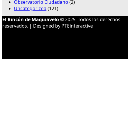
Observatorio Ciudadano
(2)
Uncategorized
(121)
El Rincón de Maquiavelo
© 2025. Todos los derechos
reservados. | Designed by
PTEinteractive