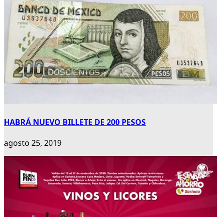
HABRÁ NUEVO BILLETE DE 200 PESOS
agosto 25, 2019