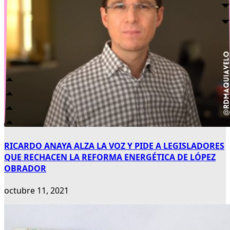
RICARDO ANAYA ALZA LA VOZ Y PIDE A LEGISLADORES
QUE RECHACEN LA REFORMA ENERGÉTICA DE LÓPEZ
OBRADOR
octubre 11, 2021