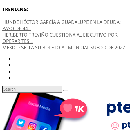
TRENDING:
HUNDE HÉCTOR GARCÍA A GUADALUPE EN LA DEUDA:
PASÓ DE 44...
HERIBERTO TREVIÑO CUESTIONA AL EJECUTIVO POR
OPERAR TES...
MÉXICO SELLA SU BOLETO AL MUNDIAL SUB-20 DE 2027