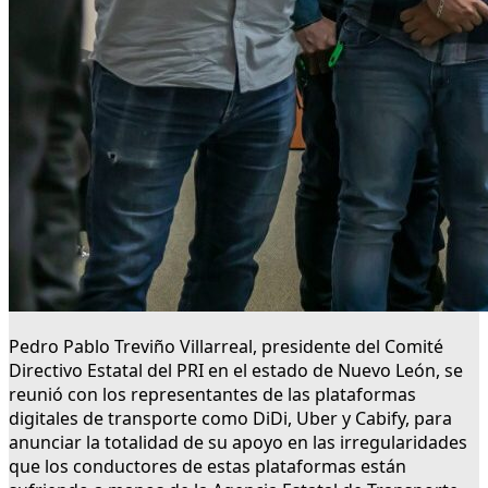
Pedro Pablo Treviño Villarreal, presidente del Comité
Directivo Estatal del PRI en el estado de Nuevo León, se
reunió con los representantes de las plataformas
digitales de transporte como DiDi, Uber y Cabify, para
anunciar la totalidad de su apoyo en las irregularidades
que los conductores de estas plataformas están