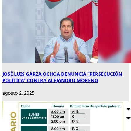
JOSÉ LUIS GARZA OCHOA DENUNCIA “PERSECUCIÓN
POLÍTICA” CONTRA ALEJANDRO MORENO
agosto 2, 2025