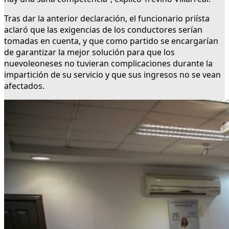
Tras dar la anterior declaración, el funcionario priísta
aclaró que las exigencias de los conductores serían
tomadas en cuenta, y que como partido se encargarían
de garantizar la mejor solución para que los
nuevoleoneses no tuvieran complicaciones durante la
impartición de su servicio y que sus ingresos no se vean
afectados.