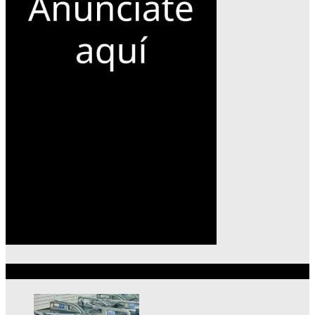
Lo más reciente