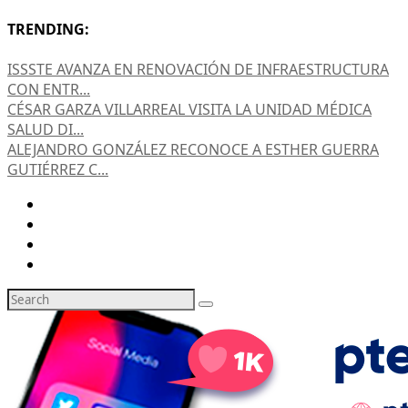
TRENDING:
ISSSTE AVANZA EN RENOVACIÓN DE INFRAESTRUCTURA
CON ENTR...
CÉSAR GARZA VILLARREAL VISITA LA UNIDAD MÉDICA
SALUD DI...
ALEJANDRO GONZÁLEZ RECONOCE A ESTHER GUERRA
GUTIÉRREZ C...