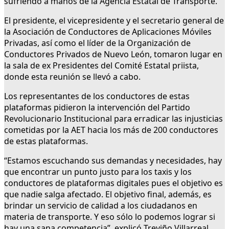
sufriendo a manos de la Agencia Estatal de Transporte.
El presidente, el vicepresidente y el secretario general de
la Asociación de Conductores de Aplicaciones Móviles
Privadas, así como el líder de la Organización de
Conductores Privados de Nuevo León, tomaron lugar en
la sala de ex Presidentes del Comité Estatal priista,
donde esta reunión se llevó a cabo.
Los representantes de los conductores de estas
plataformas pidieron la intervención del Partido
Revolucionario Institucional para erradicar las injusticias
cometidas por la AET hacia los más de 200 conductores
de estas plataformas.
“Estamos escuchando sus demandas y necesidades, hay
que encontrar un punto justo para los taxis y los
conductores de plataformas digitales pues el objetivo es
que nadie salga afectado. El objetivo final, además, es
brindar un servicio de calidad a los ciudadanos en
materia de transporte. Y eso sólo lo podemos lograr si
hay una sana competencia”, explicó Treviño Villarreal.