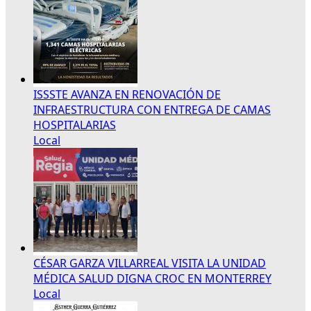
ISSSTE AVANZA EN RENOVACIÓN DE
INFRAESTRUCTURA CON ENTREGA DE CAMAS
HOSPITALARIAS
Local
CÉSAR GARZA VILLARREAL VISITA LA UNIDAD
MÉDICA SALUD DIGNA CROC EN MONTERREY
Local