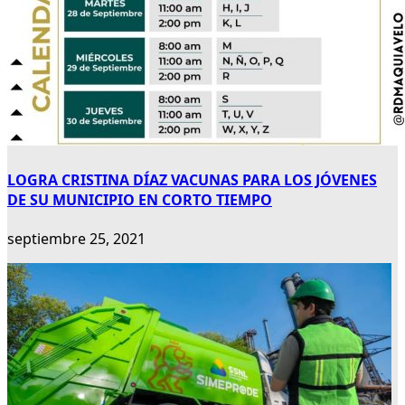
LOGRA CRISTINA DÍAZ VACUNAS PARA LOS JÓVENES
DE SU MUNICIPIO EN CORTO TIEMPO
septiembre 25, 2021