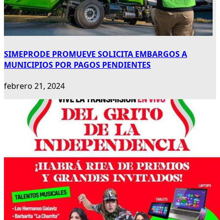
SIMEPRODE PROMUEVE SOLICITA EMBARGOS A
MUNICIPIOS POR PAGOS PENDIENTES
febrero 21, 2024