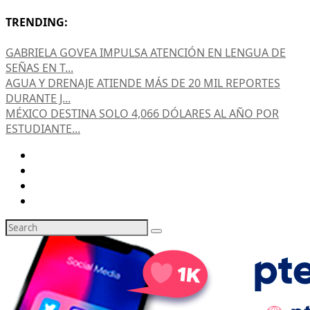
TRENDING:
GABRIELA GOVEA IMPULSA ATENCIÓN EN LENGUA DE
SEÑAS EN T...
AGUA Y DRENAJE ATIENDE MÁS DE 20 MIL REPORTES
DURANTE J...
MÉXICO DESTINA SOLO 4,066 DÓLARES AL AÑO POR
ESTUDIANTE...