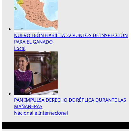
NUEVO LEÓN HABILITA 22 PUNTOS DE INSPECCIÓN
PARA EL GANADO
Local
PAN IMPULSA DERECHO DE RÉPLICA DURANTE LAS
MAÑANERAS
Nacional e Internacional
Publicidad 300×250