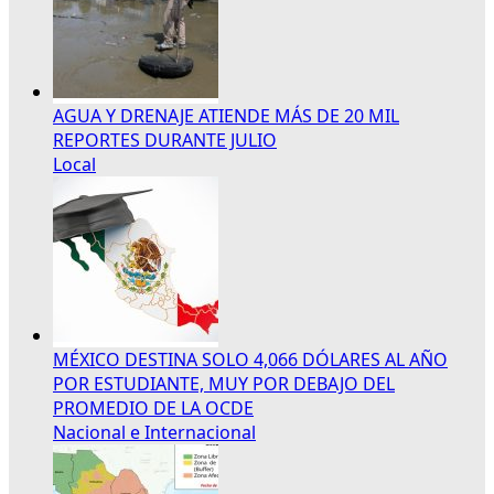
AGUA Y DRENAJE ATIENDE MÁS DE 20 MIL
REPORTES DURANTE JULIO
Local
MÉXICO DESTINA SOLO 4,066 DÓLARES AL AÑO
POR ESTUDIANTE, MUY POR DEBAJO DEL
PROMEDIO DE LA OCDE
Nacional e Internacional