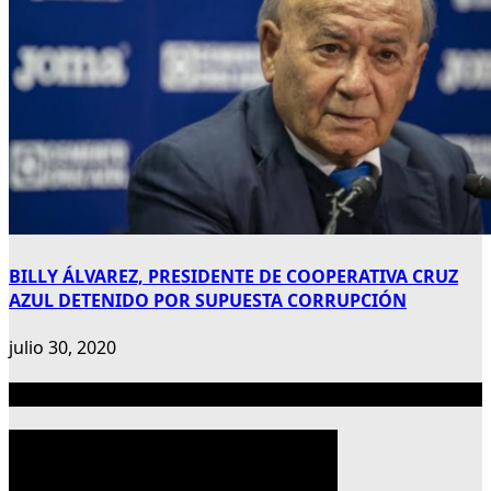
BILLY ÁLVAREZ, PRESIDENTE DE COOPERATIVA CRUZ
AZUL DETENIDO POR SUPUESTA CORRUPCIÓN
julio 30, 2020
Publicidad 300×600