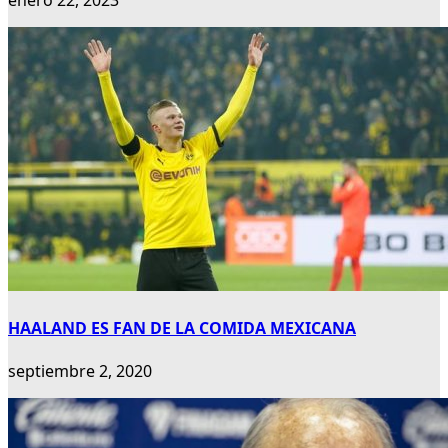
HAALAND ES FAN DE LA COMIDA MEXICANA
septiembre 2, 2020