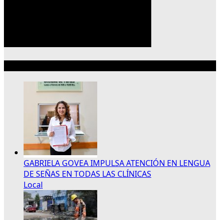
Lo más reciente
GABRIELA GOVEA IMPULSA ATENCIÓN EN LENGUA
DE SEÑAS EN TODAS LAS CLÍNICAS
Local