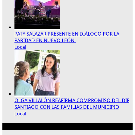
PATY SALAZAR PRESENTE EN DIÁLOGO POR LA
PARIDAD EN NUEVO LEÓN
Local
OLGA VILLALÓN REAFIRMA COMPROMISO DEL DIF
SANTIAGO CON LAS FAMILIAS DEL MUNICIPIO
Local
Publicidad 300×250