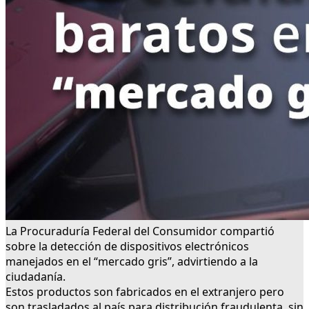
La Procuraduría Federal del Consumidor compartió
sobre la detección de dispositivos electrónicos
manejados en el “mercado gris”, advirtiendo a la
ciudadanía.
Estos productos son fabricados en el extranjero pero
son trasladados al país para distribución fraudulenta, sin