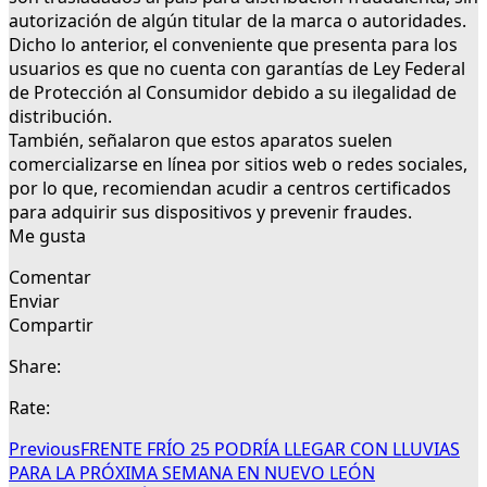
autorización de algún titular de la marca o autoridades.
Dicho lo anterior, el conveniente que presenta para los
usuarios es que no cuenta con garantías de Ley Federal
de Protección al Consumidor debido a su ilegalidad de
distribución.
También, señalaron que estos aparatos suelen
comercializarse en línea por sitios web o redes sociales,
por lo que, recomiendan acudir a centros certificados
para adquirir sus dispositivos y prevenir fraudes.
Me gusta
Comentar
Enviar
Compartir
Share:
Rate:
Previous
FRENTE FRÍO 25 PODRÍA LLEGAR CON LLUVIAS
PARA LA PRÓXIMA SEMANA EN NUEVO LEÓN