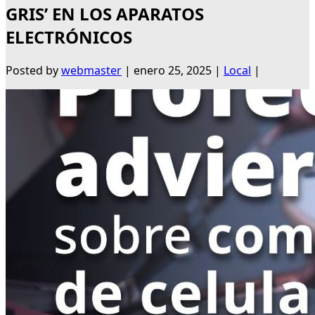
GRIS’ EN LOS APARATOS
ELECTRÓNICOS
Posted by
webmaster
|
enero 25, 2025
|
Local
|