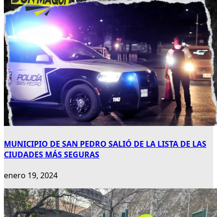
MUNICIPIO DE SAN PEDRO SALIÓ DE LA LISTA DE LAS
CIUDADES MÁS SEGURAS
enero 19, 2024