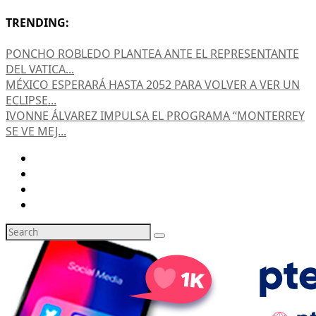
TRENDING:
PONCHO ROBLEDO PLANTEA ANTE EL REPRESENTANTE
DEL VATICA...
MÉXICO ESPERARÁ HASTA 2052 PARA VOLVER A VER UN
ECLIPSE...
IVONNE ÁLVAREZ IMPULSA EL PROGRAMA “MONTERREY
SE VE MEJ...