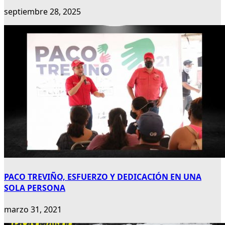
septiembre 28, 2025
PACO TREVIÑO, ESFUERZO Y DEDICACIÓN EN UNA
SOLA PERSONA
marzo 31, 2021