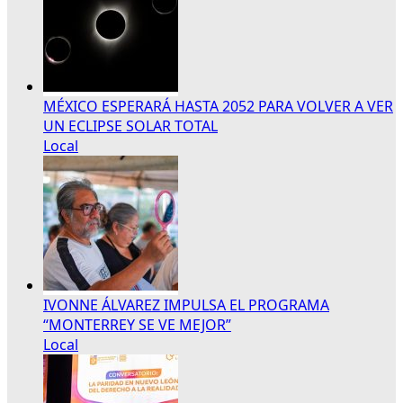
MÉXICO ESPERARÁ HASTA 2052 PARA VOLVER A VER
UN ECLIPSE SOLAR TOTAL
Local
IVONNE ÁLVAREZ IMPULSA EL PROGRAMA
“MONTERREY SE VE MEJOR”
Local