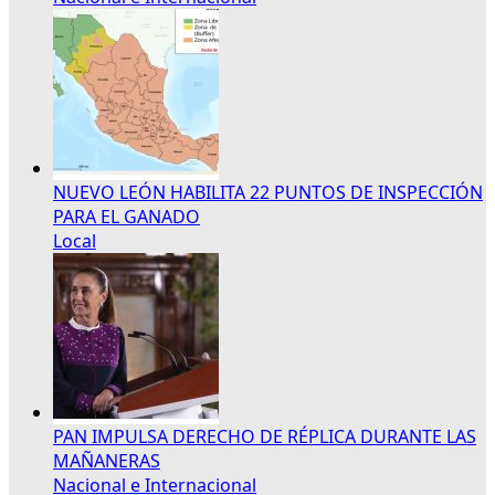
NUEVO LEÓN HABILITA 22 PUNTOS DE INSPECCIÓN
PARA EL GANADO
Local
PAN IMPULSA DERECHO DE RÉPLICA DURANTE LAS
MAÑANERAS
Nacional e Internacional