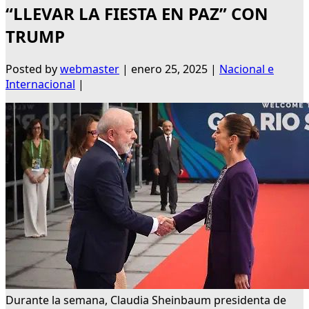
“LLEVAR LA FIESTA EN PAZ” CON
TRUMP
Posted by
webmaster
|
enero 25, 2025
|
Nacional e
Internacional
|
Durante la semana, Claudia Sheinbaum presidenta de