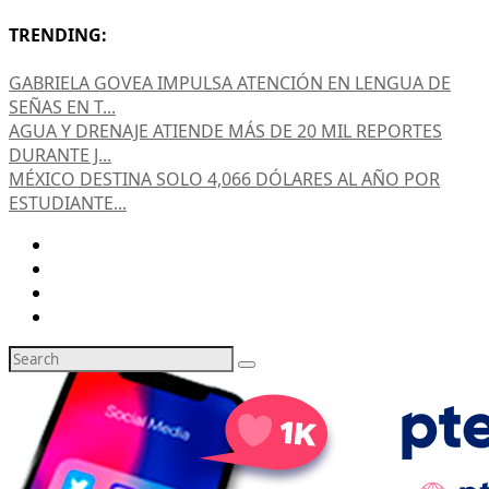
TRENDING:
GABRIELA GOVEA IMPULSA ATENCIÓN EN LENGUA DE
SEÑAS EN T...
AGUA Y DRENAJE ATIENDE MÁS DE 20 MIL REPORTES
DURANTE J...
MÉXICO DESTINA SOLO 4,066 DÓLARES AL AÑO POR
ESTUDIANTE...