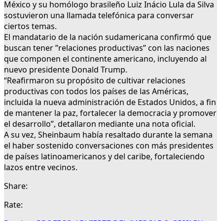
México y su homólogo brasileño Luiz Inácio Lula da Silva
sostuvieron una llamada telefónica para conversar
ciertos temas.
El mandatario de la nación sudamericana confirmó que
buscan tener ”relaciones productivas” con las naciones
que componen el continente americano, incluyendo al
nuevo presidente Donald Trump.
“Reafirmaron su propósito de cultivar relaciones
productivas con todos los países de las Américas,
incluida la nueva administración de Estados Unidos, a fin
de mantener la paz, fortalecer la democracia y promover
el desarrollo”, detallaron mediante una nota oficial.
A su vez, Sheinbaum había resaltado durante la semana
el haber sostenido conversaciones con más presidentes
de países latinoamericanos y del caribe, fortaleciendo
lazos entre vecinos.
Share:
Rate: