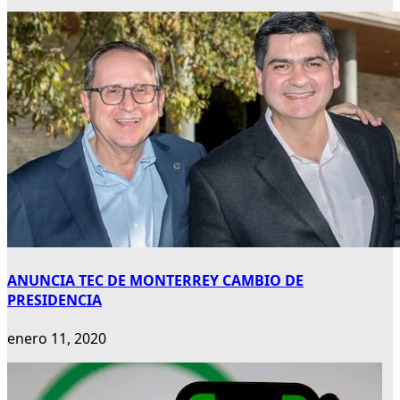
ANUNCIA TEC DE MONTERREY CAMBIO DE
PRESIDENCIA
enero 11, 2020