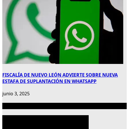
FISCALÍA DE NUEVO LEÓN ADVIERTE SOBRE NUEVA
ESTAFA DE SUPLANTACIÓN EN WHATSAPP
junio 3, 2025
Publicidad 300×600