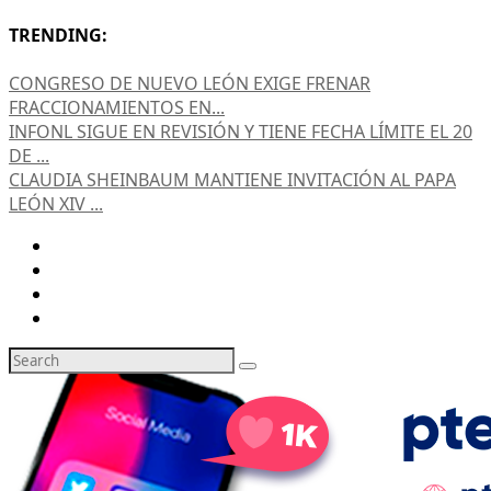
TRENDING:
CONGRESO DE NUEVO LEÓN EXIGE FRENAR
FRACCIONAMIENTOS EN...
INFONL SIGUE EN REVISIÓN Y TIENE FECHA LÍMITE EL 20
DE ...
CLAUDIA SHEINBAUM MANTIENE INVITACIÓN AL PAPA
LEÓN XIV ...