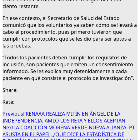
ciento restante.
En ese contexto, el Secretario de Salud del Estado
comunicó que los voluntarios ya saben cómo se llevará a
cabo el procedimiento, pues primero tuvieron que
cumplir con protocolos que se les dio para ser aptos a
las pruebas.
“Todos los pacientes deben cumplir los requisitos de
inclusión, son pacientes que emiten un consentimiento
informado. Se les explica muy detenidamente a cada
paciente en qué consiste el protocolo de investigación”.
Share:
Rate:
Previous
FRENAAA REALIZA MITÍN EN ÁNGEL DE LA
INDEPENDENCIA, AMLO LOS RETA Y ELLOS ACEPTAN
Next
LA COALICIÓN MORENA-VERDE-NUEVA ALIANZA- PT
ASUSTA EN EL PAPEL, ¿QUÉ DICE LA ESTADÍSTICA DE