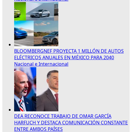
BLOOMBERGNEF PROYECTA 1 MILLÓN DE AUTOS
ELÉCTRICOS ANUALES EN MÉXICO PARA 2040
Nacional e Internacional
DEA RECONOCE TRABAJO DE OMAR GARCÍA
HARFUCH Y DESTACA COMUNICACIÓN CONSTANTE
ENTRE AMBOS PAÍSES