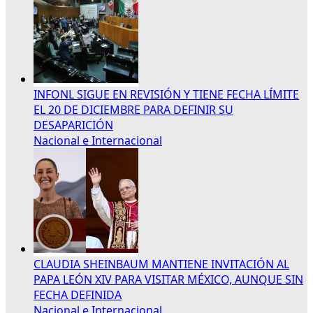
INFONL SIGUE EN REVISIÓN Y TIENE FECHA LÍMITE
EL 20 DE DICIEMBRE PARA DEFINIR SU
DESAPARICIÓN
Nacional e Internacional
CLAUDIA SHEINBAUM MANTIENE INVITACIÓN AL
PAPA LEÓN XIV PARA VISITAR MÉXICO, AUNQUE SIN
FECHA DEFINIDA
Nacional e Internacional