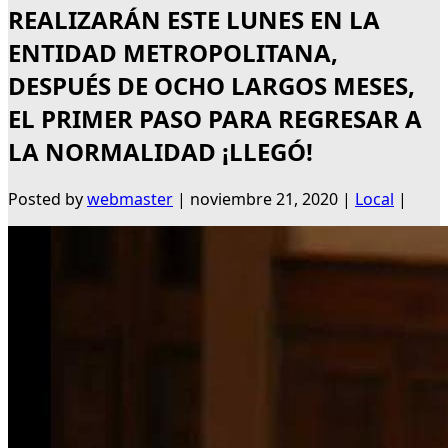
REALIZARÁN ESTE LUNES EN LA
ENTIDAD METROPOLITANA,
DESPUÉS DE OCHO LARGOS MESES,
EL PRIMER PASO PARA REGRESAR A
LA NORMALIDAD ¡LLEGÓ!
Posted by
webmaster
|
noviembre 21, 2020
|
Local
|