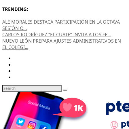
TRENDING:
ALE MORALES DESTACA PARTICIPACIÓN EN LA OCTAVA
SESIÓN O...
CARLOS RODRÍGUEZ “EL CUATE” INVITA A LOS FE...
NUEVO LEÓN PREPARA AJUSTES ADMINISTRATIVOS EN
EL COLEGI...