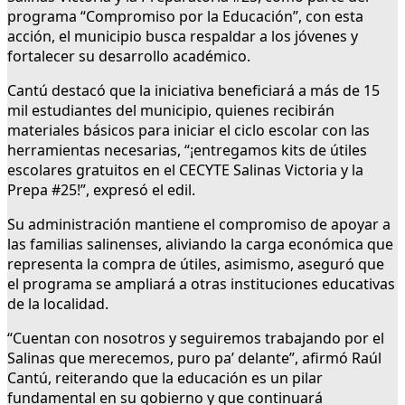
programa “Compromiso por la Educación”, con esta
acción, el municipio busca respaldar a los jóvenes y
fortalecer su desarrollo académico.
Cantú destacó que la iniciativa beneficiará a más de 15
mil estudiantes del municipio, quienes recibirán
materiales básicos para iniciar el ciclo escolar con las
herramientas necesarias, “¡entregamos kits de útiles
escolares gratuitos en el CECYTE Salinas Victoria y la
Prepa #25!”, expresó el edil.
Su administración mantiene el compromiso de apoyar a
las familias salinenses, aliviando la carga económica que
representa la compra de útiles, asimismo, aseguró que
el programa se ampliará a otras instituciones educativas
de la localidad.
“Cuentan con nosotros y seguiremos trabajando por el
Salinas que merecemos, puro pa’ delante”, afirmó Raúl
Cantú, reiterando que la educación es un pilar
fundamental en su gobierno y que continuará