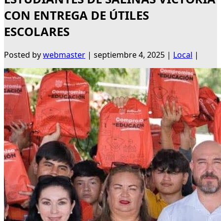
CON ENTREGA DE ÚTILES
ESCOLARES
Posted by
webmaster
|
septiembre 4, 2025
|
Local
|