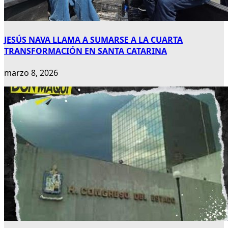
JESÚS NAVA LLAMA A SUMARSE A LA CUARTA
TRANSFORMACIÓN EN SANTA CATARINA
marzo 8, 2026