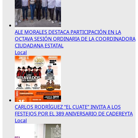
ALE MORALES DESTACA PARTICIPACIÓN EN LA
OCTAVA SESIÓN ORDINARIA DE LA COORDINADORA
CIUDADANA ESTATAL
Local
CARLOS RODRÍGUEZ “EL CUATE” INVITA A LOS
FESTEJOS POR EL 389 ANIVERSARIO DE CADEREYTA
Local