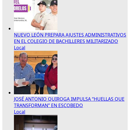
NUEVO LEÓN PREPARA AJUSTES ADMINISTRATIVOS
EN EL COLEGIO DE BACHILLERES MILITARIZADO
Local
JOSÉ ANTONIO QUIROGA IMPULSA “HUELLAS QUE
TRANSFORMAN” EN ESCOBEDO
Local