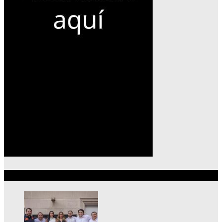
Lo más reciente