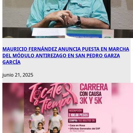
MAURICIO FERNÁNDEZ ANUNCIA PUESTA EN MARCHA
DEL MÓDULO ANTIREZAGO EN SAN PEDRO GARZA
GARCÍA
junio 21, 2025