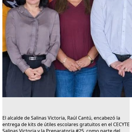
El alcalde de Salinas Victoria, Raúl Cantú, encabezó la
entrega de kits de útiles escolares gratuitos en el CECYTE
Salinas Victoria y la Preparatoria #25, como parte del