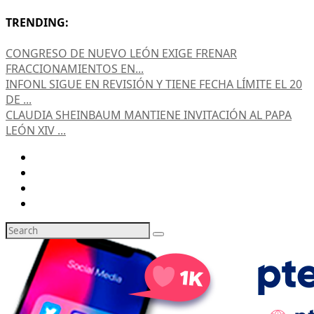
TRENDING:
CONGRESO DE NUEVO LEÓN EXIGE FRENAR
FRACCIONAMIENTOS EN...
INFONL SIGUE EN REVISIÓN Y TIENE FECHA LÍMITE EL 20
DE ...
CLAUDIA SHEINBAUM MANTIENE INVITACIÓN AL PAPA
LEÓN XIV ...