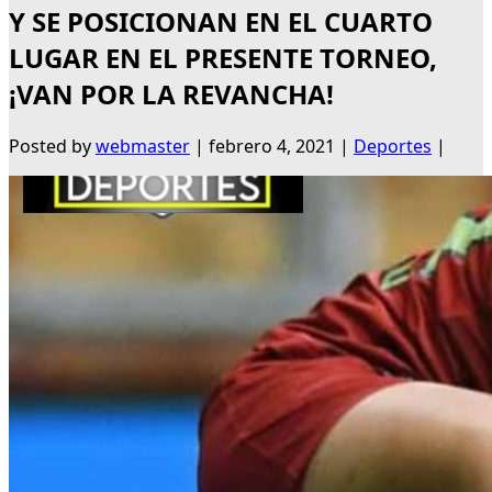
Y SE POSICIONAN EN EL CUARTO
LUGAR EN EL PRESENTE TORNEO,
¡VAN POR LA REVANCHA!
Posted by
webmaster
|
febrero 4, 2021
|
Deportes
|