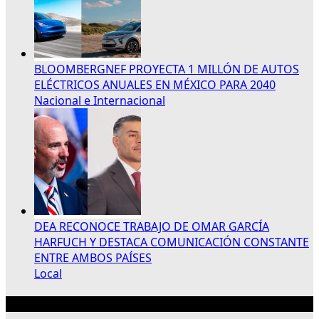
BLOOMBERGNEF PROYECTA 1 MILLÓN DE AUTOS
ELÉCTRICOS ANUALES EN MÉXICO PARA 2040
Nacional e Internacional
DEA RECONOCE TRABAJO DE OMAR GARCÍA
HARFUCH Y DESTACA COMUNICACIÓN CONSTANTE
ENTRE AMBOS PAÍSES
Local
Publicidad 300×250