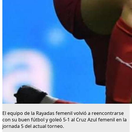
El equipo de la Rayadas femenil volvió a reencontrarse
con su buen fútbol y goleó 5-1 al Cruz Azul femenil en la
jornada 5 del actual torneo.