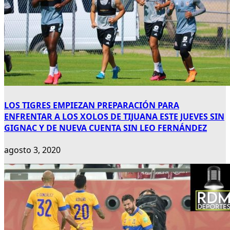
LOS TIGRES EMPIEZAN PREPARACIÓN PARA
ENFRENTAR A LOS XOLOS DE TIJUANA ESTE JUEVES SIN
GIGNAC Y DE NUEVA CUENTA SIN LEO FERNÁNDEZ
agosto 3, 2020