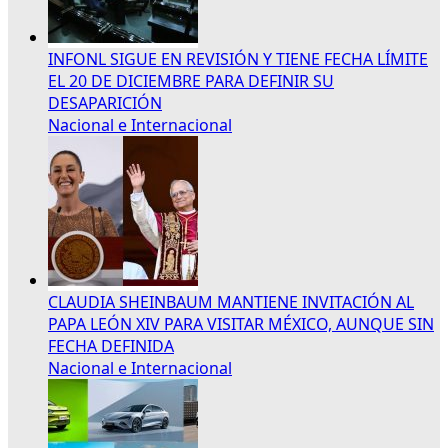
INFONL SIGUE EN REVISIÓN Y TIENE FECHA LÍMITE
EL 20 DE DICIEMBRE PARA DEFINIR SU
DESAPARICIÓN
Nacional e Internacional
CLAUDIA SHEINBAUM MANTIENE INVITACIÓN AL
PAPA LEÓN XIV PARA VISITAR MÉXICO, AUNQUE SIN
FECHA DEFINIDA
Nacional e Internacional