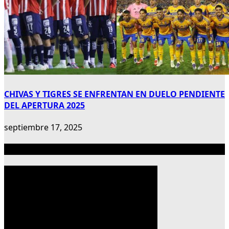
CHIVAS Y TIGRES SE ENFRENTAN EN DUELO PENDIENTE
DEL APERTURA 2025
septiembre 17, 2025
Publicidad 300×600