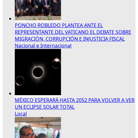
PONCHO ROBLEDO PLANTEA ANTE EL
REPRESENTANTE DEL VATICANO EL DEBATE SOBRE
MIGRACIÓN, CORRUPCIÓN E INJUSTICIA FISCAL
Nacional e Internacional
MÉXICO ESPERARÁ HASTA 2052 PARA VOLVER A VER
UN ECLIPSE SOLAR TOTAL
Local