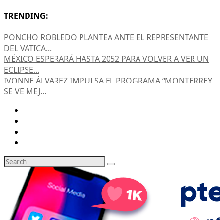
TRENDING:
PONCHO ROBLEDO PLANTEA ANTE EL REPRESENTANTE
DEL VATICA...
MÉXICO ESPERARÁ HASTA 2052 PARA VOLVER A VER UN
ECLIPSE...
IVONNE ÁLVAREZ IMPULSA EL PROGRAMA “MONTERREY
SE VE MEJ...