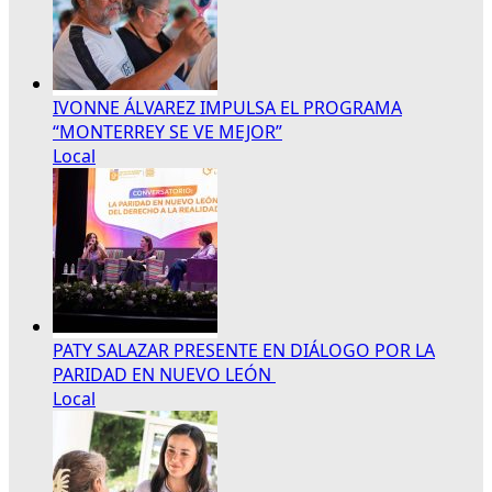
IVONNE ÁLVAREZ IMPULSA EL PROGRAMA
“MONTERREY SE VE MEJOR”
Local
PATY SALAZAR PRESENTE EN DIÁLOGO POR LA
PARIDAD EN NUEVO LEÓN
Local