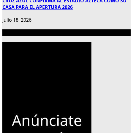
CRUZ AZUL CONFIRMA AL ESTADIO AZTECA COMO SU
CASA PARA EL APERTURA 2026
julio 18, 2026
Publicidad 300×600