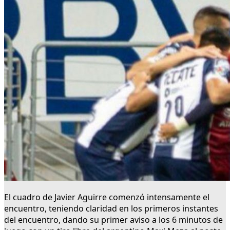
El cuadro de Javier Aguirre comenzó intensamente el
encuentro, teniendo claridad en los primeros instantes
del encuentro, dando su primer aviso a los 6 minutos de