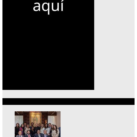
Lo más reciente