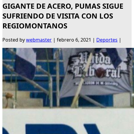
GIGANTE DE ACERO, PUMAS SIGUE
SUFRIENDO DE VISITA CON LOS
REGIOMONTANOS
Posted by
webmaster
|
febrero 6, 2021
|
Deportes
|