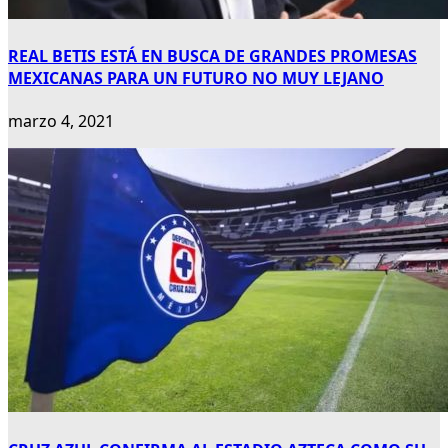
REAL BETIS ESTÁ EN BUSCA DE GRANDES PROMESAS
MEXICANAS PARA UN FUTURO NO MUY LEJANO
marzo 4, 2021