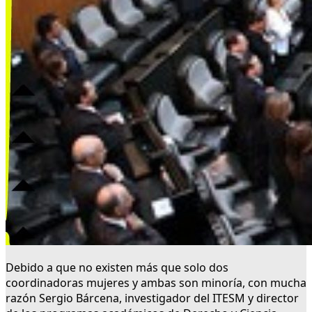
Debido a que no existen más que solo dos
coordinadoras mujeres y ambas son minoría, con mucha
razón Sergio Bárcena, investigador del ITESM y director