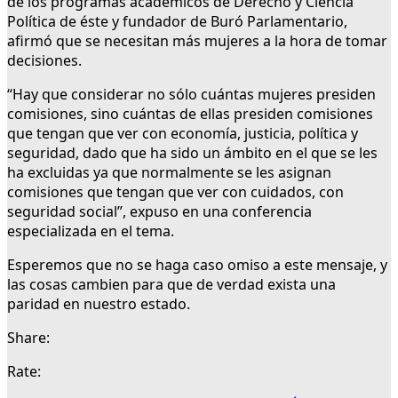
de los programas académicos de Derecho y Ciencia
Política de éste y fundador de Buró Parlamentario,
afirmó que se necesitan más mujeres a la hora de tomar
decisiones.
“Hay que considerar no sólo cuántas mujeres presiden
comisiones, sino cuántas de ellas presiden comisiones
que tengan que ver con economía, justicia, política y
seguridad, dado que ha sido un ámbito en el que se les
ha excluidas ya que normalmente se les asignan
comisiones que tengan que ver con cuidados, con
seguridad social”, expuso en una conferencia
especializada en el tema.
Esperemos que no se haga caso omiso a este mensaje, y
las cosas cambien para que de verdad exista una
paridad en nuestro estado.
Share:
Rate: