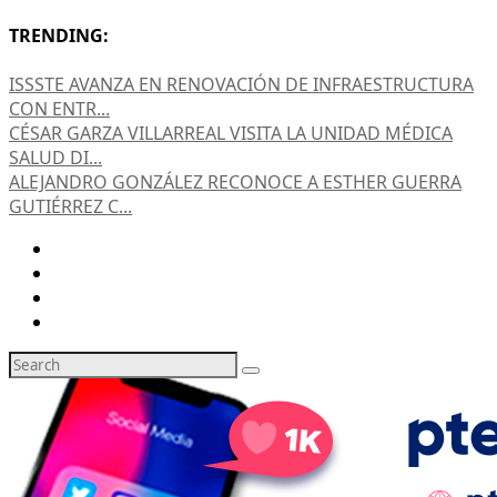
TRENDING:
ISSSTE AVANZA EN RENOVACIÓN DE INFRAESTRUCTURA
CON ENTR...
CÉSAR GARZA VILLARREAL VISITA LA UNIDAD MÉDICA
SALUD DI...
ALEJANDRO GONZÁLEZ RECONOCE A ESTHER GUERRA
GUTIÉRREZ C...