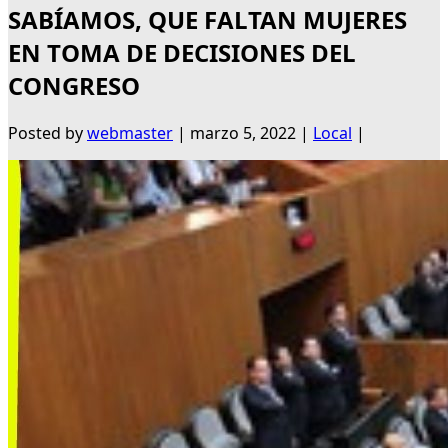
SABÍAMOS, QUE FALTAN MUJERES
EN TOMA DE DECISIONES DEL
CONGRESO
Posted by
webmaster
|
marzo 5, 2022
|
Local
|