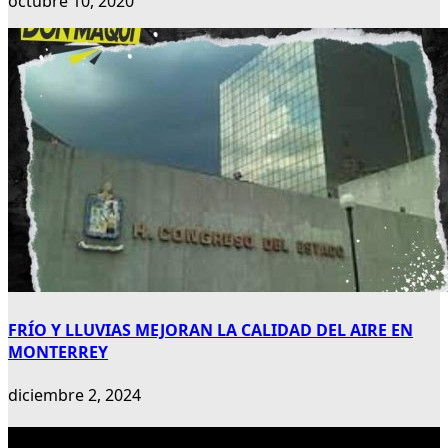
octubre 10, 2020
FRÍO Y LLUVIAS MEJORAN LA CALIDAD DEL AIRE EN
MONTERREY
diciembre 2, 2024
Publicidad 300×600