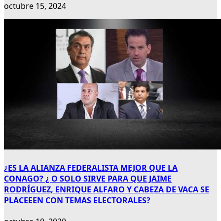
octubre 15, 2024
¿ES LA ALIANZA FEDERALISTA MEJOR QUE LA
CONAGO? ¿ O SOLO SIRVE PARA QUE JAIME
RODRÍGUEZ, ENRIQUE ALFARO Y CABEZA DE VACA SE
PLACEEEN CON TEMAS ELECTORALES?