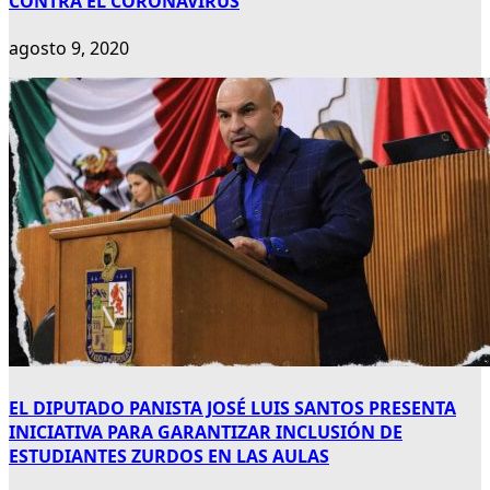
CONTRA EL CORONAVIRUS
agosto 9, 2020
EL DIPUTADO PANISTA JOSÉ LUIS SANTOS PRESENTA
INICIATIVA PARA GARANTIZAR INCLUSIÓN DE
ESTUDIANTES ZURDOS EN LAS AULAS