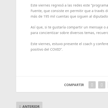
Este viernes regresó a las redes este “program
Fuente, que consiste en permitir que a través d
más de 195 mil cuentas que siguen al diputado
Así que, si te gustaría compartir un mensaje o 
para concientizar sobre diversos temas, recuerd
Este viernes, estuvo presente el coach y confer
positivo del COVID”.
COMPARTIR
ANTERIOR