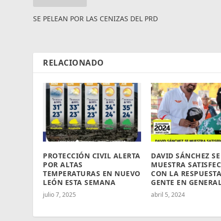
SE PELEAN POR LAS CENIZAS DEL PRD
RELACIONADO
PROTECCIÓN CIVIL ALERTA
DAVID SÁNCHEZ SE
POR ALTAS
MUESTRA SATISFE
TEMPERATURAS EN NUEVO
CON LA RESPUESTA
LEÓN ESTA SEMANA
GENTE EN GENERA
julio 7, 2025
abril 5, 2024