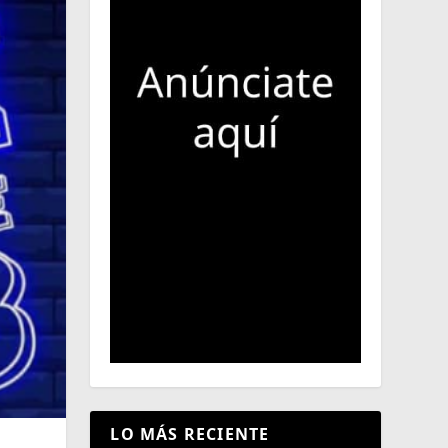
LO MÁS RECIENTE