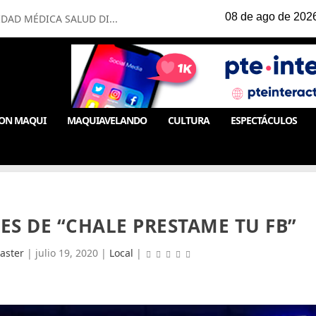
IDAD MÉDICA SALUD DI...
ON MAQUI
MAQUIAVELANDO
CULTURA
ESPECTÁCULOS
ES DE “CHALE PRESTAME TU FB”
aster
|
julio 19, 2020
|
Local
|