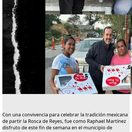
Con una convivencia para celebrar la tradición mexicana
de partir la Rosca de Reyes, fue como Raphael Martínez
disfruto de este fin de semana en el municipio de