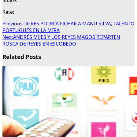
Share:
Rate:
Previous
TIGRES PODRÍA FICHAR A MANU SILVA, TALENTO
PORTUGUÉS EN LA MIRA
Next
ANDRÉS MIJES Y LOS REYES MAGOS REPARTEN
ROSCA DE REYES EN ESCOBEDO
Related Posts