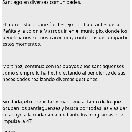
Santiago en diversas comunidades.
El morenista organizó el festejo con habitantes de la
Peñita y la colonia Marroquín en el municipio, donde los
beneficiarios se mostraron muy contentos de compartir
estos momentos.
Martínez, continua con los apoyos a los santiaguenses
como siempre lo ha hecho estando al pendiente de sus
necesidades realizando diversas gestiones.
Sin duda, el morenista se mantiene al tanto de lo que
ocupan los santiaguenses y busca por todas las vías dar
su apoyo a la ciudadanía mediante los programas que
impulsa la 4T.