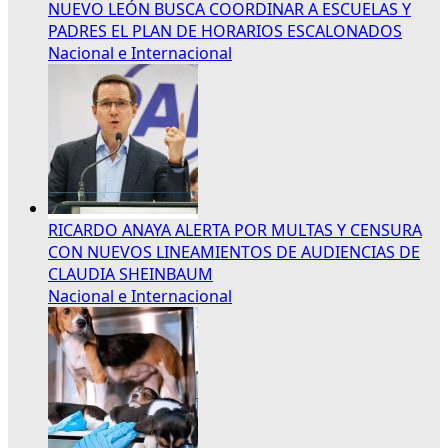
NUEVO LEÓN BUSCA COORDINAR A ESCUELAS Y
PADRES EL PLAN DE HORARIOS ESCALONADOS
Nacional e Internacional
RICARDO ANAYA ALERTA POR MULTAS Y CENSURA
CON NUEVOS LINEAMIENTOS DE AUDIENCIAS DE
CLAUDIA SHEINBAUM
Nacional e Internacional