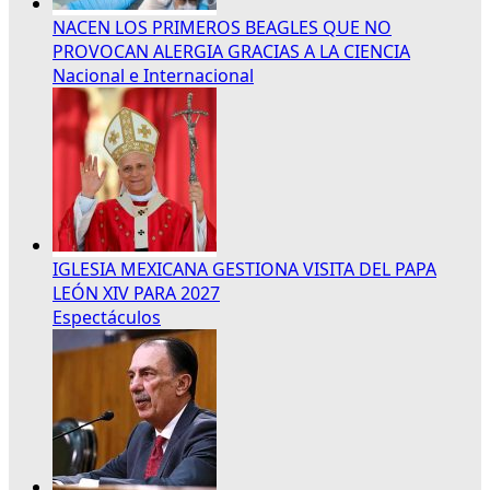
NACEN LOS PRIMEROS BEAGLES QUE NO
PROVOCAN ALERGIA GRACIAS A LA CIENCIA
Nacional e Internacional
IGLESIA MEXICANA GESTIONA VISITA DEL PAPA
LEÓN XIV PARA 2027
Espectáculos