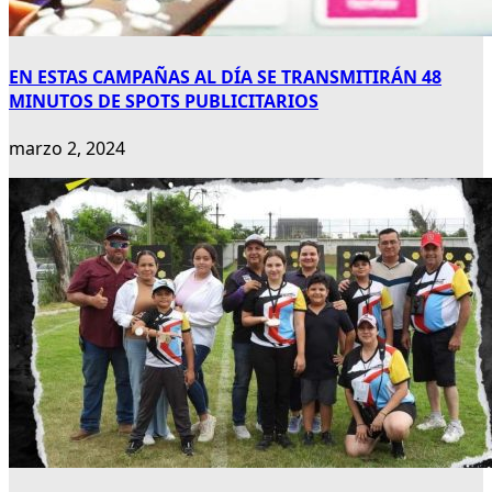
EN ESTAS CAMPAÑAS AL DÍA SE TRANSMITIRÁN 48
MINUTOS DE SPOTS PUBLICITARIOS
marzo 2, 2024