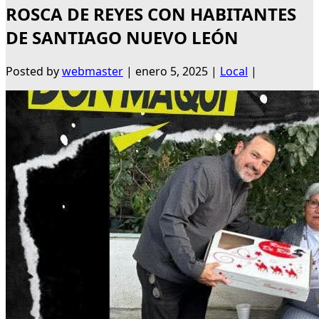
ROSCA DE REYES CON HABITANTES
DE SANTIAGO NUEVO LEÓN
Posted by
webmaster
|
enero 5, 2025
|
Local
|