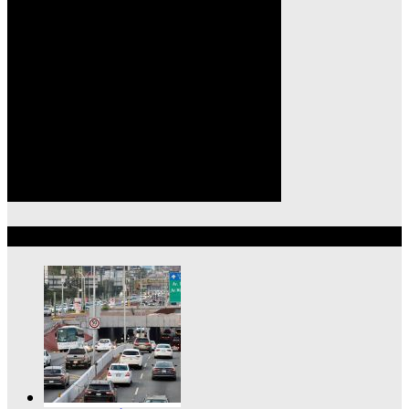
Lo más reciente