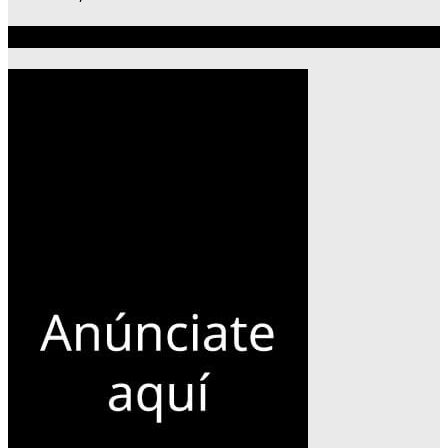
Publicidad 300×600