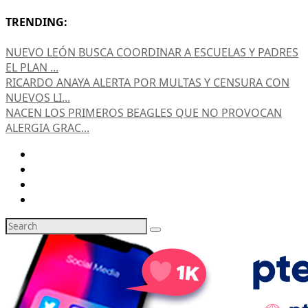
TRENDING:
NUEVO LEÓN BUSCA COORDINAR A ESCUELAS Y PADRES
EL PLAN ...
RICARDO ANAYA ALERTA POR MULTAS Y CENSURA CON
NUEVOS LI...
NACEN LOS PRIMEROS BEAGLES QUE NO PROVOCAN
ALERGIA GRAC...