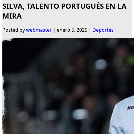
SILVA, TALENTO PORTUGUÉS EN LA
MIRA
Posted by
webmaster
|
enero 5, 2025
|
Deportes
|