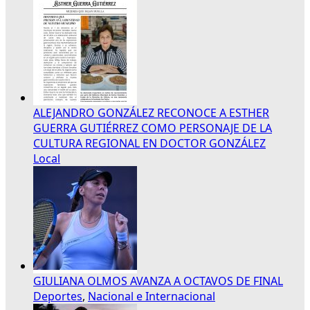
ALEJANDRO GONZÁLEZ RECONOCE A ESTHER
GUERRA GUTIÉRREZ COMO PERSONAJE DE LA
CULTURA REGIONAL EN DOCTOR GONZÁLEZ
Local
GIULIANA OLMOS AVANZA A OCTAVOS DE FINAL
Deportes
,
Nacional e Internacional