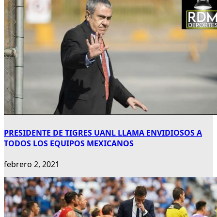
PRESIDENTE DE TIGRES UANL LLAMA ENVIDIOSOS A
TODOS LOS EQUIPOS MEXICANOS
febrero 2, 2021