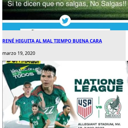
RENÉ HIGUITA AL MAL TIEMPO BUENA CARA
marzo 19, 2020