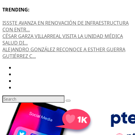
TRENDING:
ISSSTE AVANZA EN RENOVACIÓN DE INFRAESTRUCTURA
CON ENTR...
CÉSAR GARZA VILLARREAL VISITA LA UNIDAD MÉDICA
SALUD DI...
ALEJANDRO GONZÁLEZ RECONOCE A ESTHER GUERRA
GUTIÉRREZ C...