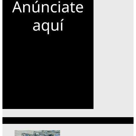
Lo más reciente