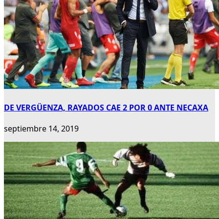
DE VERGÜENZA, RAYADOS CAE 2 POR 0 ANTE NECAXA
septiembre 14, 2019