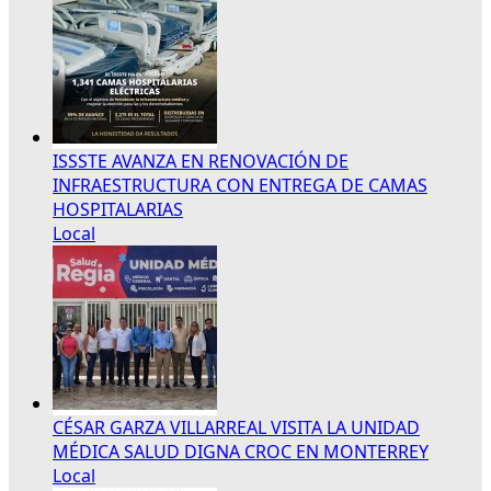
ISSSTE AVANZA EN RENOVACIÓN DE
INFRAESTRUCTURA CON ENTREGA DE CAMAS
HOSPITALARIAS
Local
CÉSAR GARZA VILLARREAL VISITA LA UNIDAD
MÉDICA SALUD DIGNA CROC EN MONTERREY
Local