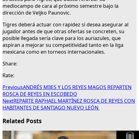
mediocampo de cara al próximo semestre bajo la
dirección de Veljko Paunovic.
Tigres deberá actuar con rapidez si desea asegurar al
jugador antes de que otras ofertas se concreten, su
posible llegada sería clave para los auriazules, que
aspiran a mejorar su competitividad tanto en la liga
mexicana como en torneos internacionales.
Share:
Rate:
Previous
ANDRÉS MIJES Y LOS REYES MAGOS REPARTEN
ROSCA DE REYES EN ESCOBEDO
Next
REPARTE RAPHAEL MARTÍNEZ ROSCA DE REYES CON
HABITANTES DE SANTIAGO NUEVO LEÓN
Related Posts