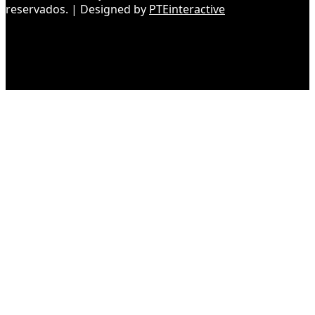
reservados. | Designed by
PTEinteractive