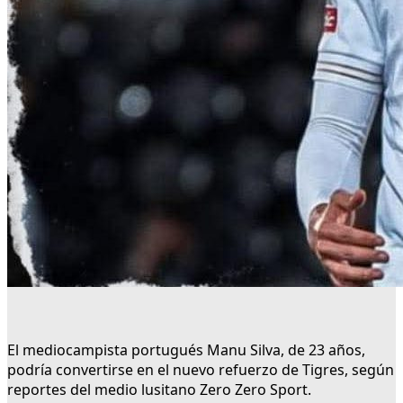
El mediocampista portugués Manu Silva, de 23 años,
podría convertirse en el nuevo refuerzo de Tigres, según
reportes del medio lusitano Zero Zero Sport.