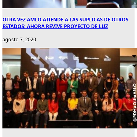
OTRA VEZ AMLO ATIENDE A LAS SUPLICAS DE OTROS
ESTADOS; AHORA REVIVE PROYECTO DE LUZ
agosto 7, 2020