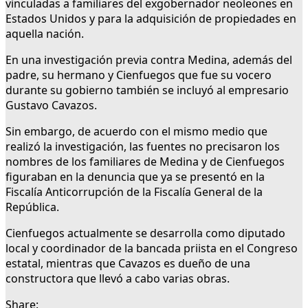
vinculadas a familiares del exgobernador neoleones en
Estados Unidos y para la adquisición de propiedades en
aquella nación.
En una investigación previa contra Medina, además del
padre, su hermano y Cienfuegos que fue su vocero
durante su gobierno también se incluyó al empresario
Gustavo Cavazos.
Sin embargo, de acuerdo con el mismo medio que
realizó la investigación, las fuentes no precisaron los
nombres de los familiares de Medina y de Cienfuegos
figuraban en la denuncia que ya se presentó en la
Fiscalía Anticorrupción de la Fiscalía General de la
República.
Cienfuegos actualmente se desarrolla como diputado
local y coordinador de la bancada priista en el Congreso
estatal, mientras que Cavazos es dueño de una
constructora que llevó a cabo varias obras.
Share: