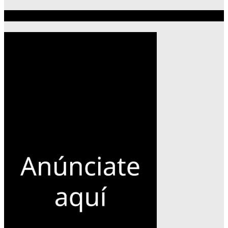
Publicidad 300×600