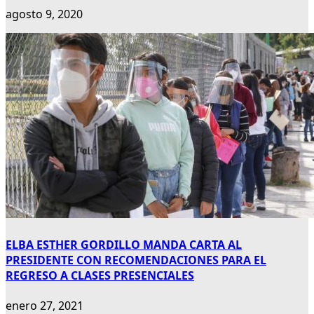
agosto 9, 2020
ELBA ESTHER GORDILLO MANDA CARTA AL
PRESIDENTE CON RECOMENDACIONES PARA EL
REGRESO A CLASES PRESENCIALES
enero 27, 2021