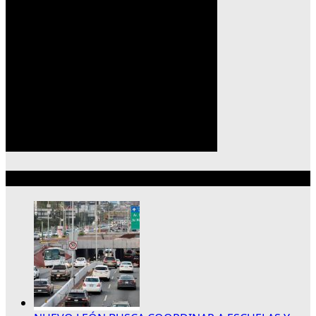
Lo más reciente