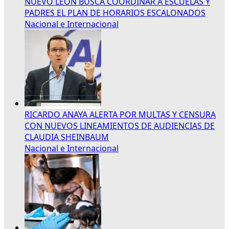
NUEVO LEÓN BUSCA COORDINAR A ESCUELAS Y
PADRES EL PLAN DE HORARIOS ESCALONADOS
Nacional e Internacional
RICARDO ANAYA ALERTA POR MULTAS Y CENSURA
CON NUEVOS LINEAMIENTOS DE AUDIENCIAS DE
CLAUDIA SHEINBAUM
Nacional e Internacional