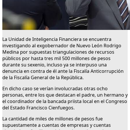
La Unidad de Inteligencia Financiera se encuentra
investigando al exgobernador de Nuevo León Rodrigo
Medina por supuestas triangulaciones de recursos
públicos por hasta tres mil 500 millones de pesos
durante su sexenio, incluso ya se interpuso una
denuncia en contra de él ante la Fiscalía Anticorrupción
de la Fiscalía General de la República.
En dicho caso se verían involucradas otras ocho
personas, entre los que destacan el padre, un hermano y
el coordinador de la bancada priista local en el Congreso
del Estado Francisco Cienfuegos.
La cantidad de miles de millones de pesos fue
supuestamente a cuentas de empresas y cuentas