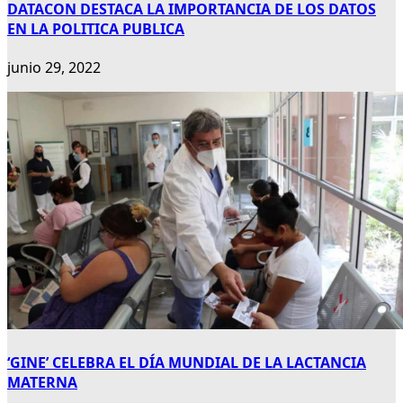
DATACON DESTACA LA IMPORTANCIA DE LOS DATOS
EN LA POLITICA PUBLICA
junio 29, 2022
‘GINE’ CELEBRA EL DÍA MUNDIAL DE LA LACTANCIA
MATERNA