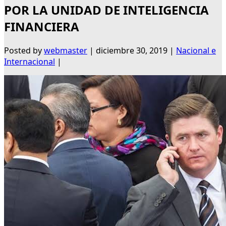
POR LA UNIDAD DE INTELIGENCIA
FINANCIERA
Posted by
webmaster
|
diciembre 30, 2019
|
Nacional e
Internacional
|