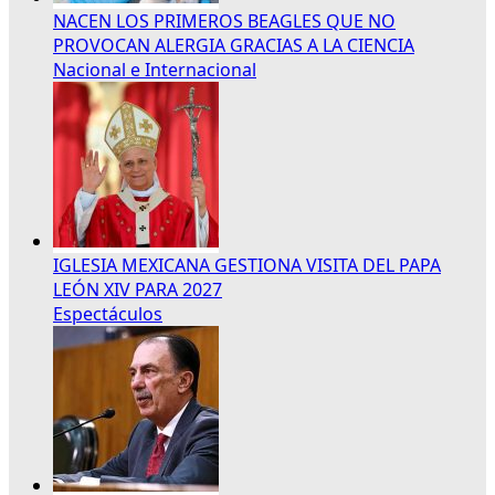
NACEN LOS PRIMEROS BEAGLES QUE NO
PROVOCAN ALERGIA GRACIAS A LA CIENCIA
Nacional e Internacional
IGLESIA MEXICANA GESTIONA VISITA DEL PAPA
LEÓN XIV PARA 2027
Espectáculos