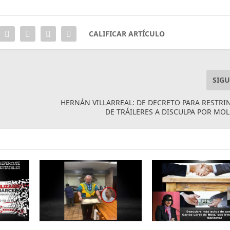
CALIFICAR ARTÍCULO
SIGU
HERNÁN VILLARREAL: DE DECRETO PARA RESTRI
DE TRÁILERES A DISCULPA POR MO