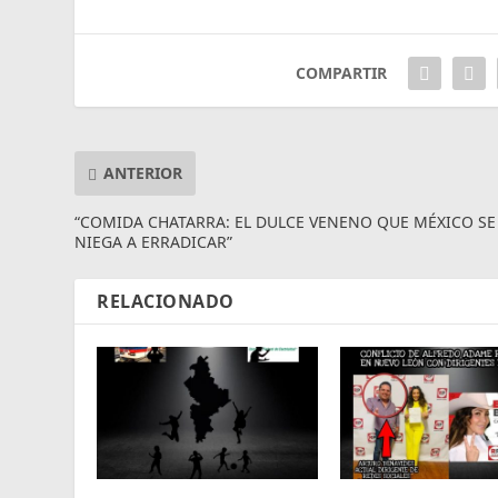
COMPARTIR
ANTERIOR
“COMIDA CHATARRA: EL DULCE VENENO QUE MÉXICO SE
NIEGA A ERRADICAR”
RELACIONADO