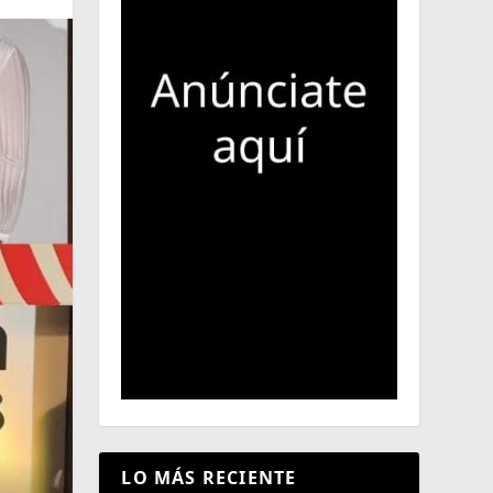
LO MÁS RECIENTE