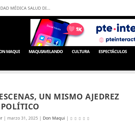
IDAD MÉDICA SALUD DI...
ON MAQUI
MAQUIAVELANDO
CULTURA
ESPECTÁCULOS
 ESCENAS, UN MISMO AJEDREZ
POLÍTICO
r
|
marzo 31, 2025
|
Don Maqui
|