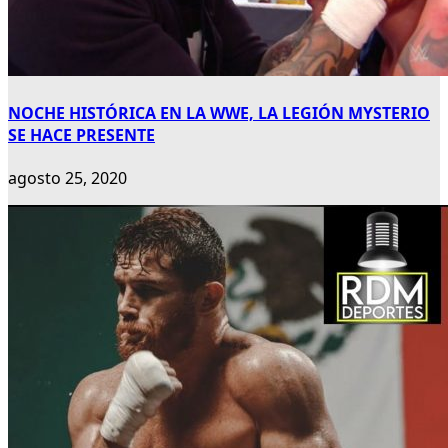
NOCHE HISTÓRICA EN LA WWE, LA LEGIÓN MYSTERIO
SE HACE PRESENTE
agosto 25, 2020