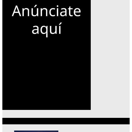
Lo más reciente