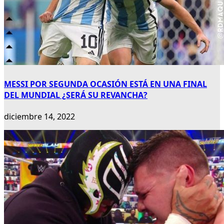
MESSI POR SEGUNDA OCASIÓN ESTÁ EN UNA FINAL
DEL MUNDIAL ¿SERÁ SU REVANCHA?
diciembre 14, 2022