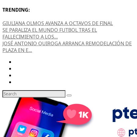
TRENDING:
GIULIANA OLMOS AVANZA A OCTAVOS DE FINAL
SE PARALIZA EL MUNDO FUTBOL TRAS EL
FALLECIMIENTO A LOS...
JOSÉ ANTONIO QUIROGA ARRANCA REMODELACIÓN DE
PLAZA EN E...