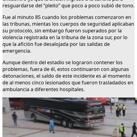
resguardarse del “pleito” que poco a poco subió de tono.
Fue al minuto 85 cuando los problemas comenzaron en
las tribunas, mientas los cuerpos de seguridad aplicaban
su protocolo, sin embargo fueron superados por la
violencia registrada en la tribuna de la zona sur, por lo
que la afición fue desalojada por las salidas de
emergencia.
Aunque dentro del estadio se lograron contener los
problemas, fuera de él, estos continuaron con algunas
detonaciones, el saldo de este incidente es al momento
de al menos cinco lesionados que fueron trasladados en
ambulancia a diferentes hospitales.