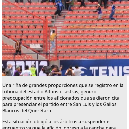
Una riña de grandes proporciones que se registro en la
tribuna del estadio Alfonso Lastras, genero
preocupación entre los aficionados que se dieron cita
para presenciar el partido entre San Luis y los Gallos
Blancos del Querétaro.
Esta situación obligó a los árbitros a suspender el
encuentro ya que la afición ingreso a la cancha para