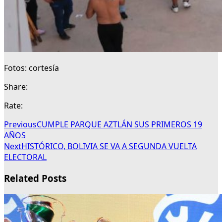
Fotos: cortesía
Share:
Rate:
Previous
CUMPLE PARQUE AZTLÁN SUS PRIMEROS 19
AÑOS
Next
HISTÓRICO, BOLIVIA SE VA A SEGUNDA VUELTA
ELECTORAL
Related Posts