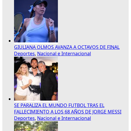
GIULIANA OLMOS AVANZA A OCTAVOS DE FINAL
Deportes
,
Nacional e Internacional
SE PARALIZA EL MUNDO FUTBOL TRAS EL
FALLECIMIENTO A LOS 68 AÑOS DE JORGE MESSI
Deportes
,
Nacional e Internacional