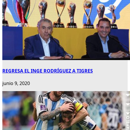
REGRESA EL INGE RODRÍGUEZ A TIGRES
junio 9, 2020