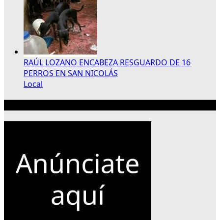
RAÚL LOZANO ENCABEZA RESGUARDO DE 16
PERROS EN SAN NICOLÁS
Local
Publicidad 300×250