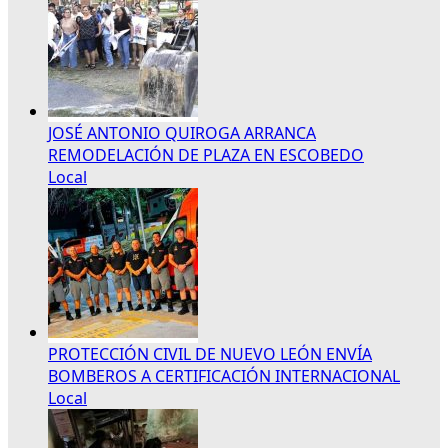
JOSÉ ANTONIO QUIROGA ARRANCA
REMODELACIÓN DE PLAZA EN ESCOBEDO
Local
PROTECCIÓN CIVIL DE NUEVO LEÓN ENVÍA
BOMBEROS A CERTIFICACIÓN INTERNACIONAL
Local