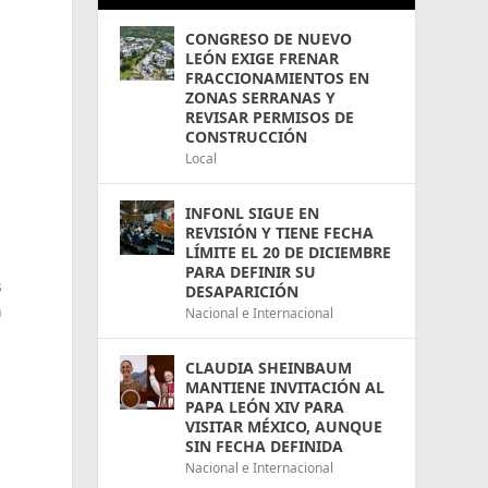
CONGRESO DE NUEVO
LEÓN EXIGE FRENAR
FRACCIONAMIENTOS EN
ZONAS SERRANAS Y
REVISAR PERMISOS DE
CONSTRUCCIÓN
Local
INFONL SIGUE EN
REVISIÓN Y TIENE FECHA
LÍMITE EL 20 DE DICIEMBRE
PARA DEFINIR SU
s
DESAPARICIÓN
n
Nacional e Internacional
CLAUDIA SHEINBAUM
MANTIENE INVITACIÓN AL
PAPA LEÓN XIV PARA
VISITAR MÉXICO, AUNQUE
SIN FECHA DEFINIDA
Nacional e Internacional