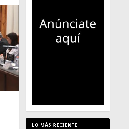
LO MÁS RECIENTE