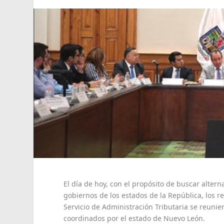
El día de hoy, con el propósito de buscar altern
gobiernos de los estados de la República, los r
Servicio de Administración Tributaria se reunier
coordinados por el estado de Nuevo León.