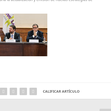
CALIFICAR ARTÍCULO