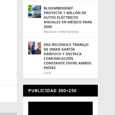
BLOOMBERGNEF
PROYECTA 1 MILLÓN DE
AUTOS ELÉCTRICOS
ANUALES EN MÉXICO PARA
2040
Nacional e Internacional
DEA RECONOCE TRABAJO
DE OMAR GARCÍA
HARFUCH Y DESTACA
COMUNICACIÓN
CONSTANTE ENTRE AMBOS
PAÍSES
Local
PUBLICIDAD 300×250