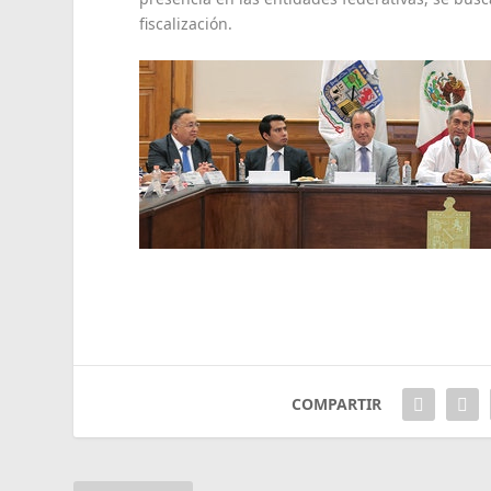
fiscalización.
COMPARTIR