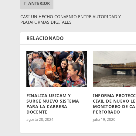
ANTERIOR
CASI UN HECHO CONVENIO ENTRE AUTORIDAD Y
PLATAFORMAS DIGITALES
RELACIONADO
FINALIZA USICAM Y
INFORMA PROTECC
SURGE NUEVO SISTEMA
CIVIL DE NUEVO L
PARA LA CARRERA
MONITOREO DE CA
DOCENTE
PERFORADO
agosto 20, 2024
julio 19, 2020