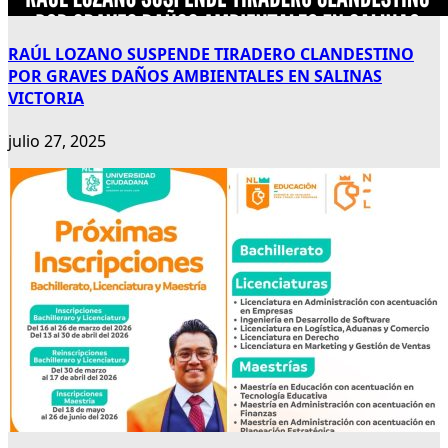
RAÚL LOZANO SUSPENDE TIRADERO CLANDESTINO
POR GRAVES DAÑOS AMBIENTALES EN SALINAS
VICTORIA
julio 27, 2025