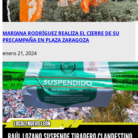
MARIANA RODRÍGUEZ REALIZA EL CIERRE DE SU
PRECAMPAÑA EN PLAZA ZARAGOZA
enero 21, 2024