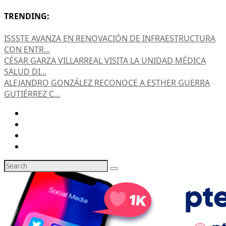
TRENDING:
ISSSTE AVANZA EN RENOVACIÓN DE INFRAESTRUCTURA
CON ENTR...
CÉSAR GARZA VILLARREAL VISITA LA UNIDAD MÉDICA
SALUD DI...
ALEJANDRO GONZÁLEZ RECONOCE A ESTHER GUERRA
GUTIÉRREZ C...