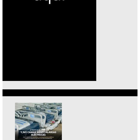
Lo más reciente