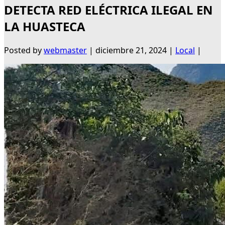
DETECTA RED ELÉCTRICA ILEGAL EN
LA HUASTECA
Posted by
webmaster
|
diciembre 21, 2024
|
Local
|