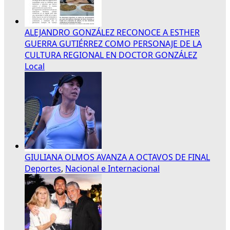
ALEJANDRO GONZÁLEZ RECONOCE A ESTHER
GUERRA GUTIÉRREZ COMO PERSONAJE DE LA
CULTURA REGIONAL EN DOCTOR GONZÁLEZ
Local
GIULIANA OLMOS AVANZA A OCTAVOS DE FINAL
Deportes
,
Nacional e Internacional