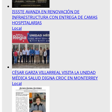
ISSSTE AVANZA EN RENOVACIÓN DE
INFRAESTRUCTURA CON ENTREGA DE CAMAS
HOSPITALARIAS
Local
CÉSAR GARZA VILLARREAL VISITA LA UNIDAD
MÉDICA SALUD DIGNA CROC EN MONTERREY
Local