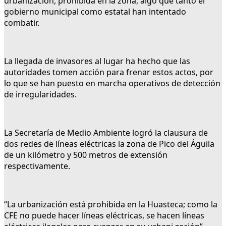
urbanización, prohibida en la zona, algo que tanto el
gobierno municipal como estatal han intentado
combatir.
La llegada de invasores al lugar ha hecho que las
autoridades tomen acción para frenar estos actos, por
lo que se han puesto en marcha operativos de detección
de irregularidades.
La Secretaría de Medio Ambiente logró la clausura de
dos redes de líneas eléctricas la zona de Pico del Águila
de un kilómetro y 500 metros de extensión
respectivamente.
“La urbanización está prohibida en la Huasteca; como la
CFE no puede hacer líneas eléctricas, se hacen líneas