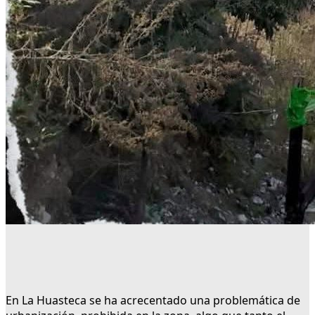
En La Huasteca se ha acrecentado una problemática de