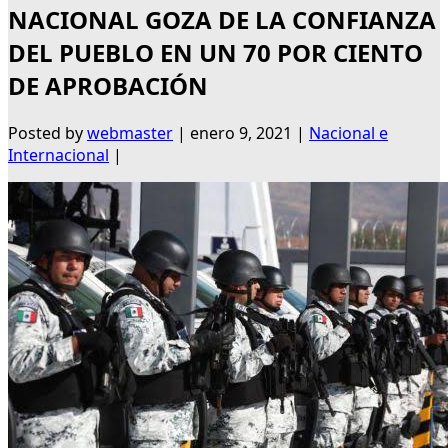
NACIONAL GOZA DE LA CONFIANZA
DEL PUEBLO EN UN 70 POR CIENTO
DE APROBACIÓN
Posted by
webmaster
|
enero 9, 2021
|
Nacional e
Internacional
|