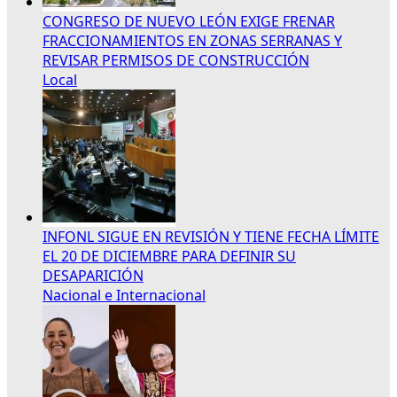
CONGRESO DE NUEVO LEÓN EXIGE FRENAR
FRACCIONAMIENTOS EN ZONAS SERRANAS Y
REVISAR PERMISOS DE CONSTRUCCIÓN
Local
INFONL SIGUE EN REVISIÓN Y TIENE FECHA LÍMITE
EL 20 DE DICIEMBRE PARA DEFINIR SU
DESAPARICIÓN
Nacional e Internacional