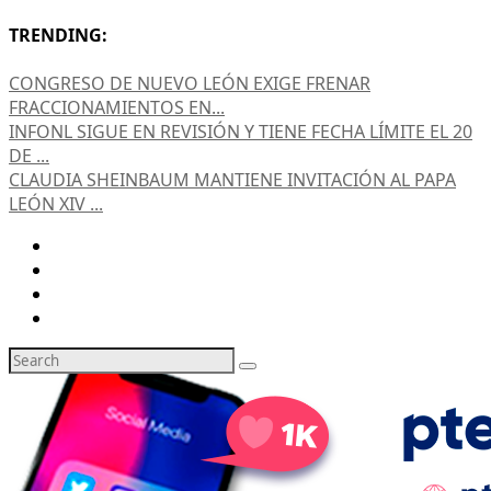
TRENDING:
CONGRESO DE NUEVO LEÓN EXIGE FRENAR
FRACCIONAMIENTOS EN...
INFONL SIGUE EN REVISIÓN Y TIENE FECHA LÍMITE EL 20
DE ...
CLAUDIA SHEINBAUM MANTIENE INVITACIÓN AL PAPA
LEÓN XIV ...