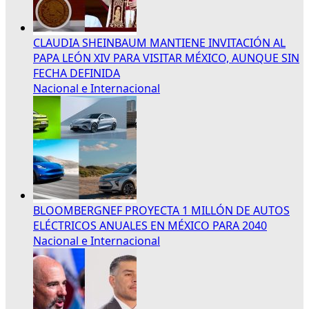
CLAUDIA SHEINBAUM MANTIENE INVITACIÓN AL
PAPA LEÓN XIV PARA VISITAR MÉXICO, AUNQUE SIN
FECHA DEFINIDA
Nacional e Internacional
BLOOMBERGNEF PROYECTA 1 MILLÓN DE AUTOS
ELÉCTRICOS ANUALES EN MÉXICO PARA 2040
Nacional e Internacional