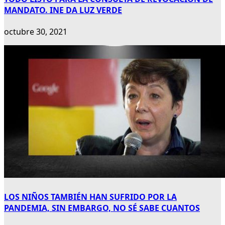
MANDATO. INE DA LUZ VERDE
octubre 30, 2021
LOS NIÑOS TAMBIÉN HAN SUFRIDO POR LA
PANDEMIA, SIN EMBARGO, NO SÉ SABE CUANTOS