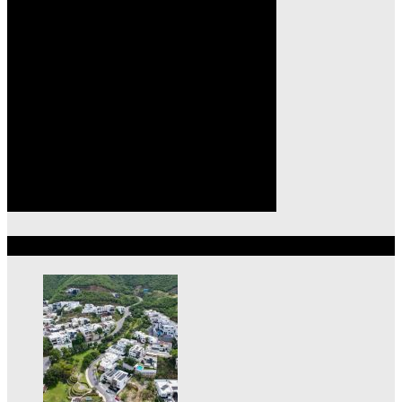
Lo más reciente