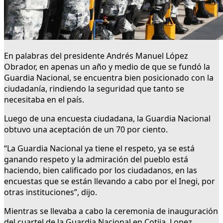
En palabras del presidente Andrés Manuel López
Obrador, en apenas un año y medio de que se fundó la
Guardia Nacional, se encuentra bien posicionado con la
ciudadanía, rindiendo la seguridad que tanto se
necesitaba en el país.
Luego de una encuesta ciudadana, la Guardia Nacional
obtuvo una aceptación de un 70 por ciento.
“La Guardia Nacional ya tiene el respeto, ya se está
ganando respeto y la admiración del pueblo está
haciendo, bien calificado por los ciudadanos, en las
encuestas que se están llevando a cabo por el Inegi, por
otras instituciones”, dijo.
Mientras se llevaba a cabo la ceremonia de inauguración
del cuartel de la Guardia Nacional en Cotija, Lopez