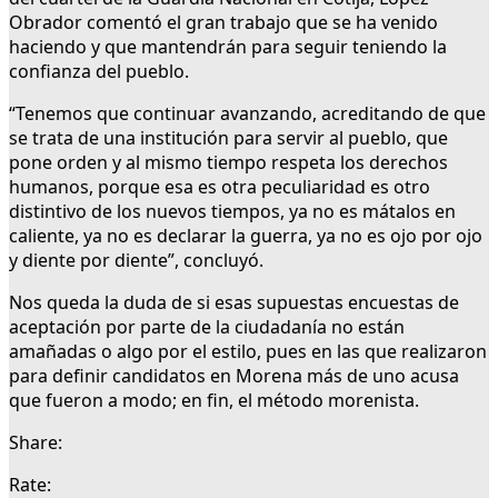
Obrador comentó el gran trabajo que se ha venido
haciendo y que mantendrán para seguir teniendo la
confianza del pueblo.
“Tenemos que continuar avanzando, acreditando de que
se trata de una institución para servir al pueblo, que
pone orden y al mismo tiempo respeta los derechos
humanos, porque esa es otra peculiaridad es otro
distintivo de los nuevos tiempos, ya no es mátalos en
caliente, ya no es declarar la guerra, ya no es ojo por ojo
y diente por diente”, concluyó.
Nos queda la duda de si esas supuestas encuestas de
aceptación por parte de la ciudadanía no están
amañadas o algo por el estilo, pues en las que realizaron
para definir candidatos en Morena más de uno acusa
que fueron a modo; en fin, el método morenista.
Share:
Rate: