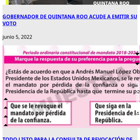
GOBERNADOR DE QUINTANA ROO ACUDE A EMITIR SU
VOTO
junio 5, 2022
TODO LISTO PARA LA CONSULTA DE REVOCACIÓN DE