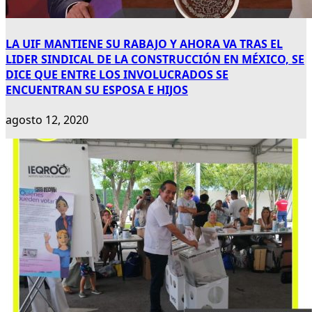
LA UIF MANTIENE SU RABAJO Y AHORA VA TRAS EL
LIDER SINDICAL DE LA CONSTRUCCIÓN EN MÉXICO, SE
DICE QUE ENTRE LOS INVOLUCRADOS SE
ENCUENTRAN SU ESPOSA E HIJOS
agosto 12, 2020