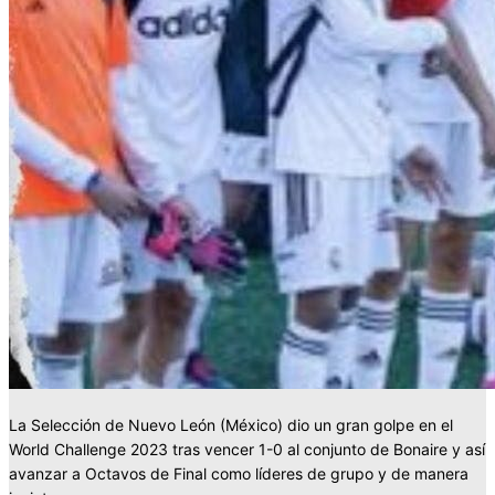
La Selección de Nuevo León (México) dio un gran golpe en el
World Challenge 2023 tras vencer 1-0 al conjunto de Bonaire y así
avanzar a Octavos de Final como líderes de grupo y de manera