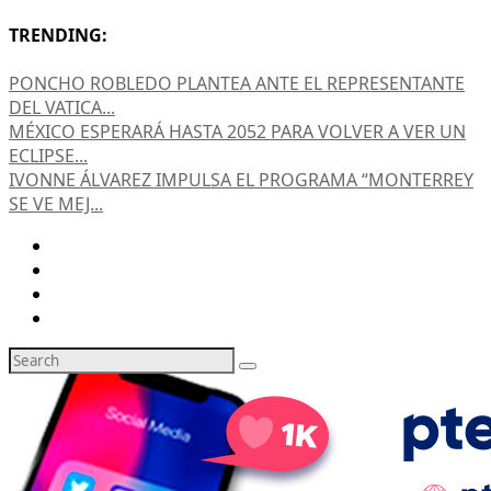
TRENDING:
PONCHO ROBLEDO PLANTEA ANTE EL REPRESENTANTE
DEL VATICA...
MÉXICO ESPERARÁ HASTA 2052 PARA VOLVER A VER UN
ECLIPSE...
IVONNE ÁLVAREZ IMPULSA EL PROGRAMA “MONTERREY
SE VE MEJ...