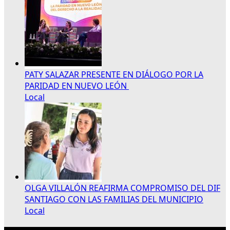
PATY SALAZAR PRESENTE EN DIÁLOGO POR LA
PARIDAD EN NUEVO LEÓN
Local
OLGA VILLALÓN REAFIRMA COMPROMISO DEL DIF
SANTIAGO CON LAS FAMILIAS DEL MUNICIPIO
Local