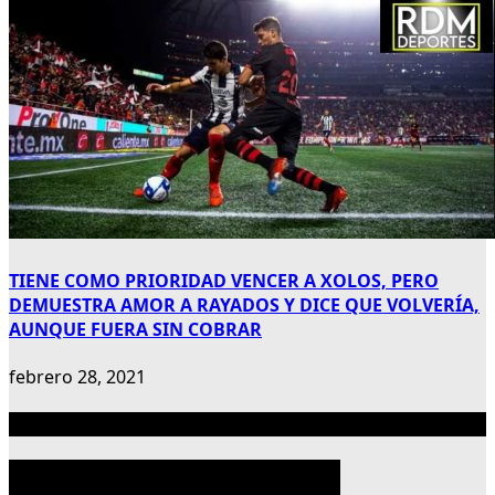
TIENE COMO PRIORIDAD VENCER A XOLOS, PERO
DEMUESTRA AMOR A RAYADOS Y DICE QUE VOLVERÍA,
AUNQUE FUERA SIN COBRAR
febrero 28, 2021
Publicidad 300×600