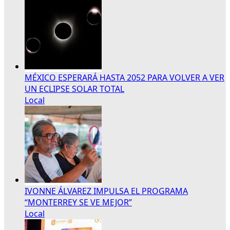
MÉXICO ESPERARÁ HASTA 2052 PARA VOLVER A VER
UN ECLIPSE SOLAR TOTAL
Local
IVONNE ÁLVAREZ IMPULSA EL PROGRAMA
“MONTERREY SE VE MEJOR”
Local