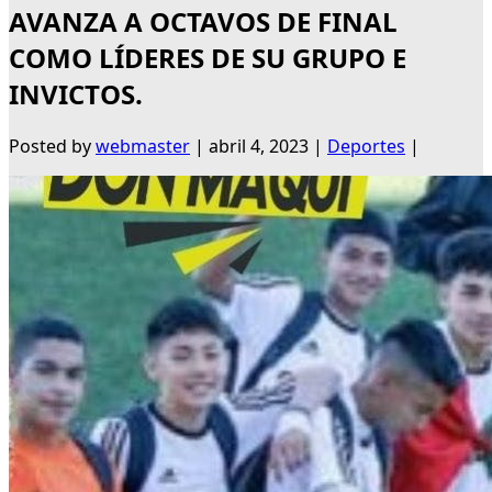
AVANZA A OCTAVOS DE FINAL
COMO LÍDERES DE SU GRUPO E
INVICTOS.
Posted by
webmaster
|
abril 4, 2023
|
Deportes
|