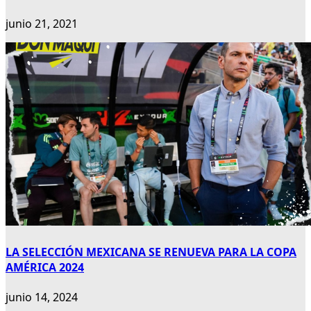
junio 21, 2021
LA SELECCIÓN MEXICANA SE RENUEVA PARA LA COPA
AMÉRICA 2024
junio 14, 2024