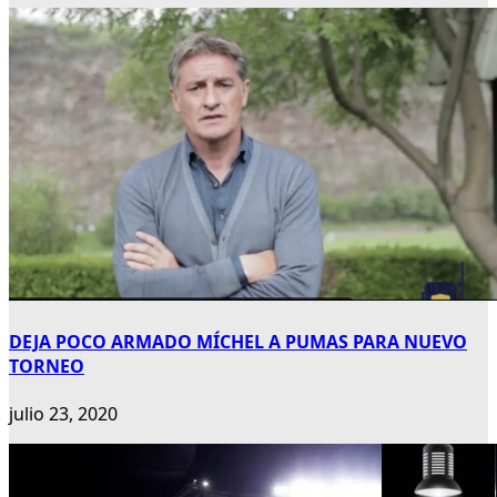
DEJA POCO ARMADO MÍCHEL A PUMAS PARA NUEVO
TORNEO
julio 23, 2020