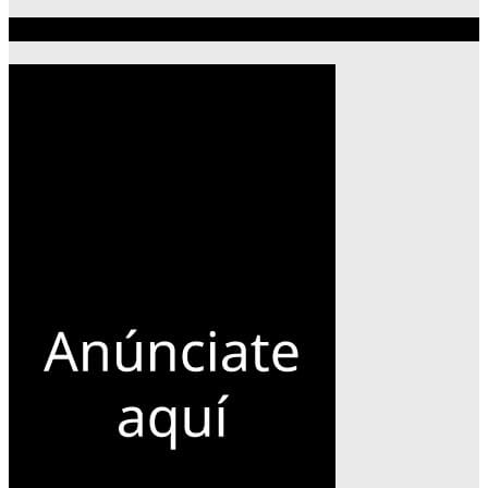
Publicidad 300×600