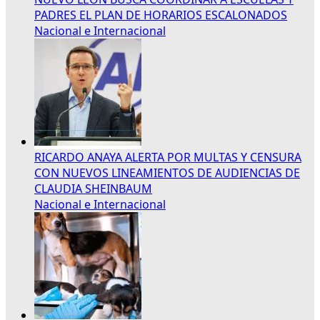
PADRES EL PLAN DE HORARIOS ESCALONADOS
Nacional e Internacional
RICARDO ANAYA ALERTA POR MULTAS Y CENSURA
CON NUEVOS LINEAMIENTOS DE AUDIENCIAS DE
CLAUDIA SHEINBAUM
Nacional e Internacional