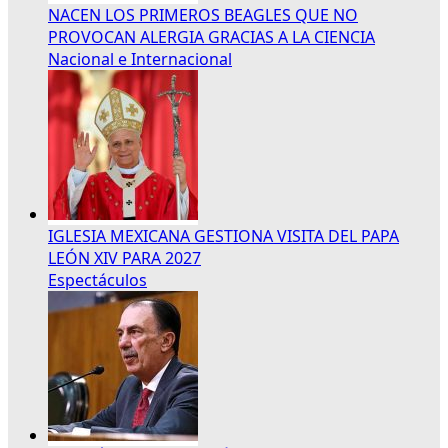
NACEN LOS PRIMEROS BEAGLES QUE NO
PROVOCAN ALERGIA GRACIAS A LA CIENCIA
Nacional e Internacional
IGLESIA MEXICANA GESTIONA VISITA DEL PAPA
LEÓN XIV PARA 2027
Espectáculos