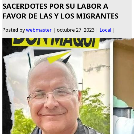
SACERDOTES POR SU LABOR A
FAVOR DE LAS Y LOS MIGRANTES
Posted by
webmaster
|
octubre 27, 2023
|
Local
|