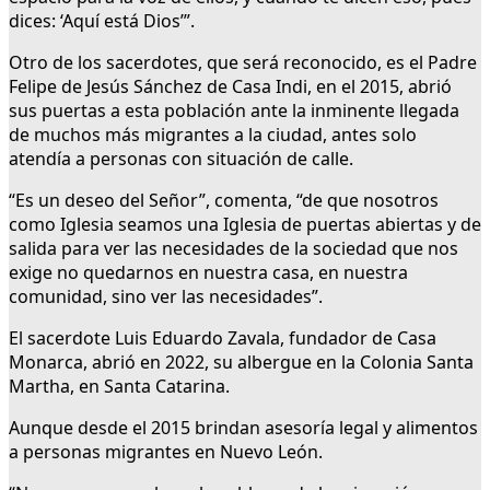
dices: ‘Aquí está Dios’”.
Otro de los sacerdotes, que será reconocido, es el Padre
Felipe de Jesús Sánchez de Casa Indi, en el 2015, abrió
sus puertas a esta población ante la inminente llegada
de muchos más migrantes a la ciudad, antes solo
atendía a personas con situación de calle.
“Es un deseo del Señor”, comenta, “de que nosotros
como Iglesia seamos una Iglesia de puertas abiertas y de
salida para ver las necesidades de la sociedad que nos
exige no quedarnos en nuestra casa, en nuestra
comunidad, sino ver las necesidades”.
El sacerdote Luis Eduardo Zavala, fundador de Casa
Monarca, abrió en 2022, su albergue en la Colonia Santa
Martha, en Santa Catarina.
Aunque desde el 2015 brindan asesoría legal y alimentos
a personas migrantes en Nuevo León.