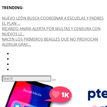
TRENDING:
NUEVO LEÓN BUSCA COORDINAR A ESCUELAS Y PADRES
EL PLAN ...
RICARDO ANAYA ALERTA POR MULTAS Y CENSURA CON
NUEVOS LI...
NACEN LOS PRIMEROS BEAGLES QUE NO PROVOCAN
ALERGIA GRAC...