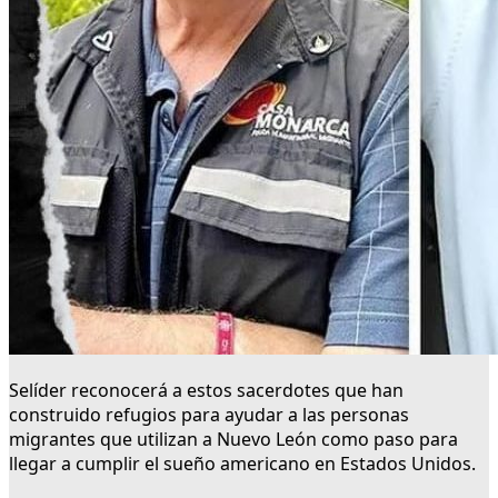
Selíder reconocerá a estos sacerdotes que han
construido refugios para ayudar a las personas
migrantes que utilizan a Nuevo León como paso para
llegar a cumplir el sueño americano en Estados Unidos.