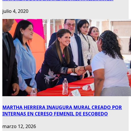
julio 4, 2020
MARTHA HERRERA INAUGURA MURAL CREADO POR
INTERNAS EN CERESO FEMENIL DE ESCOBEDO
marzo 12, 2026