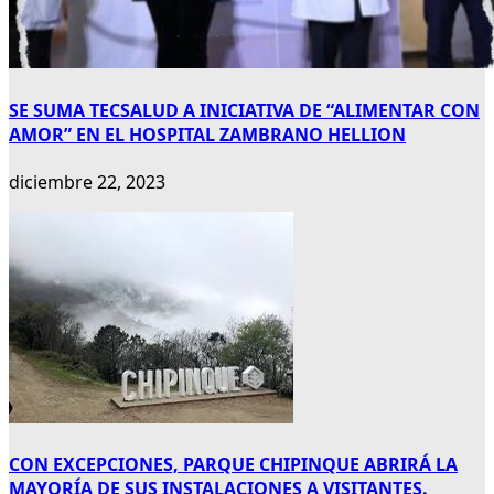
SE SUMA TECSALUD A INICIATIVA DE “ALIMENTAR CON
AMOR” EN EL HOSPITAL ZAMBRANO HELLION
diciembre 22, 2023
CON EXCEPCIONES, PARQUE CHIPINQUE ABRIRÁ LA
MAYORÍA DE SUS INSTALACIONES A VISITANTES.