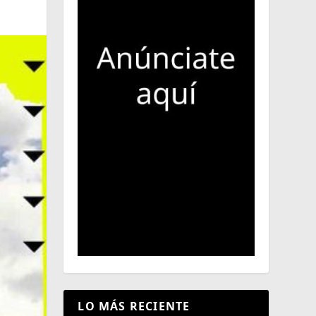
LO MÁS RECIENTE