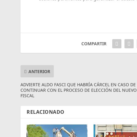
COMPARTIR
ANTERIOR
ADVIERTE ALDO FASCI QUE HABRÍA CÁRCEL EN CASO DE
CONTINUAR CON EL PROCESO DE ELECCIÓN DEL NUEVO
FISCAL
RELACIONADO