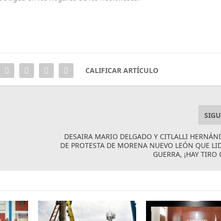
CALIFICAR ARTÍCULO
SIGU
DESAIRA MARIO DELGADO Y CITLALLI HERNÁ
DE PROTESTA DE MORENA NUEVO LEÓN QUE LI
GUERRA, ¡HAY TIRO 