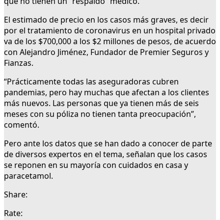
que no tienen un “respaldo” médico.
El estimado de precio en los casos más graves, es decir
por el tratamiento de coronavirus en un hospital privado
va de los $700,000 a los $2 millones de pesos, de acuerdo
con Alejandro Jiménez, Fundador de Premier Seguros y
Fianzas.
“Prácticamente todas las aseguradoras cubren
pandemias, pero hay muchas que afectan a los clientes
más nuevos. Las personas que ya tienen más de seis
meses con su póliza no tienen tanta preocupación”,
comentó.
Pero ante los datos que se han dado a conocer de parte
de diversos expertos en el tema, señalan que los casos
se reponen en su mayoría con cuidados en casa y
paracetamol.
Share:
Rate: