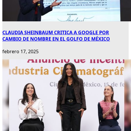
CLAUDIA SHEINBAUM CRITICA A GOOGLE POR
CAMBIO DE NOMBRE EN EL GOLFO DE MÉXICO
febrero 17, 2025