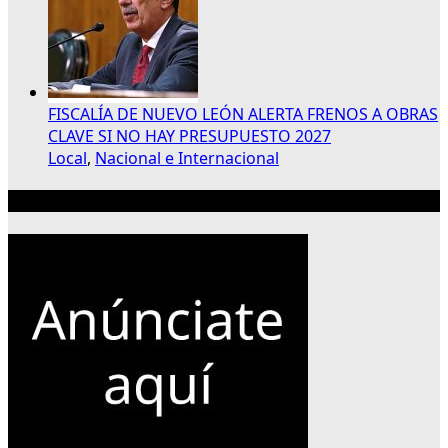
FISCALÍA DE NUEVO LEÓN ALERTA FRENOS A OBRAS
CLAVE SI NO HAY PRESUPUESTO 2027
Local
,
Nacional e Internacional
Publicidad 300×250