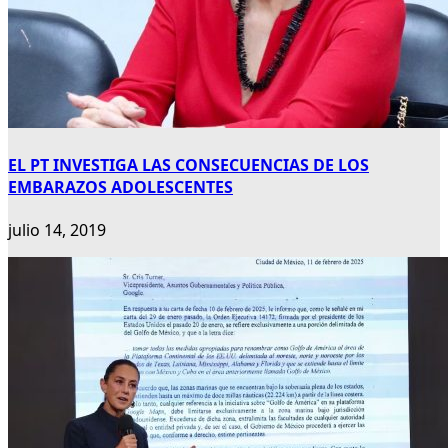
EL PT INVESTIGA LAS CONSECUENCIAS DE LOS
EMBARAZOS ADOLESCENTES
julio 14, 2019