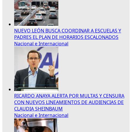
NUEVO LEÓN BUSCA COORDINAR A ESCUELAS Y
PADRES EL PLAN DE HORARIOS ESCALONADOS
Nacional e Internacional
RICARDO ANAYA ALERTA POR MULTAS Y CENSURA
CON NUEVOS LINEAMIENTOS DE AUDIENCIAS DE
CLAUDIA SHEINBAUM
Nacional e Internacional