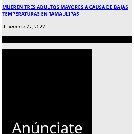
MUEREN TRES ADULTOS MAYORES A CAUSA DE BAJAS
TEMPERATURAS EN TAMAULIPAS
diciembre 27, 2022
Publicidad 300×600