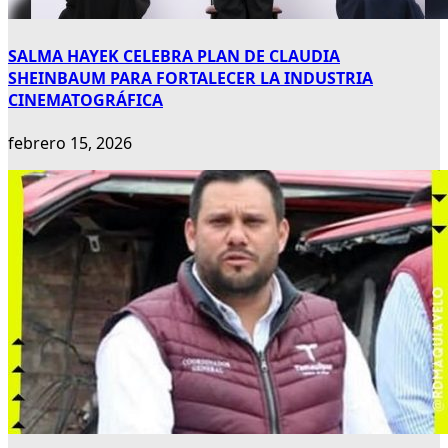
SALMA HAYEK CELEBRA PLAN DE CLAUDIA
SHEINBAUM PARA FORTALECER LA INDUSTRIA
CINEMATOGRÁFICA
febrero 15, 2026