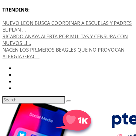
TRENDING:
NUEVO LEÓN BUSCA COORDINAR A ESCUELAS Y PADRES
EL PLAN ...
RICARDO ANAYA ALERTA POR MULTAS Y CENSURA CON
NUEVOS LI...
NACEN LOS PRIMEROS BEAGLES QUE NO PROVOCAN
ALERGIA GRAC...