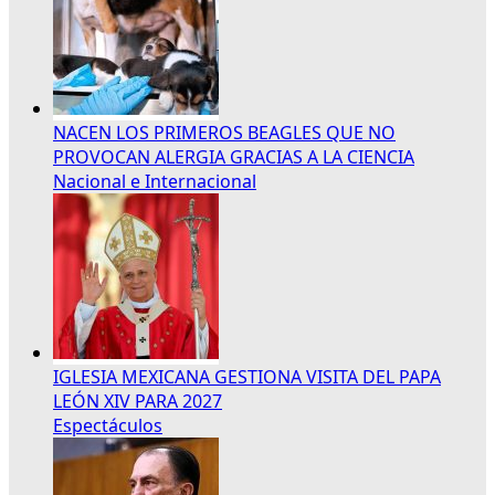
NACEN LOS PRIMEROS BEAGLES QUE NO
PROVOCAN ALERGIA GRACIAS A LA CIENCIA
Nacional e Internacional
IGLESIA MEXICANA GESTIONA VISITA DEL PAPA
LEÓN XIV PARA 2027
Espectáculos