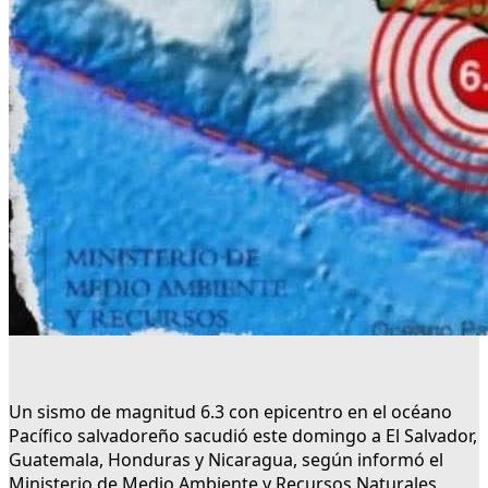
Un sismo de magnitud 6.3 con epicentro en el océano
Pacífico salvadoreño sacudió este domingo a El Salvador,
Guatemala, Honduras y Nicaragua, según informó el
Ministerio de Medio Ambiente y Recursos Naturales