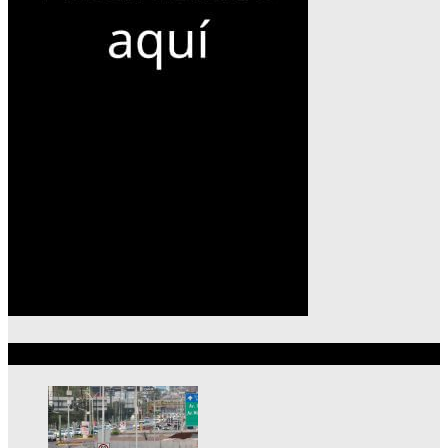
Lo más reciente