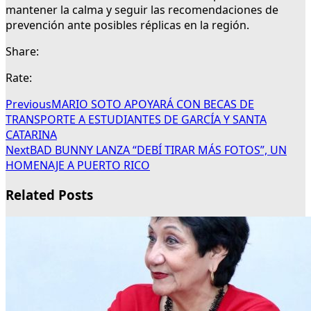
mantener la calma y seguir las recomendaciones de
prevención ante posibles réplicas en la región.
Share:
Rate:
Previous
MARIO SOTO APOYARÁ CON BECAS DE
TRANSPORTE A ESTUDIANTES DE GARCÍA Y SANTA
CATARINA
Next
BAD BUNNY LANZA “DEBÍ TIRAR MÁS FOTOS”, UN
HOMENAJE A PUERTO RICO
Related Posts