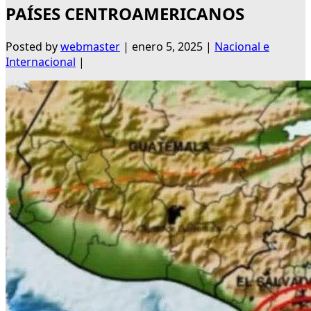
PAÍSES CENTROAMERICANOS
Posted by
webmaster
|
enero 5, 2025
|
Nacional e
Internacional
|