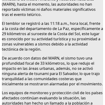
(MARN), hasta el momento, las autoridades no han
reportado víctimas ni daños materiales significativos
tras el evento telúrico.
El temblor se registró a las 11:18 a.m., hora local, frente
a la costa del departamento de La Paz, específicamente a
29 kilómetros al suroeste de la Costa del Sol, este lugar
es conocido por su actividad turística y su proximidad a
zonas vulnerables a sismos debido a la actividad
tectónica de la región.
De acuerdo con datos del MARN, el sismo tuvo una
profundidad focal de 33 kilómetros, lo que redujo el
impacto en las áreas urbanas, además, no se activó
ninguna alerta de tsunami para El Salvador, lo que trajo
tranquilidad a las comunidades costeras que
inicialmente se mostraron alarmadas por el movimiento.
Los equipos de monitoreo y protección civil de los países
afectados continúan evaluando la situación, las
autoridades han hecho un llamado a la población a