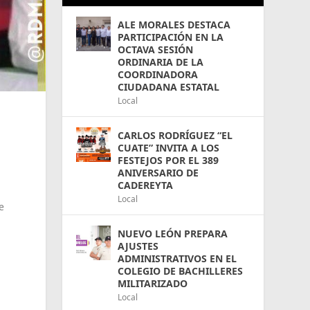
ALE MORALES DESTACA
PARTICIPACIÓN EN LA
OCTAVA SESIÓN
ORDINARIA DE LA
COORDINADORA
CIUDADANA ESTATAL
Local
CARLOS RODRÍGUEZ “EL
CUATE” INVITA A LOS
FESTEJOS POR EL 389
ANIVERSARIO DE
CADEREYTA
Local
e
NUEVO LEÓN PREPARA
AJUSTES
ADMINISTRATIVOS EN EL
COLEGIO DE BACHILLERES
MILITARIZADO
Local