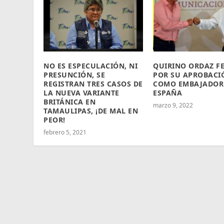
NO ES ESPECULACIÓN, NI
QUIRINO ORDAZ FE
PRESUNCIÓN, SE
POR SU APROBACI
REGISTRAN TRES CASOS DE
COMO EMBAJADOR
LA NUEVA VARIANTE
ESPAÑA
BRITÁNICA EN
marzo 9, 2022
TAMAULIPAS, ¡DE MAL EN
PEOR!
febrero 5, 2021