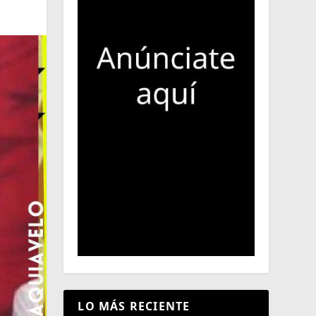
LO MÁS RECIENTE