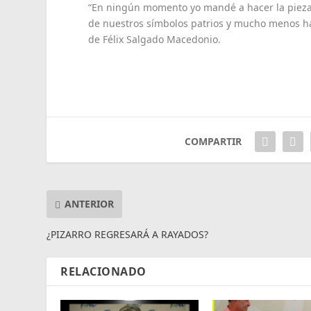
“En ningún momento yo mandé a hacer la pieza,
de nuestros símbolos patrios y mucho menos hay 
de Félix Salgado Macedonio.
COMPARTIR
ANTERIOR
¿PIZARRO REGRESARÁ A RAYADOS?
RELACIONADO