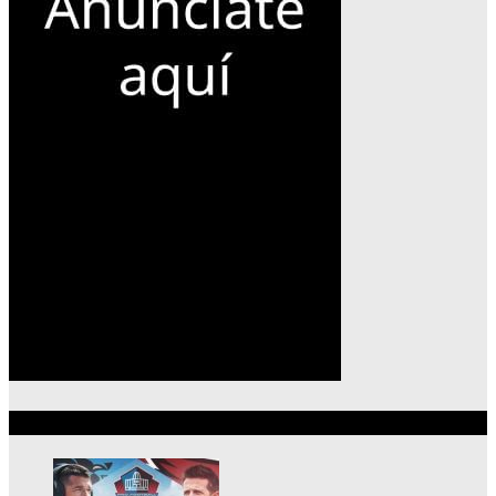
Lo más reciente