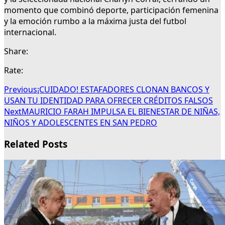
momento que combinó deporte, participación femenina
y la emoción rumbo a la máxima justa del futbol
internacional.
Share:
Rate:
Previous
¡CUIDADO! ESTAFADORES CLONAN BANCOS Y
USAN TU IDENTIDAD PARA OFRECER CRÉDITOS FALSOS
Next
MAURICIO FARAH IMPULSA EL BIENESTAR DE NIÑAS,
NIÑOS Y ADOLESCENTES EN SAN PEDRO
Related Posts