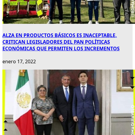
ALZA EN PRODUCTOS BÁSICOS ES INACEPTABLE,
CRITICAN LEGISLADORES DEL PAN POLÍTICAS
ECONÓMICAS QUE PERMITEN LOS INCREMENTOS
enero 17, 2022