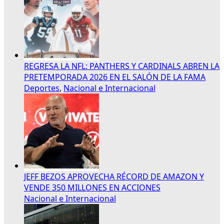
REGRESA LA NFL: PANTHERS Y CARDINALS ABREN LA
PRETEMPORADA 2026 EN EL SALÓN DE LA FAMA
Deportes
,
Nacional e Internacional
JEFF BEZOS APROVECHA RÉCORD DE AMAZON Y
VENDE 350 MILLONES EN ACCIONES
Nacional e Internacional