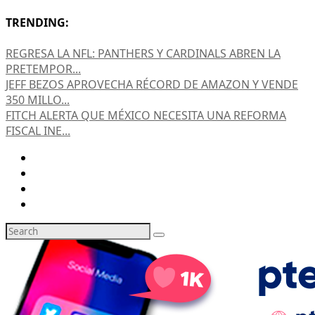
TRENDING:
REGRESA LA NFL: PANTHERS Y CARDINALS ABREN LA
PRETEMPOR...
JEFF BEZOS APROVECHA RÉCORD DE AMAZON Y VENDE
350 MILLO...
FITCH ALERTA QUE MÉXICO NECESITA UNA REFORMA
FISCAL INE...