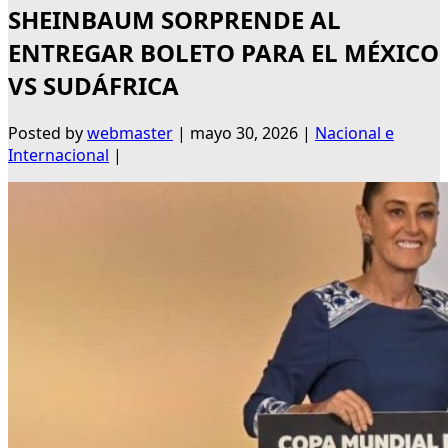
SHEINBAUM SORPRENDE AL
ENTREGAR BOLETO PARA EL MÉXICO
VS SUDÁFRICA
Posted by
webmaster
|
mayo 30, 2026
|
Nacional e
Internacional
|