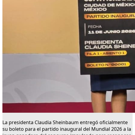
La presidenta Claudia Sheinbaum entregó oficialmente
su boleto para el partido inaugural del Mundial 2026 a la