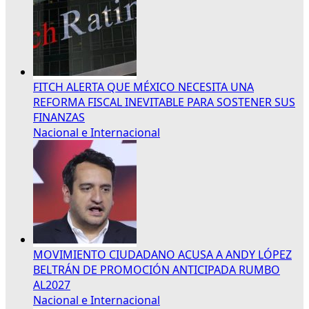
FITCH ALERTA QUE MÉXICO NECESITA UNA
REFORMA FISCAL INEVITABLE PARA SOSTENER SUS
FINANZAS
Nacional e Internacional
MOVIMIENTO CIUDADANO ACUSA A ANDY LÓPEZ
BELTRÁN DE PROMOCIÓN ANTICIPADA RUMBO
AL2027
Nacional e Internacional