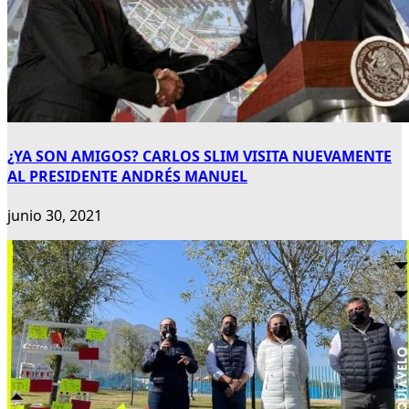
¿YA SON AMIGOS? CARLOS SLIM VISITA NUEVAMENTE
AL PRESIDENTE ANDRÉS MANUEL
junio 30, 2021