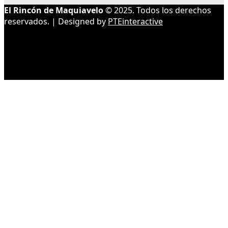
El Rincón de Maquiavelo
© 2025. Todos los derechos
reservados. | Designed by
PTEinteractive