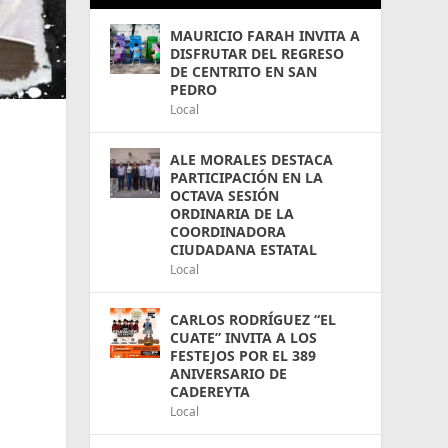
MAURICIO FARAH INVITA A
DISFRUTAR DEL REGRESO
DE CENTRITO EN SAN
PEDRO
Local
ALE MORALES DESTACA
PARTICIPACIÓN EN LA
OCTAVA SESIÓN
ORDINARIA DE LA
COORDINADORA
CIUDADANA ESTATAL
e
Local
CARLOS RODRÍGUEZ “EL
CUATE” INVITA A LOS
FESTEJOS POR EL 389
ANIVERSARIO DE
CADEREYTA
Local