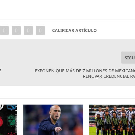
CALIFICAR ARTÍCULO
SIGU
E
EXPONEN QUE MÁS DE 7 MILLONES DE MEXICA
RENOVAR CREDENCIAL P