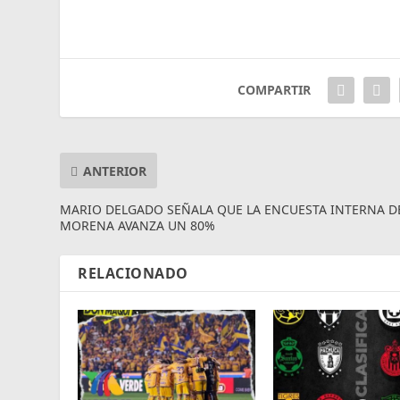
COMPARTIR
ANTERIOR
MARIO DELGADO SEÑALA QUE LA ENCUESTA INTERNA D
MORENA AVANZA UN 80%
RELACIONADO