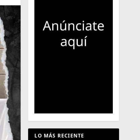
LO MÁS RECIENTE