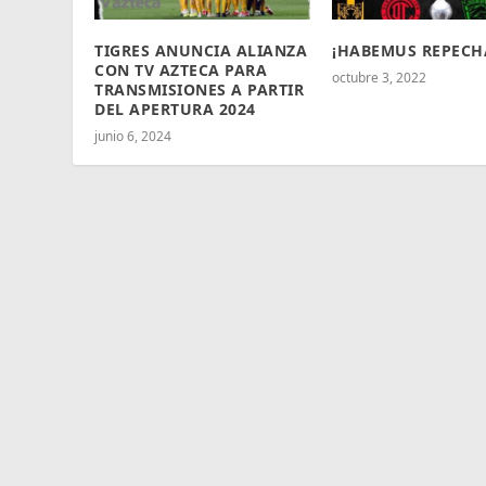
TIGRES ANUNCIA ALIANZA
¡HABEMUS REPECH
CON TV AZTECA PARA
octubre 3, 2022
TRANSMISIONES A PARTIR
DEL APERTURA 2024
junio 6, 2024