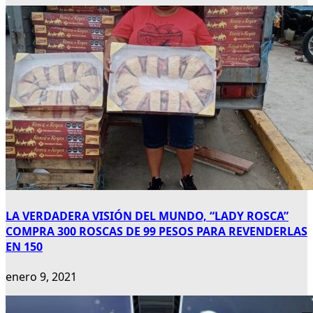
LA VERDADERA VISIÓN DEL MUNDO, “LADY ROSCA”
COMPRA 300 ROSCAS DE 99 PESOS PARA REVENDERLAS
EN 150
enero 9, 2021