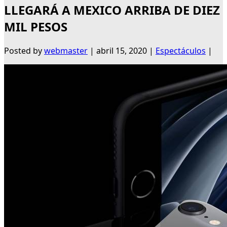
LLEGARÁ A MEXICO ARRIBA DE DIEZ
MIL PESOS
Posted by
webmaster
|
abril 15, 2020
|
Espectáculos
|