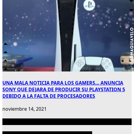
UNA MALA NOTICIA PARA LOS GAMERS… ANUNCIA
SONY QUE DEJARA DE PRODUCIR SU PLAYSTATION 5
DEBIDO A LA FALTA DE PROCESADORES
noviembre 14, 2021
Publicidad 300×600