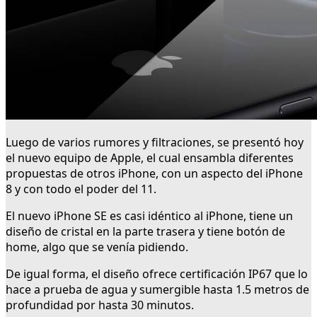
Luego de varios rumores y filtraciones, se presentó hoy
el nuevo equipo de Apple, el cual ensambla diferentes
propuestas de otros iPhone, con un aspecto del iPhone
8 y con todo el poder del 11.
El nuevo iPhone SE es casi idéntico al iPhone, tiene un
diseño de cristal en la parte trasera y tiene botón de
home, algo que se venía pidiendo.
De igual forma, el diseño ofrece certificación IP67 que lo
hace a prueba de agua y sumergible hasta 1.5 metros de
profundidad por hasta 30 minutos.