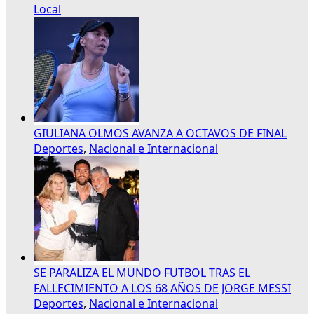
Local
GIULIANA OLMOS AVANZA A OCTAVOS DE FINAL
Deportes
,
Nacional e Internacional
SE PARALIZA EL MUNDO FUTBOL TRAS EL
FALLECIMIENTO A LOS 68 AÑOS DE JORGE MESSI
Deportes
,
Nacional e Internacional