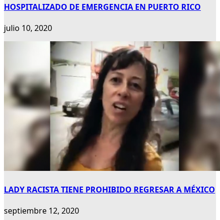
HOSPITALIZADO DE EMERGENCIA EN PUERTO RICO
julio 10, 2020
LADY RACISTA TIENE PROHIBIDO REGRESAR A MÉXICO
septiembre 12, 2020