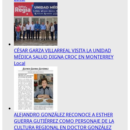
CÉSAR GARZA VILLARREAL VISITA LA UNIDAD
MÉDICA SALUD DIGNA CROC EN MONTERREY
Local
ALEJANDRO GONZÁLEZ RECONOCE A ESTHER
GUERRA GUTIÉRREZ COMO PERSONAJE DE LA
CULTURA REGIONAL EN DOCTOR GONZÁLEZ