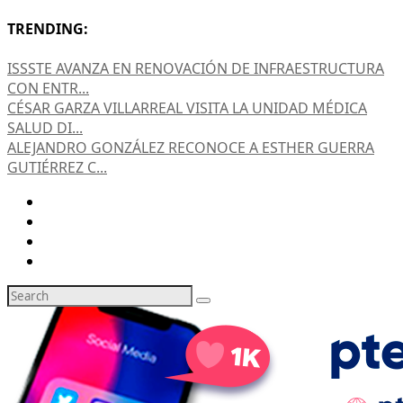
TRENDING:
ISSSTE AVANZA EN RENOVACIÓN DE INFRAESTRUCTURA
CON ENTR...
CÉSAR GARZA VILLARREAL VISITA LA UNIDAD MÉDICA
SALUD DI...
ALEJANDRO GONZÁLEZ RECONOCE A ESTHER GUERRA
GUTIÉRREZ C...