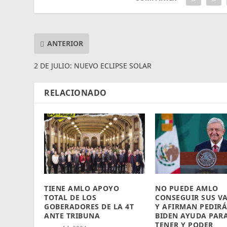
ANTERIOR
2 DE JULIO: NUEVO ECLIPSE SOLAR
RELACIONADO
TIENE AMLO APOYO
NO PUEDE AMLO
TOTAL DE LOS
CONSEGUIR SUS V
GOBERADORES DE LA 4T
Y AFIRMAN PEDIRÁ
ANTE TRIBUNA
BIDEN AYUDA PARA
TENER Y PODER