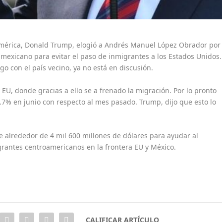
 América, Donald Trump, elogió a Andrés Manuel López Obrador por
 mexicano para evitar el paso de inmigrantes a los Estados Unidos.
 con el país vecino, ya no está en discusión.
EU, donde gracias a ello se a frenado la migración. Por lo pronto
7% en junio con respecto al mes pasado. Trump, dijo que esto lo
e alrededor de 4 mil 600 millones de dólares para ayudar al
rantes centroamericanos en la frontera EU y México.
CALIFICAR ARTÍCULO