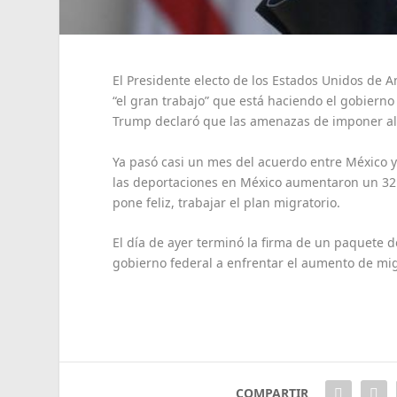
El Presidente electo de los Estados Unidos de
“el gran trabajo” que está haciendo el gobierno
Trump declaró que las amenazas de imponer algo
Ya pasó casi un mes del acuerdo entre México y 
las deportaciones en México aumentaron un 32.
pone feliz, trabajar el plan migratorio.
El día de ayer terminó la firma de un paquete d
gobierno federal a enfrentar el aumento de mig
COMPARTIR