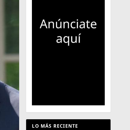
LO MÁS RECIENTE