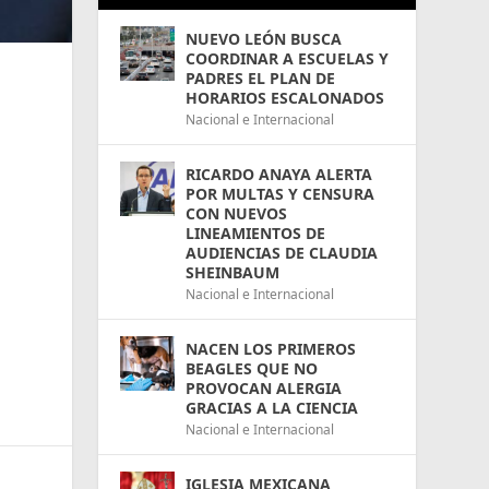
NUEVO LEÓN BUSCA
COORDINAR A ESCUELAS Y
PADRES EL PLAN DE
HORARIOS ESCALONADOS
Nacional e Internacional
RICARDO ANAYA ALERTA
POR MULTAS Y CENSURA
CON NUEVOS
LINEAMIENTOS DE
AUDIENCIAS DE CLAUDIA
SHEINBAUM
Nacional e Internacional
NACEN LOS PRIMEROS
BEAGLES QUE NO
PROVOCAN ALERGIA
GRACIAS A LA CIENCIA
Nacional e Internacional
IGLESIA MEXICANA