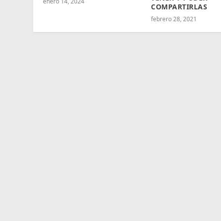
enero 14, 2024
COMPARTIRLAS
febrero 28, 2021