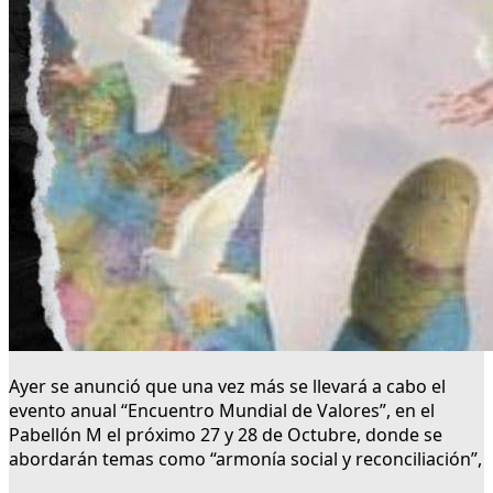
Ayer se anunció que una vez más se llevará a cabo el
evento anual “Encuentro Mundial de Valores”, en el
Pabellón M el próximo 27 y 28 de Octubre, donde se
abordarán temas como “armonía social y reconciliación”,