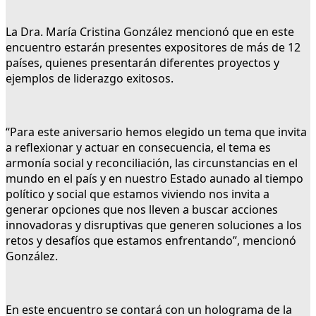
La Dra. María Cristina González mencionó que en este
encuentro estarán presentes expositores de más de 12
países, quienes presentarán diferentes proyectos y
ejemplos de liderazgo exitosos.
“Para este aniversario hemos elegido un tema que invita
a reflexionar y actuar en consecuencia, el tema es
armonía social y reconciliación, las circunstancias en el
mundo en el país y en nuestro Estado aunado al tiempo
político y social que estamos viviendo nos invita a
generar opciones que nos lleven a buscar acciones
innovadoras y disruptivas que generen soluciones a los
retos y desafíos que estamos enfrentando”, mencionó
González.
En este encuentro se contará con un holograma de la