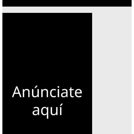
Publicidad 300×600