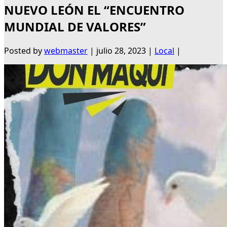
NUEVO LEÓN EL “ENCUENTRO
MUNDIAL DE VALORES”
Posted by
webmaster
|
julio 28, 2023
|
Local
|