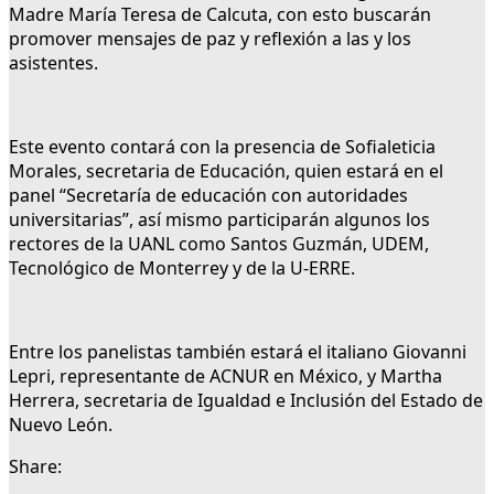
Madre María Teresa de Calcuta, con esto buscarán
promover mensajes de paz y reflexión a las y los
asistentes.
Este evento contará con la presencia de Sofialeticia
Morales, secretaria de Educación, quien estará en el
panel “Secretaría de educación con autoridades
universitarias”, así mismo participarán algunos los
rectores de la UANL como Santos Guzmán, UDEM,
Tecnológico de Monterrey y de la U-ERRE.
Entre los panelistas también estará el italiano Giovanni
Lepri, representante de ACNUR en México, y Martha
Herrera, secretaria de Igualdad e Inclusión del Estado de
Nuevo León.
Share: