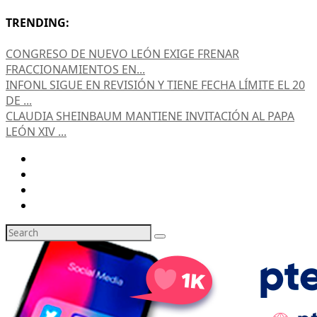
TRENDING:
CONGRESO DE NUEVO LEÓN EXIGE FRENAR
FRACCIONAMIENTOS EN...
INFONL SIGUE EN REVISIÓN Y TIENE FECHA LÍMITE EL 20
DE ...
CLAUDIA SHEINBAUM MANTIENE INVITACIÓN AL PAPA
LEÓN XIV ...