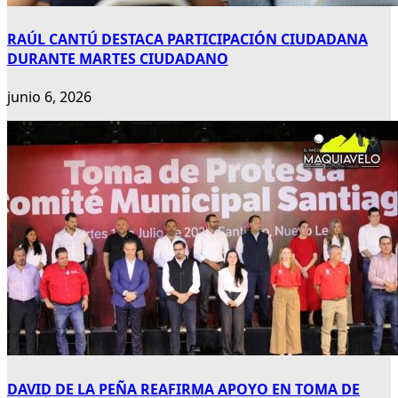
RAÚL CANTÚ DESTACA PARTICIPACIÓN CIUDADANA
DURANTE MARTES CIUDADANO
junio 6, 2026
DAVID DE LA PEÑA REAFIRMA APOYO EN TOMA DE