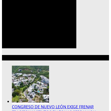
Lo más reciente
CONGRESO DE NUEVO LEÓN EXIGE FRENAR