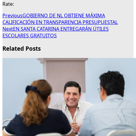
Rate:
Previous
GOBIERNO DE NL OBTIENE MÁXIMA
CALIFICACIÓN EN TRANSPARENCIA PRESUPUESTAL
Next
EN SANTA CATARINA ENTREGARÁN ÚTILES
ESCOLARES GRATUITOS
Related Posts