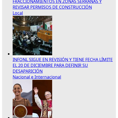
FRACCIONAMIENTOS EN ZONAS SERRANAS Y
REVISAR PERMISOS DE CONSTRUCCIÓN
Local
INFONL SIGUE EN REVISIÓN Y TIENE FECHA LÍMITE
EL 20 DE DICIEMBRE PARA DEFINIR SU
DESAPARICIÓN
Nacional e Internacional