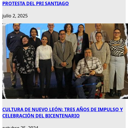
PROTESTA DEL PRI SANTIAGO
julio 2, 2025
CULTURA DE NUEVO LEÓN: TRES AÑOS DE IMPULSO Y
CELEBRACIÓN DEL BICENTENARIO