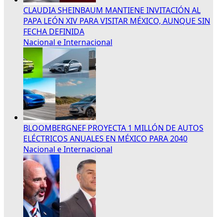
CLAUDIA SHEINBAUM MANTIENE INVITACIÓN AL
PAPA LEÓN XIV PARA VISITAR MÉXICO, AUNQUE SIN
FECHA DEFINIDA
Nacional e Internacional
BLOOMBERGNEF PROYECTA 1 MILLÓN DE AUTOS
ELÉCTRICOS ANUALES EN MÉXICO PARA 2040
Nacional e Internacional