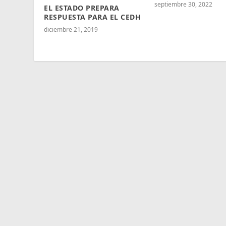
septiembre 30, 2022
EL ESTADO PREPARA
RESPUESTA PARA EL CEDH
diciembre 21, 2019