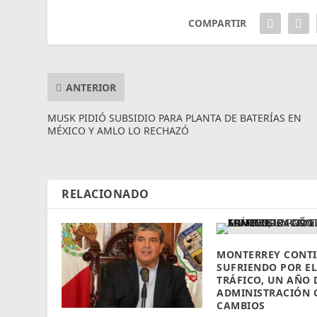
COMPARTIR
ANTERIOR
MUSK PIDIÓ SUBSIDIO PARA PLANTA DE BATERÍAS EN
MÉXICO Y AMLO LO RECHAZÓ
RELACIONADO
MONTERREY CONT
SUFRIENDO POR EL
TRÁFICO, UN AÑO 
ADMINISTRACIÓN 
CAMBIOS