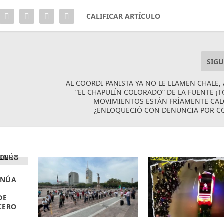
CALIFICAR ARTÍCULO
SIGU
AL COORDI PANISTA YA NO LE LLAMEN CHALE,
“EL CHAPULÍN COLORADO” DE LA FUENTE ¡
MOVIMIENTOS ESTÁN FRÍAMENTE CAL
¿ENLOQUECIÓ CON DENUNCIA POR C
INÚA
DE
CERO