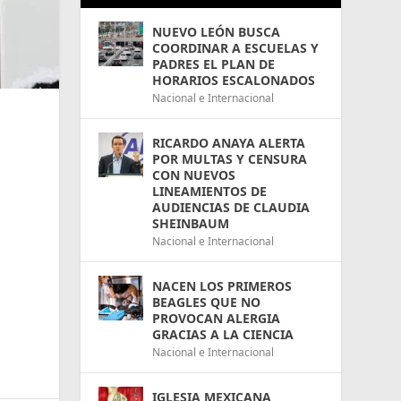
NUEVO LEÓN BUSCA
COORDINAR A ESCUELAS Y
PADRES EL PLAN DE
HORARIOS ESCALONADOS
Nacional e Internacional
RICARDO ANAYA ALERTA
POR MULTAS Y CENSURA
CON NUEVOS
LINEAMIENTOS DE
AUDIENCIAS DE CLAUDIA
SHEINBAUM
Nacional e Internacional
NACEN LOS PRIMEROS
BEAGLES QUE NO
PROVOCAN ALERGIA
GRACIAS A LA CIENCIA
Nacional e Internacional
IGLESIA MEXICANA