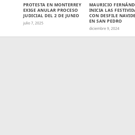
PROTESTA EN MONTERREY
MAURICIO FERNÁND
EXIGE ANULAR PROCESO
INICIA LAS FESTIVI
JUDICIAL DEL 2 DE JUNIO
CON DESFILE NAVID
EN SAN PEDRO
julio 7, 2025
diciembre 9, 2024