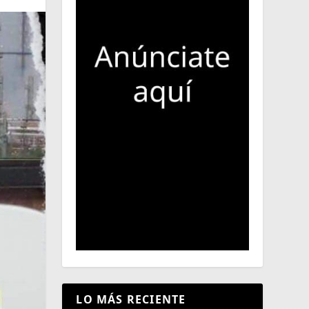
LO MÁS RECIENTE