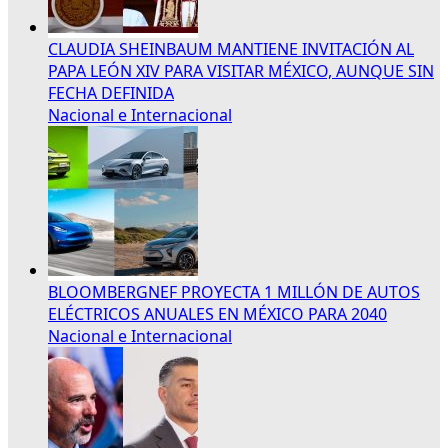
CLAUDIA SHEINBAUM MANTIENE INVITACIÓN AL
PAPA LEÓN XIV PARA VISITAR MÉXICO, AUNQUE SIN
FECHA DEFINIDA
Nacional e Internacional
BLOOMBERGNEF PROYECTA 1 MILLÓN DE AUTOS
ELÉCTRICOS ANUALES EN MÉXICO PARA 2040
Nacional e Internacional