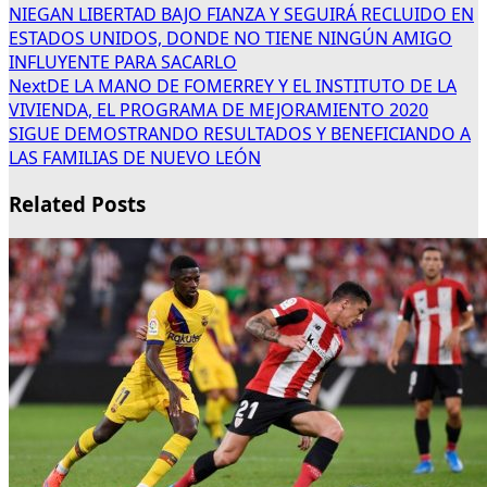
NIEGAN LIBERTAD BAJO FIANZA Y SEGUIRÁ RECLUIDO EN
ESTADOS UNIDOS, DONDE NO TIENE NINGÚN AMIGO
INFLUYENTE PARA SACARLO
Next
DE LA MANO DE FOMERREY Y EL INSTITUTO DE LA
VIVIENDA, EL PROGRAMA DE MEJORAMIENTO 2020
SIGUE DEMOSTRANDO RESULTADOS Y BENEFICIANDO A
LAS FAMILIAS DE NUEVO LEÓN
Related Posts