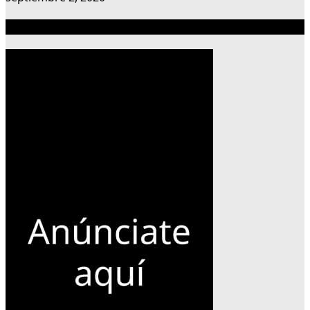
Publicidad 300×600