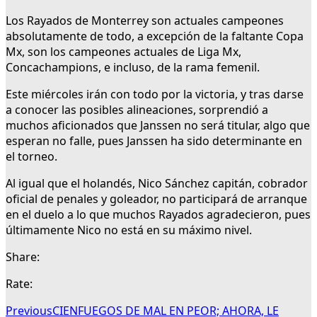
Los Rayados de Monterrey son actuales campeones
absolutamente de todo, a excepción de la faltante Copa
Mx, son los campeones actuales de Liga Mx,
Concachampions, e incluso, de la rama femenil.
Este miércoles irán con todo por la victoria, y tras darse
a conocer las posibles alineaciones, sorprendió a
muchos aficionados que Janssen no será titular, algo que
esperan no falle, pues Janssen ha sido determinante en
el torneo.
Al igual que el holandés, Nico Sánchez capitán, cobrador
oficial de penales y goleador, no participará de arranque
en el duelo a lo que muchos Rayados agradecieron, pues
últimamente Nico no está en su máximo nivel.
Share:
Rate:
Previous
CIENFUEGOS DE MAL EN PEOR; AHORA, LE