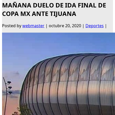
MAÑANA DUELO DE IDA FINAL DE
COPA MX ANTE TIJUANA
Posted by
webmaster
|
octubre 20, 2020
|
Deportes
|