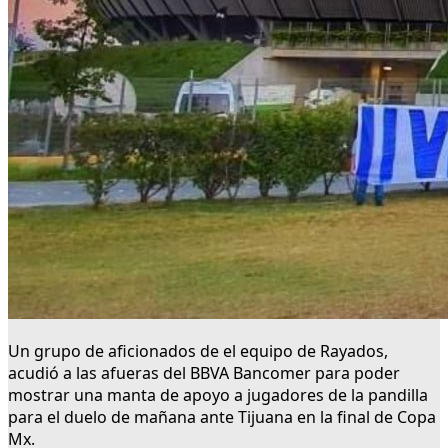
Un grupo de aficionados de el equipo de Rayados,
acudió a las afueras del BBVA Bancomer para poder
mostrar una manta de apoyo a jugadores de la pandilla
para el duelo de mañana ante Tijuana en la final de Copa
Mx.