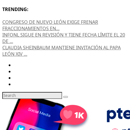
TRENDING:
CONGRESO DE NUEVO LEÓN EXIGE FRENAR
FRACCIONAMIENTOS EN...
INFONL SIGUE EN REVISIÓN Y TIENE FECHA LÍMITE EL 20
DE ...
CLAUDIA SHEINBAUM MANTIENE INVITACIÓN AL PAPA
LEÓN XIV ...