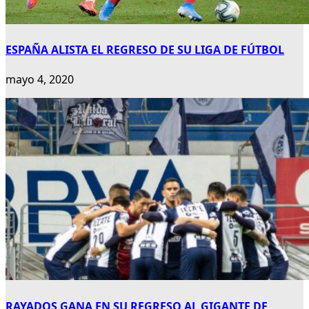
ESPAÑA ALISTA EL REGRESO DE SU LIGA DE FÚTBOL
mayo 4, 2020
RAYADOS GANA EN SU REGRESO AL GIGANTE DE