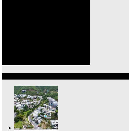
Lo más reciente