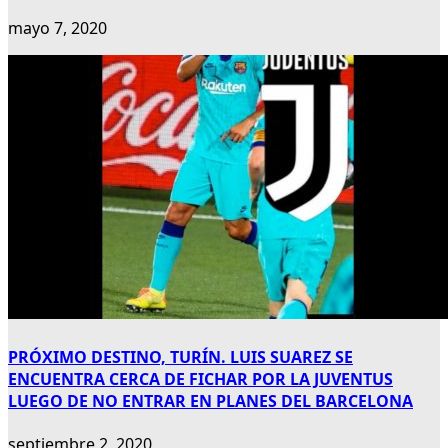
mayo 7, 2020
PRÓXIMO DESTINO, TURÍN. LUIS SUAREZ SE
ENCUENTRA CERCA DE FICHAR POR LA JUVENTUS
LUEGO DE NO ENTRAR EN PLANES DEL BARCELONA
septiembre 2, 2020