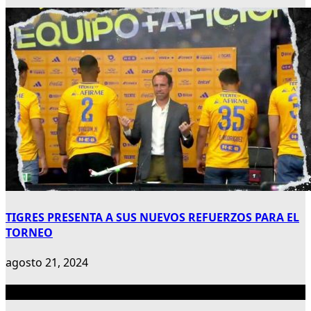
TIGRES PRESENTA A SUS NUEVOS REFUERZOS PARA EL
TORNEO
agosto 21, 2024
Publicidad 300×600