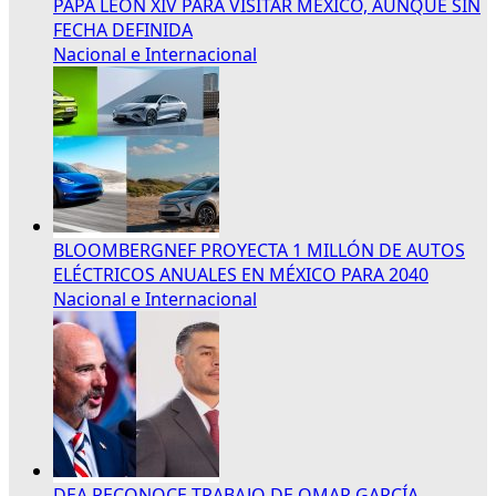
PAPA LEÓN XIV PARA VISITAR MÉXICO, AUNQUE SIN
FECHA DEFINIDA
Nacional e Internacional
BLOOMBERGNEF PROYECTA 1 MILLÓN DE AUTOS
ELÉCTRICOS ANUALES EN MÉXICO PARA 2040
Nacional e Internacional
DEA RECONOCE TRABAJO DE OMAR GARCÍA