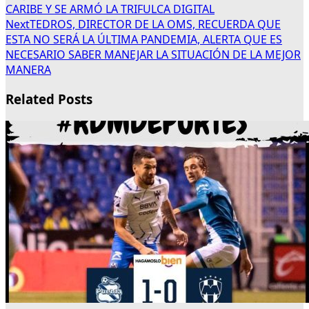
CARIBE Y SE ARMÓ LA TRIFULCA DIGITAL
Next
TEDROS, DIRECTOR DE LA OMS, RECUERDA QUE
ESTA NO SERÁ LA ÚLTIMA PANDEMIA, ALERTA QUE ES
NECESARIO SABER MANEJAR LA SITUACIÓN DE LA MEJOR
MANERA
Related Posts