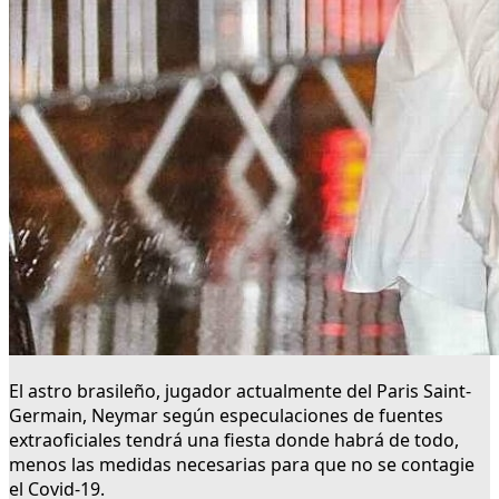
El astro brasileño, jugador actualmente del Paris Saint-
Germain, Neymar según especulaciones de fuentes
extraoficiales tendrá una fiesta donde habrá de todo,
menos las medidas necesarias para que no se contagie
el Covid-19.