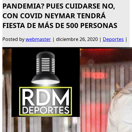
PANDEMIA? PUES CUIDARSE NO,
CON COVID NEYMAR TENDRÁ
FIESTA DE MÁS DE 500 PERSONAS
Posted by
webmaster
|
diciembre 26, 2020
|
Deportes
|