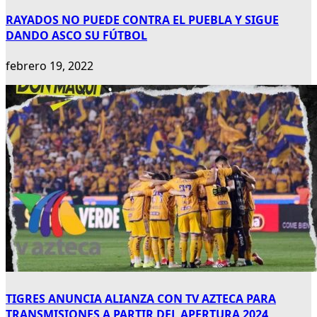
RAYADOS NO PUEDE CONTRA EL PUEBLA Y SIGUE
DANDO ASCO SU FÚTBOL
febrero 19, 2022
TIGRES ANUNCIA ALIANZA CON TV AZTECA PARA
TRANSMISIONES A PARTIR DEL APERTURA 2024