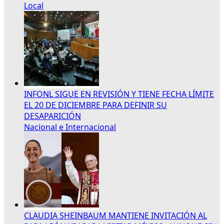
Local
INFONL SIGUE EN REVISIÓN Y TIENE FECHA LÍMITE
EL 20 DE DICIEMBRE PARA DEFINIR SU
DESAPARICIÓN
Nacional e Internacional
CLAUDIA SHEINBAUM MANTIENE INVITACIÓN AL