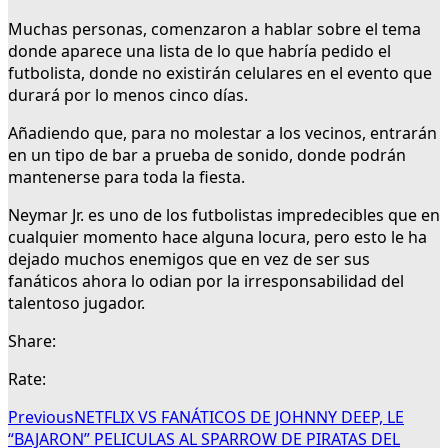
Muchas personas, comenzaron a hablar sobre el tema
donde aparece una lista de lo que habría pedido el
futbolista, donde no existirán celulares en el evento que
durará por lo menos cinco días.
Añadiendo que, para no molestar a los vecinos, entrarán
en un tipo de bar a prueba de sonido, donde podrán
mantenerse para toda la fiesta.
Neymar Jr. es uno de los futbolistas impredecibles que en
cualquier momento hace alguna locura, pero esto le ha
dejado muchos enemigos que en vez de ser sus
fanáticos ahora lo odian por la irresponsabilidad del
talentoso jugador.
Share:
Rate:
Previous
NETFLIX VS FANÁTICOS DE JOHNNY DEEP, LE
“BAJARON” PELICULAS AL SPARROW DE PIRATAS DEL