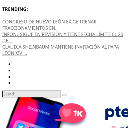
TRENDING:
CONGRESO DE NUEVO LEÓN EXIGE FRENAR
FRACCIONAMIENTOS EN...
INFONL SIGUE EN REVISIÓN Y TIENE FECHA LÍMITE EL 20
DE ...
CLAUDIA SHEINBAUM MANTIENE INVITACIÓN AL PAPA
LEÓN XIV ...