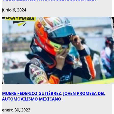
junio 6, 2024
MUERE FEDERICO GUTIÉRREZ, JOVEN PROMESA DEL
AUTOMOVILISMO MEXICANO
enero 30, 2023