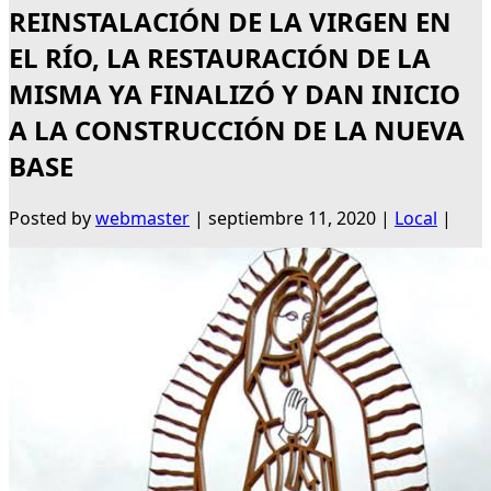
REINSTALACIÓN DE LA VIRGEN EN
EL RÍO, LA RESTAURACIÓN DE LA
MISMA YA FINALIZÓ Y DAN INICIO
A LA CONSTRUCCIÓN DE LA NUEVA
BASE
Posted by
webmaster
|
septiembre 11, 2020
|
Local
|