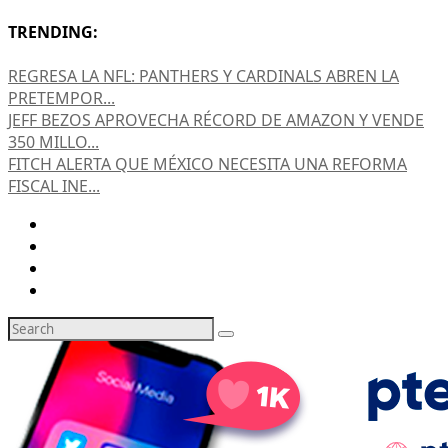
TRENDING:
REGRESA LA NFL: PANTHERS Y CARDINALS ABREN LA
PRETEMPOR...
JEFF BEZOS APROVECHA RÉCORD DE AMAZON Y VENDE
350 MILLO...
FITCH ALERTA QUE MÉXICO NECESITA UNA REFORMA
FISCAL INE...