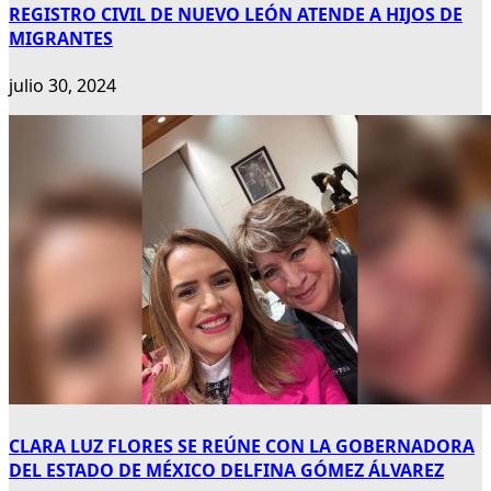
REGISTRO CIVIL DE NUEVO LEÓN ATENDE A HIJOS DE
MIGRANTES
julio 30, 2024
CLARA LUZ FLORES SE REÚNE CON LA GOBERNADORA
DEL ESTADO DE MÉXICO DELFINA GÓMEZ ÁLVAREZ