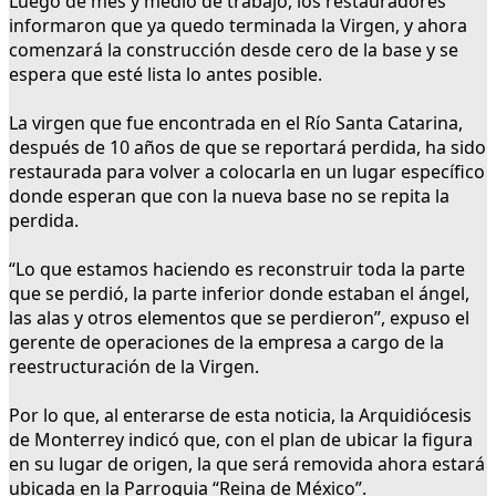
Luego de mes y medio de trabajo, los restauradores
informaron que ya quedo terminada la Virgen, y ahora
comenzará la construcción desde cero de la base y se
espera que esté lista lo antes posible.
La virgen que fue encontrada en el Río Santa Catarina,
después de 10 años de que se reportará perdida, ha sido
restaurada para volver a colocarla en un lugar específico
donde esperan que con la nueva base no se repita la
perdida.
“Lo que estamos haciendo es reconstruir toda la parte
que se perdió, la parte inferior donde estaban el ángel,
las alas y otros elementos que se perdieron”, expuso el
gerente de operaciones de la empresa a cargo de la
reestructuración de la Virgen.
Por lo que, al enterarse de esta noticia, la Arquidiócesis
de Monterrey indicó que, con el plan de ubicar la figura
en su lugar de origen, la que será removida ahora estará
ubicada en la Parroquia “Reina de México”.