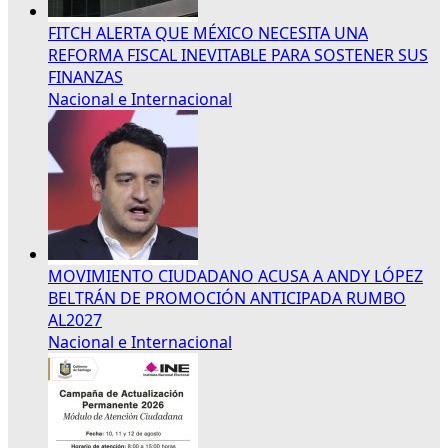
FITCH ALERTA QUE MÉXICO NECESITA UNA
REFORMA FISCAL INEVITABLE PARA SOSTENER SUS
FINANZAS
Nacional e Internacional
MOVIMIENTO CIUDADANO ACUSA A ANDY LÓPEZ
BELTRÁN DE PROMOCIÓN ANTICIPADA RUMBO
AL2027
Nacional e Internacional