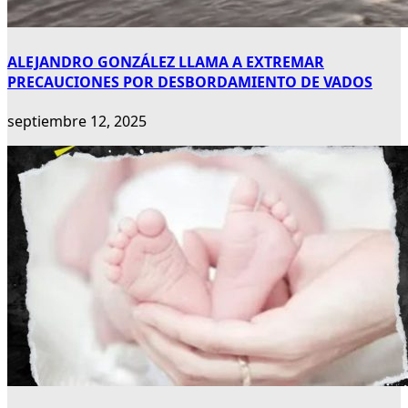
ALEJANDRO GONZÁLEZ LLAMA A EXTREMAR
PRECAUCIONES POR DESBORDAMIENTO DE VADOS
septiembre 12, 2025