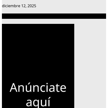
diciembre 12, 2025
Publicidad 300×600