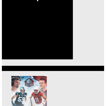
Lo más reciente