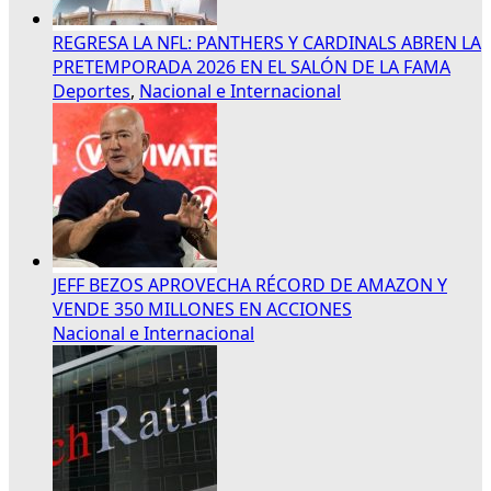
REGRESA LA NFL: PANTHERS Y CARDINALS ABREN LA
PRETEMPORADA 2026 EN EL SALÓN DE LA FAMA
Deportes
,
Nacional e Internacional
JEFF BEZOS APROVECHA RÉCORD DE AMAZON Y
VENDE 350 MILLONES EN ACCIONES
Nacional e Internacional