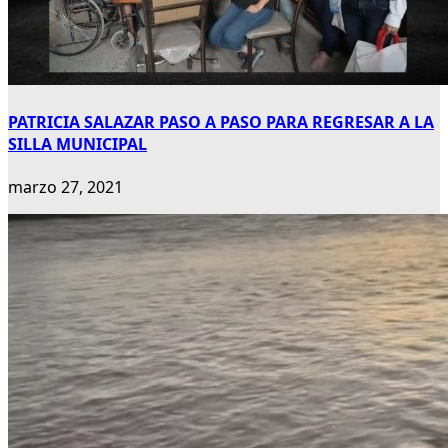
PATRICIA SALAZAR PASO A PASO PARA REGRESAR A LA
SILLA MUNICIPAL
marzo 27, 2021