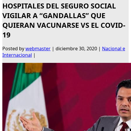
HOSPITALES DEL SEGURO SOCIAL
VIGILAR A “GANDALLAS” QUE
QUIERAN VACUNARSE VS EL COVID-
19
Posted by
webmaster
|
diciembre 30, 2020
|
Nacional e
Internacional
|