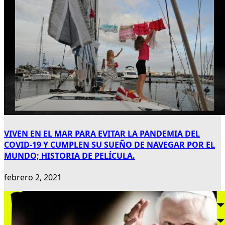
VIVEN EN EL MAR PARA EVITAR LA PANDEMIA DEL
COVID-19 Y CUMPLEN SU SUEÑO DE NAVEGAR POR EL
MUNDO; HISTORIA DE PELÍCULA.
febrero 2, 2021