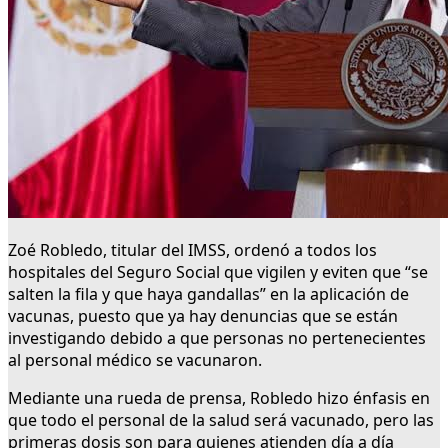
Zoé Robledo, titular del IMSS, ordenó a todos los
hospitales del Seguro Social que vigilen y eviten que “se
salten la fila y que haya gandallas” en la aplicación de
vacunas, puesto que ya hay denuncias que se están
investigando debido a que personas no pertenecientes
al personal médico se vacunaron.
Mediante una rueda de prensa, Robledo hizo énfasis en
que todo el personal de la salud será vacunado, pero las
primeras dosis son para quienes atienden día a día