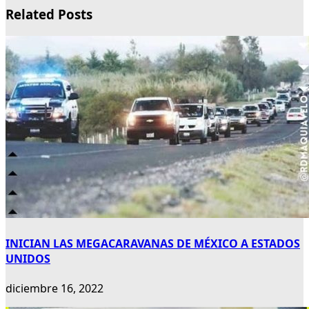
Related Posts
INICIAN LAS MEGACARAVANAS DE MÉXICO A ESTADOS
UNIDOS
diciembre 16, 2022