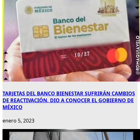
TARJETAS DEL BANCO BIENESTAR SUFRIRÁN CAMBIOS
DE REACTIVACIÓN, DIO A CONOCER EL GOBIERNO DE
MÉXICO
enero 5, 2023