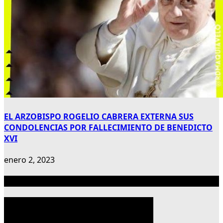
EL ARZOBISPO ROGELIO CABRERA EXTERNA SUS
CONDOLENCIAS POR FALLECIMIENTO DE BENEDICTO
XVI
enero 2, 2023
Publicidad 300×600