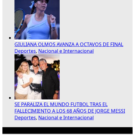
GIULIANA OLMOS AVANZA A OCTAVOS DE FINAL
Deportes
,
Nacional e Internacional
SE PARALIZA EL MUNDO FUTBOL TRAS EL
FALLECIMIENTO A LOS 68 AÑOS DE JORGE MESSI
Deportes
,
Nacional e Internacional
Publicidad 300×250