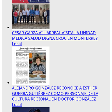
CÉSAR GARZA VILLARREAL VISITA LA UNIDAD
MÉDICA SALUD DIGNA CROC EN MONTERREY
Local
ALEJANDRO GONZÁLEZ RECONOCE A ESTHER
GUERRA GUTIÉRREZ COMO PERSONAJE DE LA
CULTURA REGIONAL EN DOCTOR GONZÁLEZ
Local