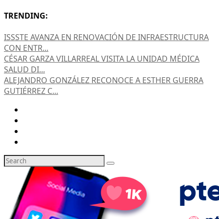
TRENDING:
ISSSTE AVANZA EN RENOVACIÓN DE INFRAESTRUCTURA
CON ENTR...
CÉSAR GARZA VILLARREAL VISITA LA UNIDAD MÉDICA
SALUD DI...
ALEJANDRO GONZÁLEZ RECONOCE A ESTHER GUERRA
GUTIÉRREZ C...