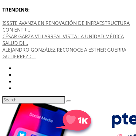
TRENDING:
ISSSTE AVANZA EN RENOVACIÓN DE INFRAESTRUCTURA
CON ENTR...
CÉSAR GARZA VILLARREAL VISITA LA UNIDAD MÉDICA
SALUD DI...
ALEJANDRO GONZÁLEZ RECONOCE A ESTHER GUERRA
GUTIÉRREZ C...