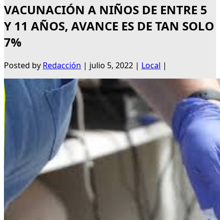
VACUNACIÓN A NIÑOS DE ENTRE 5
Y 11 AÑOS, AVANCE ES DE TAN SOLO
7%
Posted by
Redacción
|
julio 5, 2022
|
Local
|