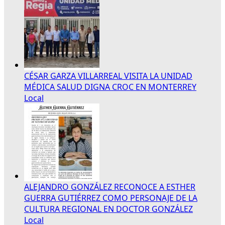
CÉSAR GARZA VILLARREAL VISITA LA UNIDAD
MÉDICA SALUD DIGNA CROC EN MONTERREY
Local
ALEJANDRO GONZÁLEZ RECONOCE A ESTHER
GUERRA GUTIÉRREZ COMO PERSONAJE DE LA
CULTURA REGIONAL EN DOCTOR GONZÁLEZ
Local