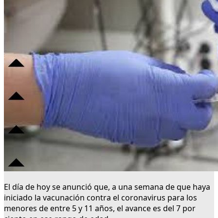
El día de hoy se anunció que, a una semana de que haya
iniciado la vacunación contra el coronavirus para los
menores de entre 5 y 11 años, el avance es del 7 por