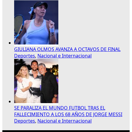
GIULIANA OLMOS AVANZA A OCTAVOS DE FINAL
Deportes
,
Nacional e Internacional
SE PARALIZA EL MUNDO FUTBOL TRAS EL
FALLECIMIENTO A LOS 68 AÑOS DE JORGE MESSI
Deportes
,
Nacional e Internacional