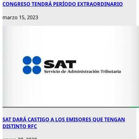
CONGRESO TENDRÁ PERÍODO EXTRAORDINARIO
marzo 15, 2023
SAT DARÁ CASTIGO A LOS EMISORES QUE TENGAN
DISTINTO RFC