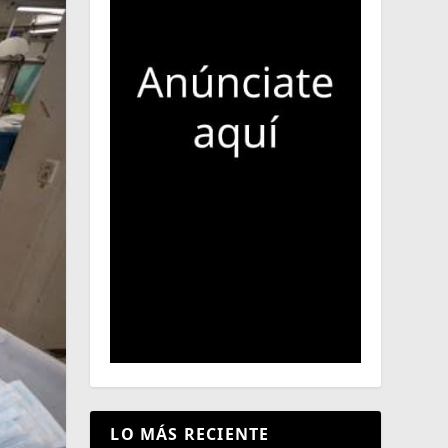
LO MÁS RECIENTE