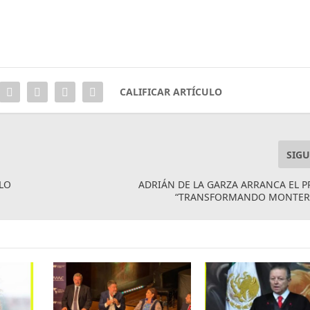
CALIFICAR ARTÍCULO
SIGU
LO
ADRIÁN DE LA GARZA ARRANCA EL
“TRANSFORMANDO MONTERR