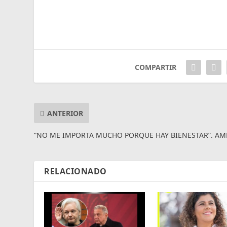
COMPARTIR
ANTERIOR
“NO ME IMPORTA MUCHO PORQUE HAY BIENESTAR”. AM
RELACIONADO