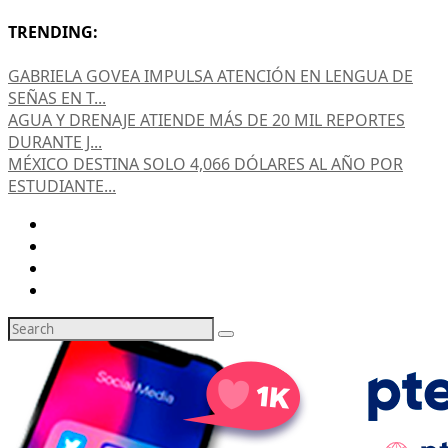
TRENDING:
GABRIELA GOVEA IMPULSA ATENCIÓN EN LENGUA DE
SEÑAS EN T...
AGUA Y DRENAJE ATIENDE MÁS DE 20 MIL REPORTES
DURANTE J...
MÉXICO DESTINA SOLO 4,066 DÓLARES AL AÑO POR
ESTUDIANTE...