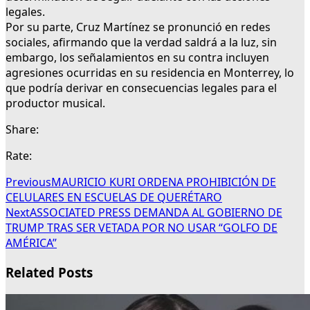
legales.
Por su parte, Cruz Martínez se pronunció en redes
sociales, afirmando que la verdad saldrá a la luz, sin
embargo, los señalamientos en su contra incluyen
agresiones ocurridas en su residencia en Monterrey, lo
que podría derivar en consecuencias legales para el
productor musical.
Share:
Rate:
Previous
MAURICIO KURI ORDENA PROHIBICIÓN DE
CELULARES EN ESCUELAS DE QUERÉTARO
Next
ASSOCIATED PRESS DEMANDA AL GOBIERNO DE
TRUMP TRAS SER VETADA POR NO USAR “GOLFO DE
AMÉRICA”
Related Posts