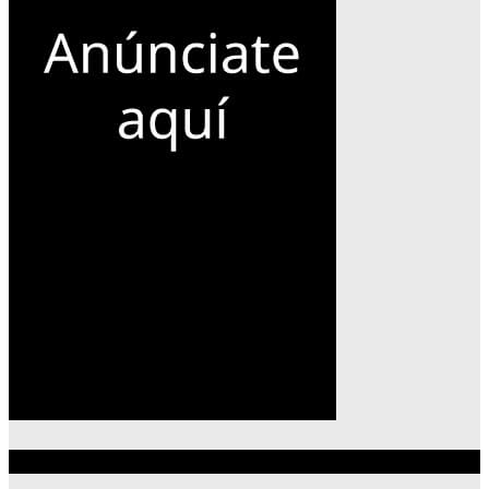
Lo más reciente