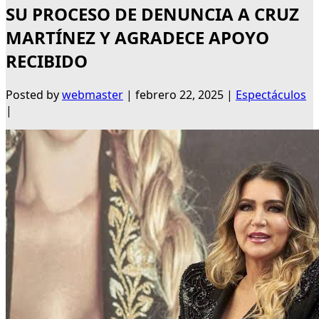
SU PROCESO DE DENUNCIA A CRUZ
MARTÍNEZ Y AGRADECE APOYO
RECIBIDO
Posted by
webmaster
|
febrero 22, 2025
|
Espectáculos
|