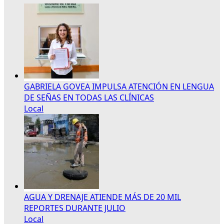
GABRIELA GOVEA IMPULSA ATENCIÓN EN LENGUA
DE SEÑAS EN TODAS LAS CLÍNICAS
Local
AGUA Y DRENAJE ATIENDE MÁS DE 20 MIL
REPORTES DURANTE JULIO
Local