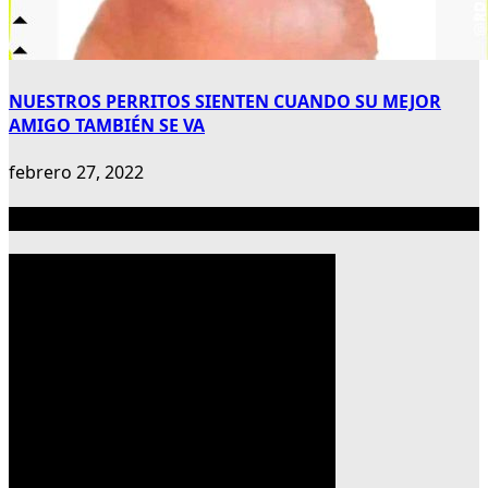
NUESTROS PERRITOS SIENTEN CUANDO SU MEJOR
AMIGO TAMBIÉN SE VA
febrero 27, 2022
Publicidad 300×600