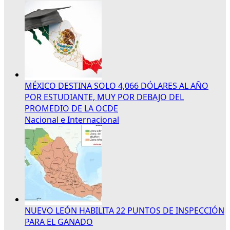
MÉXICO DESTINA SOLO 4,066 DÓLARES AL AÑO
POR ESTUDIANTE, MUY POR DEBAJO DEL
PROMEDIO DE LA OCDE
Nacional e Internacional
NUEVO LEÓN HABILITA 22 PUNTOS DE INSPECCIÓN
PARA EL GANADO