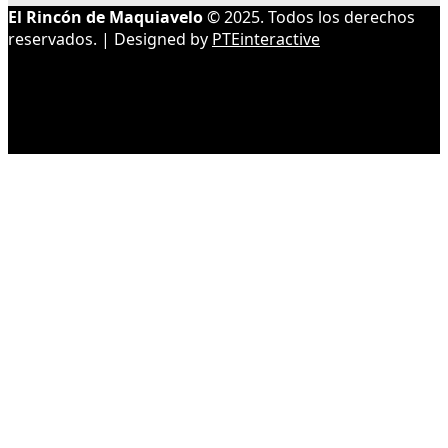
El Rincón de Maquiavelo
© 2025. Todos los derechos
reservados. | Designed by
PTEinteractive