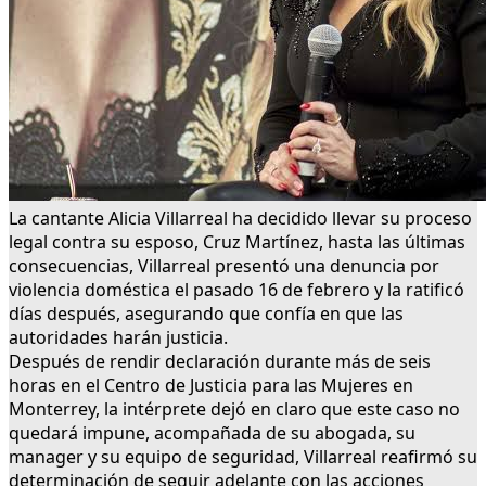
La cantante Alicia Villarreal ha decidido llevar su proceso
legal contra su esposo, Cruz Martínez, hasta las últimas
consecuencias, Villarreal presentó una denuncia por
violencia doméstica el pasado 16 de febrero y la ratificó
días después, asegurando que confía en que las
autoridades harán justicia.
Después de rendir declaración durante más de seis
horas en el Centro de Justicia para las Mujeres en
Monterrey, la intérprete dejó en claro que este caso no
quedará impune, acompañada de su abogada, su
manager y su equipo de seguridad, Villarreal reafirmó su
determinación de seguir adelante con las acciones