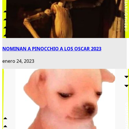
NOMINAN A PINOCCHIO A LOS OSCAR 2023
enero 24, 2023