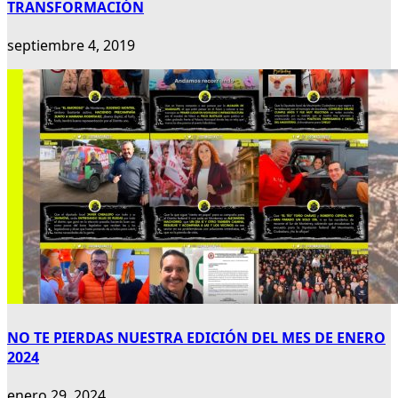
TRANSFORMACIÓN
septiembre 4, 2019
NO TE PIERDAS NUESTRA EDICIÓN DEL MES DE ENERO
2024
enero 29, 2024