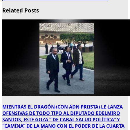
Related Posts
MIENTRAS EL DRAGÓN (CON ADN PRIISTA) LE LANZA
OFENSIVAS DE TODO TIPO AL DIPUTADO EDELMIRO
SANTOS, ESTE GOZA “ DE CABAL SALUD POLÍTICA” Y
“CAMINA” DE LA MANO CON EL PODER DE LA CUARTA