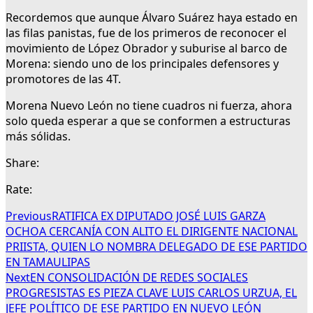
Recordemos que aunque Álvaro Suárez haya estado en
las filas panistas, fue de los primeros de reconocer el
movimiento de López Obrador y suburise al barco de
Morena: siendo uno de los principales defensores y
promotores de las 4T.
Morena Nuevo León no tiene cuadros ni fuerza, ahora
solo queda esperar a que se conformen a estructuras
más sólidas.
Share:
Rate:
Previous
RATIFICA EX DIPUTADO JOSÉ LUIS GARZA
OCHOA CERCANÍA CON ALITO EL DIRIGENTE NACIONAL
PRIISTA, QUIEN LO NOMBRA DELEGADO DE ESE PARTIDO
EN TAMAULIPAS
Next
EN CONSOLIDACIÓN DE REDES SOCIALES
PROGRESISTAS ES PIEZA CLAVE LUIS CARLOS URZUA, EL
JEFE POLÍTICO DE ESE PARTIDO EN NUEVO LEÓN