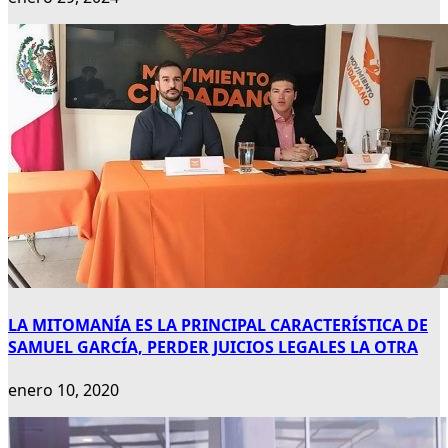
LA MITOMANÍA ES LA PRINCIPAL CARACTERÍSTICA DE
SAMUEL GARCÍA, PERDER JUICIOS LEGALES LA OTRA
enero 10, 2020