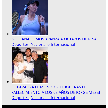
GIULIANA OLMOS AVANZA A OCTAVOS DE FINAL
Deportes
,
Nacional e Internacional
SE PARALIZA EL MUNDO FUTBOL TRAS EL
FALLECIMIENTO A LOS 68 AÑOS DE JORGE MESSI
Deportes
,
Nacional e Internacional