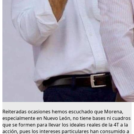
Reiteradas ocasiones hemos escuchado que Morena,
especialmente en Nuevo León, no tiene bases ni cuadros
que se formen para llevar los ideales reales de la 4T a la
acción, pues los intereses particulares han consumido a