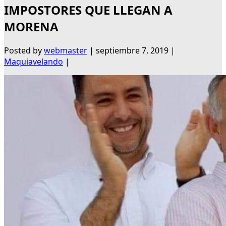
IMPOSTORES QUE LLEGAN A
MORENA
Posted by
webmaster
|
septiembre 7, 2019
|
Maquiavelando
|