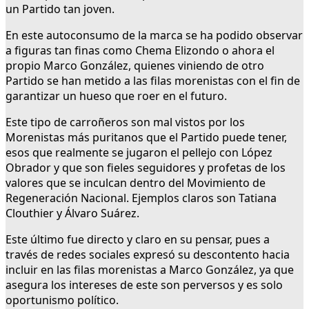
un Partido tan joven.
En este autoconsumo de la marca se ha podido observar
a figuras tan finas como Chema Elizondo o ahora el
propio Marco González, quienes viniendo de otro
Partido se han metido a las filas morenistas con el fin de
garantizar un hueso que roer en el futuro.
Este tipo de carroñeros son mal vistos por los
Morenistas más puritanos que el Partido puede tener,
esos que realmente se jugaron el pellejo con López
Obrador y que son fieles seguidores y profetas de los
valores que se inculcan dentro del Movimiento de
Regeneración Nacional. Ejemplos claros son Tatiana
Clouthier y Álvaro Suárez.
Este último fue directo y claro en su pensar, pues a
través de redes sociales expresó su descontento hacia
incluir en las filas morenistas a Marco González, ya que
asegura los intereses de este son perversos y es solo
oportunismo político.