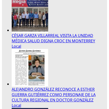
CÉSAR GARZA VILLARREAL VISITA LA UNIDAD
MÉDICA SALUD DIGNA CROC EN MONTERREY
Local
ALEJANDRO GONZÁLEZ RECONOCE A ESTHER
GUERRA GUTIÉRREZ COMO PERSONAJE DE LA
CULTURA REGIONAL EN DOCTOR GONZÁLEZ
Local