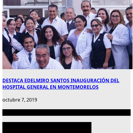
DESTACA EDELMIRO SANTOS INAUGURACIÓN DEL
HOSPITAL GENERAL EN MONTEMORELOS
octubre 7, 2019
Publicidad 300×600