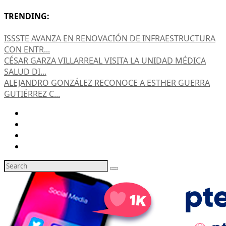
TRENDING:
ISSSTE AVANZA EN RENOVACIÓN DE INFRAESTRUCTURA
CON ENTR...
CÉSAR GARZA VILLARREAL VISITA LA UNIDAD MÉDICA
SALUD DI...
ALEJANDRO GONZÁLEZ RECONOCE A ESTHER GUERRA
GUTIÉRREZ C...