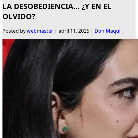
LA DESOBEDIENCIA… ¿Y EN EL
OLVIDO?
Posted by
webmaster
|
abril 11, 2025
|
Don Maqui
|