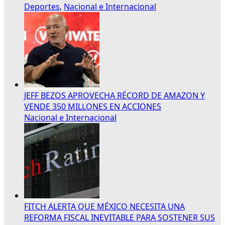
Deportes
,
Nacional e Internacional
JEFF BEZOS APROVECHA RÉCORD DE AMAZON Y
VENDE 350 MILLONES EN ACCIONES
Nacional e Internacional
FITCH ALERTA QUE MÉXICO NECESITA UNA
REFORMA FISCAL INEVITABLE PARA SOSTENER SUS