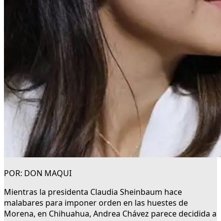
POR: DON MAQUI
Mientras la presidenta Claudia Sheinbaum hace
malabares para imponer orden en las huestes de
Morena, en Chihuahua, Andrea Chávez parece decidida a