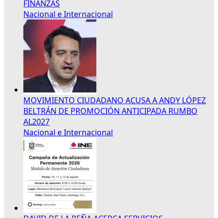
FINANZAS
Nacional e Internacional
MOVIMIENTO CIUDADANO ACUSA A ANDY LÓPEZ
BELTRÁN DE PROMOCIÓN ANTICIPADA RUMBO
AL2027
Nacional e Internacional