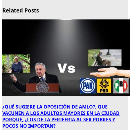
Related Posts
¿QUÉ SUGIERE LA OPOSICIÓN DE AMLO?, QUE
VACUNEN A LOS ADULTOS MAYORES EN LA CIUDAD
PORQUÉ, ¿LOS DE LA PERIFERIA AL SER POBRES Y
POCOS NO IMPORTAN?