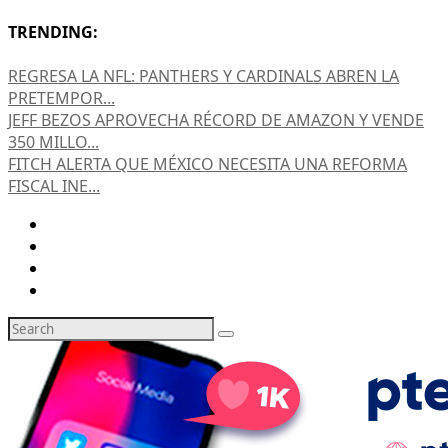
TRENDING:
REGRESA LA NFL: PANTHERS Y CARDINALS ABREN LA
PRETEMPOR...
JEFF BEZOS APROVECHA RÉCORD DE AMAZON Y VENDE
350 MILLO...
FITCH ALERTA QUE MÉXICO NECESITA UNA REFORMA
FISCAL INE...