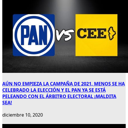
AÚN NO EMPIEZA LA CAMPAÑA DE 2021, MENOS SE HA
CELEBRADO LA ELECCIÓN Y EL PAN YA SE ESTÁ
PELEANDO CON EL ÁRBITRO ELECTORAL ¡MALDITA
SEA!
diciembre 10, 2020
Publicidad 300×600