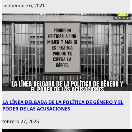
septiembre 6, 2021
LA LÍNEA DELGADA DE LA POLÍTICA DE GÉNERO Y EL
PODER DE LAS ACUSACIONES
febrero 27, 2025