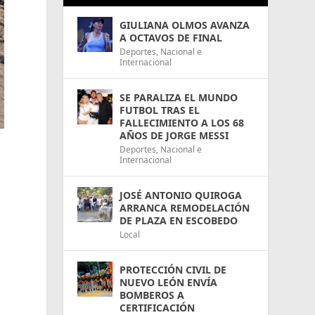
GIULIANA OLMOS AVANZA
A OCTAVOS DE FINAL
Deportes
,
Nacional e
Internacional
SE PARALIZA EL MUNDO
FUTBOL TRAS EL
FALLECIMIENTO A LOS 68
AÑOS DE JORGE MESSI
Deportes
,
Nacional e
Internacional
JOSÉ ANTONIO QUIROGA
ARRANCA REMODELACIÓN
DE PLAZA EN ESCOBEDO
Local
PROTECCIÓN CIVIL DE
NUEVO LEÓN ENVÍA
BOMBEROS A
CERTIFICACIÓN