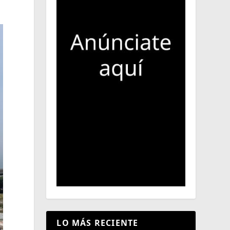
LO MÁS RECIENTE