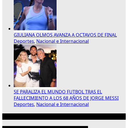
GIULIANA OLMOS AVANZA A OCTAVOS DE FINAL
Deportes
,
Nacional e Internacional
SE PARALIZA EL MUNDO FUTBOL TRAS EL
FALLECIMIENTO A LOS 68 AÑOS DE JORGE MESSI
Deportes
,
Nacional e Internacional
Publicidad 300×250