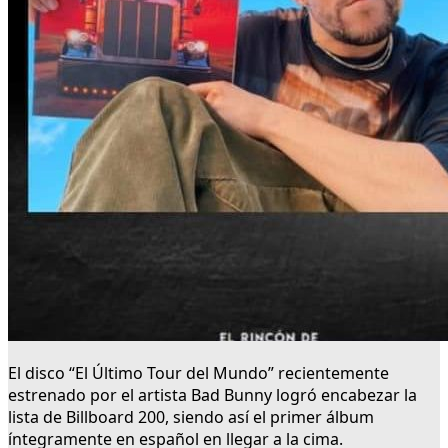
El disco “El Último Tour del Mundo” recientemente
estrenado por el artista Bad Bunny logró encabezar la
lista de Billboard 200, siendo así el primer álbum
íntegramente en español en llegar a la cima.