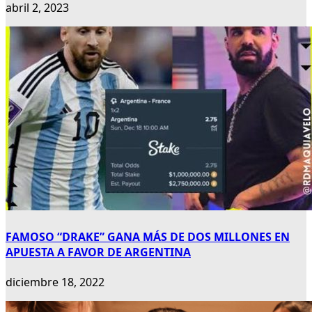
abril 2, 2023
FAMOSO “DRAKE” GANA MÁS DE DOS MILLONES EN
APUESTA A FAVOR DE ARGENTINA
diciembre 18, 2022