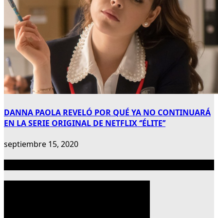
DANNA PAOLA REVELÓ POR QUÉ YA NO CONTINUARÁ
EN LA SERIE ORIGINAL DE NETFLIX ‘’ÉLITE’’
septiembre 15, 2020
Publicidad 300×600