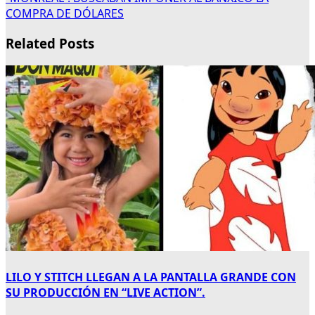
COMPRA DE DÓLARES
Related Posts
LILO Y STITCH LLEGAN A LA PANTALLA GRANDE CON
SU PRODUCCIÓN EN “LIVE ACTION”.