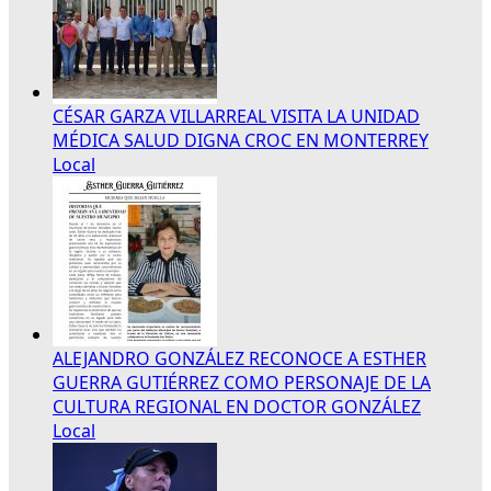
CÉSAR GARZA VILLARREAL VISITA LA UNIDAD
MÉDICA SALUD DIGNA CROC EN MONTERREY
Local
ALEJANDRO GONZÁLEZ RECONOCE A ESTHER
GUERRA GUTIÉRREZ COMO PERSONAJE DE LA
CULTURA REGIONAL EN DOCTOR GONZÁLEZ
Local