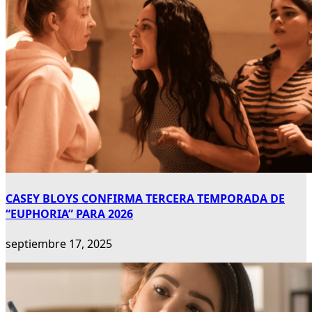
CASEY BLOYS CONFIRMA TERCERA TEMPORADA DE
“EUPHORIA” PARA 2026
septiembre 17, 2025