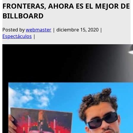
FRONTERAS, AHORA ES EL MEJOR DE
BILLBOARD
Posted by
webmaster
|
diciembre 15, 2020
|
Espectáculos
|