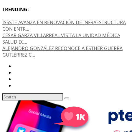
TRENDING:
ISSSTE AVANZA EN RENOVACIÓN DE INFRAESTRUCTURA
CON ENTR...
CÉSAR GARZA VILLARREAL VISITA LA UNIDAD MÉDICA
SALUD DI...
ALEJANDRO GONZÁLEZ RECONOCE A ESTHER GUERRA
GUTIÉRREZ C...