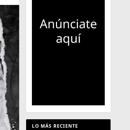
LO MÁS RECIENTE