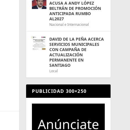
ACUSA A ANDY LÓPEZ
BELTRÁN DE PROMOCIÓN
ANTICIPADA RUMBO
AL2027
Nacional e Internacional
DAVID DE LA PEÑA ACERCA
SERVICIOS MUNICIPALES
CON CAMPAÑA DE
ACTUALIZACIÓN
PERMANENTE EN
SANTIAGO
Local
PUBLICIDAD 300×250