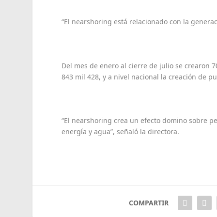
“El nearshoring está relacionado con la genera
Del mes de enero al cierre de julio se crearon 
843 mil 428, y a nivel nacional la creación de pu
“El nearshoring crea un efecto domino sobre pe
energía y agua”, señaló la directora.
COMPARTIR