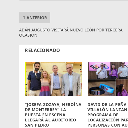
ANTERIOR
ADÁN AUGUSTO VISITARÁ NUEVO LEÓN POR TERCERA
OCASIÓN
RELACIONADO
“JOSEFA ZOZAYA, HEROÍNA
DAVID DE LA PEÑA
DE MONTERREY” LA
VILLALÓN LANZAN
PUESTA EN ESCENA
PROGRAMA DE
LLEGARÁ AL AUDITORIO
LOCALIZACIÓN PA
SAN PEDRO
PERSONAS CON AU