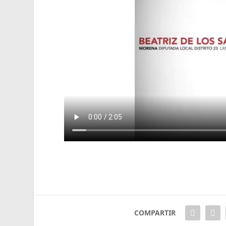
COMPARTIR