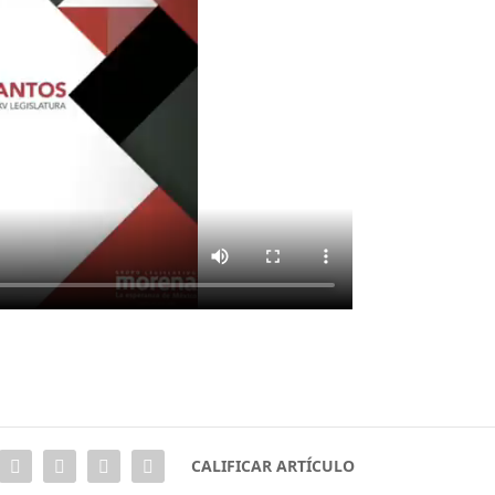
CALIFICAR ARTÍCULO