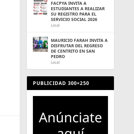
FACPYA INVITA A
ESTUDIANTES A REALIZAR
SU REGISTRO PARA EL
SERVICIO SOCIAL 2026
Local
MAURICIO FARAH INVITA A
DISFRUTAR DEL REGRESO
DE CENTRITO EN SAN
PEDRO
Local
PUBLICIDAD 300×250