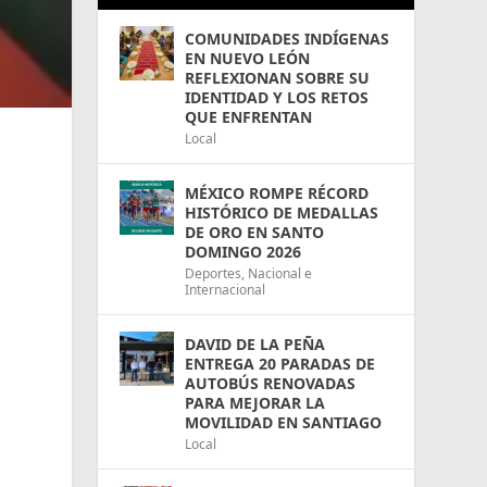
COMUNIDADES INDÍGENAS
EN NUEVO LEÓN
REFLEXIONAN SOBRE SU
IDENTIDAD Y LOS RETOS
QUE ENFRENTAN
Local
MÉXICO ROMPE RÉCORD
HISTÓRICO DE MEDALLAS
DE ORO EN SANTO
DOMINGO 2026
Deportes
,
Nacional e
Internacional
DAVID DE LA PEÑA
ENTREGA 20 PARADAS DE
AUTOBÚS RENOVADAS
PARA MEJORAR LA
MOVILIDAD EN SANTIAGO
Local