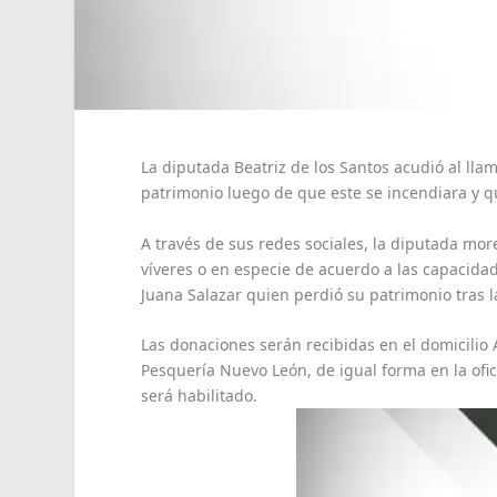
La diputada Beatriz de los Santos acudió al ll
patrimonio luego de que este se incendiara y 
A través de sus redes sociales, la diputada mor
víveres o en especie de acuerdo a las capacidad
Juana Salazar quien perdió su patrimonio tras l
Las donaciones serán recibidas en el domicilio
Pesquería Nuevo León, de igual forma en la ofic
será habilitado.