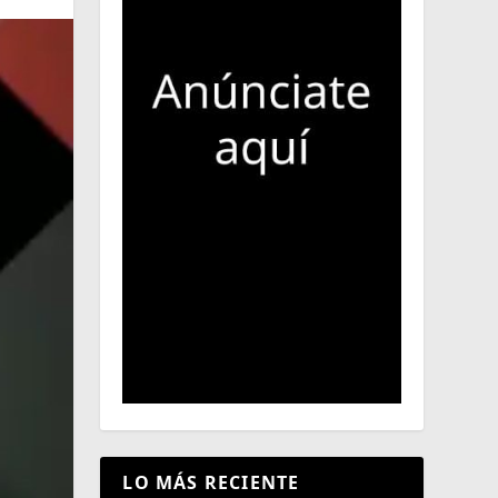
LO MÁS RECIENTE