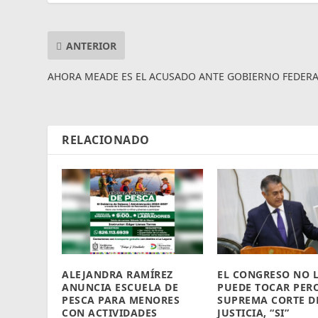
ANTERIOR
AHORA MEADE ES EL ACUSADO ANTE GOBIERNO FEDERA
RELACIONADO
ALEJANDRA RAMÍREZ
EL CONGRESO NO 
ANUNCIA ESCUELA DE
PUEDE TOCAR PER
PESCA PARA MENORES
SUPREMA CORTE D
CON ACTIVIDADES
JUSTICIA, “SI”