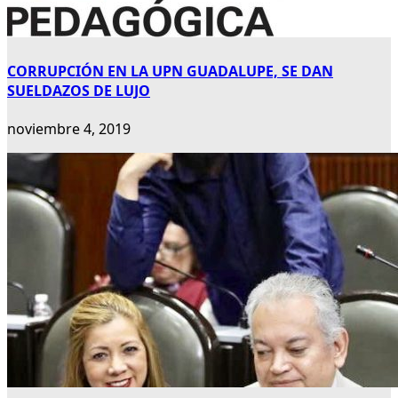
CORRUPCIÓN EN LA UPN GUADALUPE, SE DAN
SUELDAZOS DE LUJO
noviembre 4, 2019