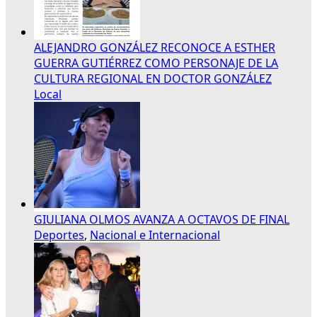
ALEJANDRO GONZÁLEZ RECONOCE A ESTHER
GUERRA GUTIÉRREZ COMO PERSONAJE DE LA
CULTURA REGIONAL EN DOCTOR GONZÁLEZ
Local
GIULIANA OLMOS AVANZA A OCTAVOS DE FINAL
Deportes
,
Nacional e Internacional