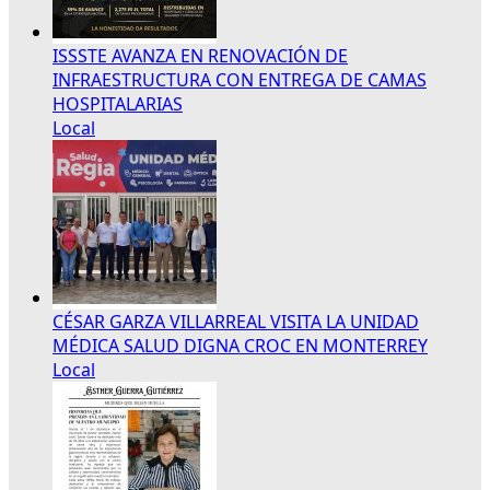
ISSSTE AVANZA EN RENOVACIÓN DE
INFRAESTRUCTURA CON ENTREGA DE CAMAS
HOSPITALARIAS
Local
CÉSAR GARZA VILLARREAL VISITA LA UNIDAD
MÉDICA SALUD DIGNA CROC EN MONTERREY
Local