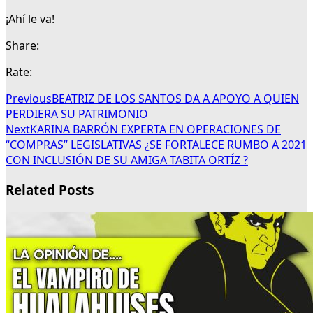
¡Ahí le va!
Share:
Rate:
Previous
BEATRIZ DE LOS SANTOS DA A APOYO A QUIEN
PERDIERA SU PATRIMONIO
Next
KARINA BARRÓN EXPERTA EN OPERACIONES DE
“COMPRAS” LEGISLATIVAS ¿SE FORTALECE RUMBO A 2021
CON INCLUSIÓN DE SU AMIGA TABITA ORTÍZ ?
Related Posts