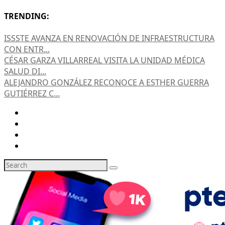
TRENDING:
ISSSTE AVANZA EN RENOVACIÓN DE INFRAESTRUCTURA
CON ENTR...
CÉSAR GARZA VILLARREAL VISITA LA UNIDAD MÉDICA
SALUD DI...
ALEJANDRO GONZÁLEZ RECONOCE A ESTHER GUERRA
GUTIÉRREZ C...