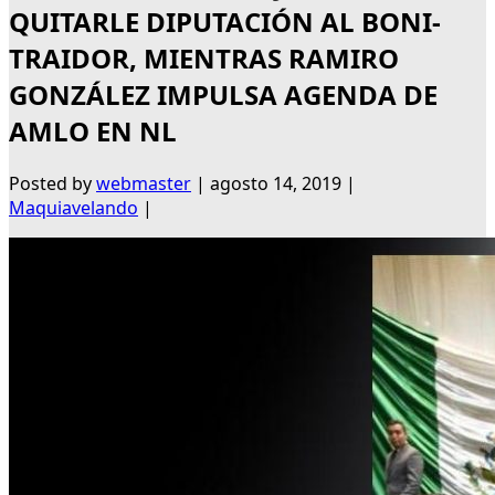
QUITARLE DIPUTACIÓN AL BONI-
TRAIDOR, MIENTRAS RAMIRO
GONZÁLEZ IMPULSA AGENDA DE
AMLO EN NL
Posted by
webmaster
|
agosto 14, 2019
|
Maquiavelando
|