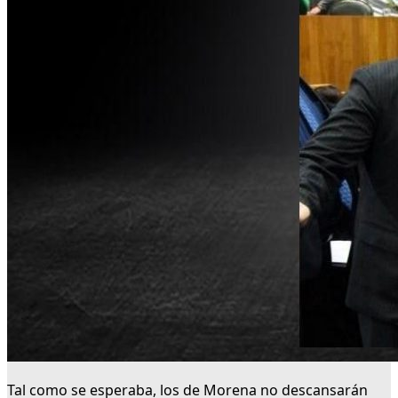
Tal como se esperaba, los de Morena no descansarán