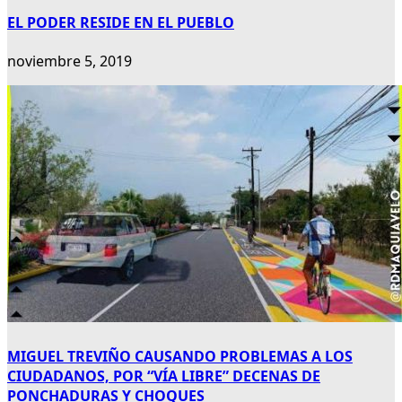
EL PODER RESIDE EN EL PUEBLO
noviembre 5, 2019
MIGUEL TREVIÑO CAUSANDO PROBLEMAS A LOS
CIUDADANOS, POR “VÍA LIBRE” DECENAS DE
PONCHADURAS Y CHOQUES