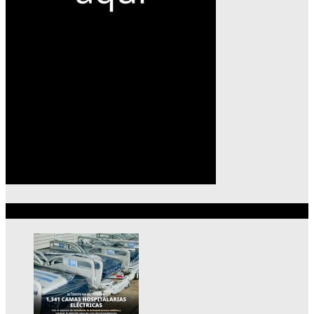
Lo más reciente