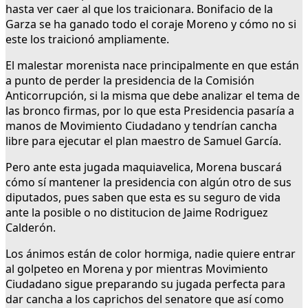
hasta ver caer al que los traicionara. Bonifacio de la
Garza se ha ganado todo el coraje Moreno y cómo no si
este los traicionó ampliamente.
El malestar morenista nace principalmente en que están
a punto de perder la presidencia de la Comisión
Anticorrupción, si la misma que debe analizar el tema de
las bronco firmas, por lo que esta Presidencia pasaría a
manos de Movimiento Ciudadano y tendrían cancha
libre para ejecutar el plan maestro de Samuel García.
Pero ante esta jugada maquiavelica, Morena buscará
cómo sí mantener la presidencia con algún otro de sus
diputados, pues saben que esta es su seguro de vida
ante la posible o no distitucion de Jaime Rodriguez
Calderón.
Los ánimos están de color hormiga, nadie quiere entrar
al golpeteo en Morena y por mientras Movimiento
Ciudadano sigue preparando su jugada perfecta para
dar cancha a los caprichos del senatore que así como