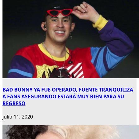
BAD BUNNY YA FUE OPERADO, FUENTE TRANQUILIZA
A FANS ASEGURANDO ESTARÁ MUY BIEN PARA SU
REGRESO
julio 11, 2020