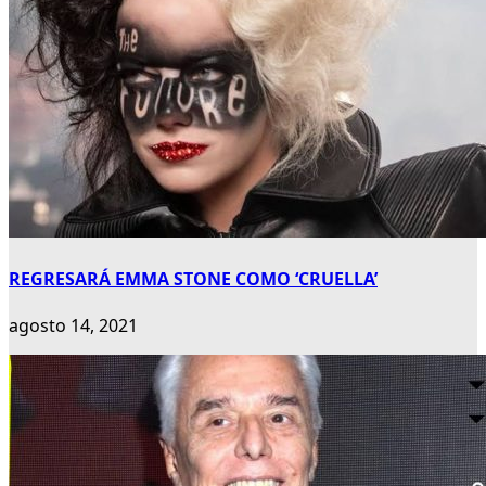
REGRESARÁ EMMA STONE COMO ‘CRUELLA’
agosto 14, 2021