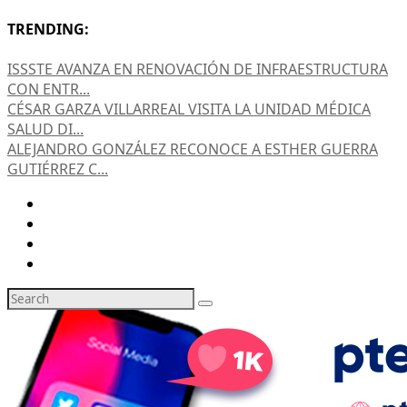
TRENDING:
ISSSTE AVANZA EN RENOVACIÓN DE INFRAESTRUCTURA
CON ENTR...
CÉSAR GARZA VILLARREAL VISITA LA UNIDAD MÉDICA
SALUD DI...
ALEJANDRO GONZÁLEZ RECONOCE A ESTHER GUERRA
GUTIÉRREZ C...