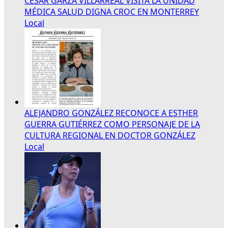
CÉSAR GARZA VILLARREAL VISITA LA UNIDAD
MÉDICA SALUD DIGNA CROC EN MONTERREY
Local
ALEJANDRO GONZÁLEZ RECONOCE A ESTHER
GUERRA GUTIÉRREZ COMO PERSONAJE DE LA
CULTURA REGIONAL EN DOCTOR GONZÁLEZ
Local