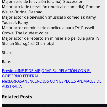
Mejor serie de televisión (drama): Succession
Mejor actriz de televisión (musical o comedia): Phoebe
Waller-Bridge, Fleabag
Mejor actor de televisión (musical o comedia): Ramy
Youssef, Ramy
Mejor actor en miniserie o película para TV: Russell
Crowe, The Loudest Voice
Mejor actor de reparto en miniserie o película para TV:
Stellan Skarsgård, Chernobyl
Share:
Rate:
Previous
INE PIDE MEJORAR SU RELACIÓN CON EL
GOBIERNO FEDERAL
Next
ARRASAN INCENDIOS CON ESPECIES ANIMALES DE
AUSTRALIA
Related Posts