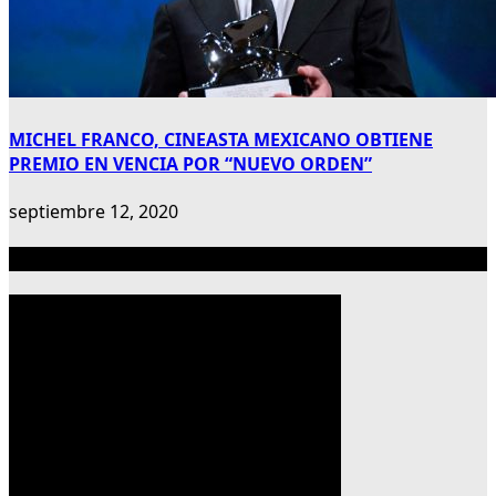
MICHEL FRANCO, CINEASTA MEXICANO OBTIENE
PREMIO EN VENCIA POR “NUEVO ORDEN”
septiembre 12, 2020
Publicidad 300×600