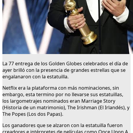
La 77 entrega de los Golden Globes celebrados el día de
ayer brilló con la presencia de grandes estrellas que se
engalanaron con la estatuilla.
Netflix era la plataforma con más nominaciones, sin
embargo, esta termino por no llevarse sus estatuillas,
los largometrajes nominados eran Marriage Story
(Historia de un matrimonio), The Irishman (El Irlandés), y
The Popes (Los dos Papas).
Los ganadores que se alzaron con la estatuilla fueron
creadores e intérpretes de películas como Once Upon A