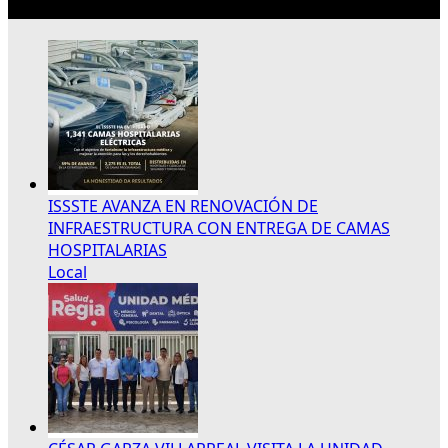
Lo más reciente
ISSSTE AVANZA EN RENOVACIÓN DE
INFRAESTRUCTURA CON ENTREGA DE CAMAS
HOSPITALARIAS
Local