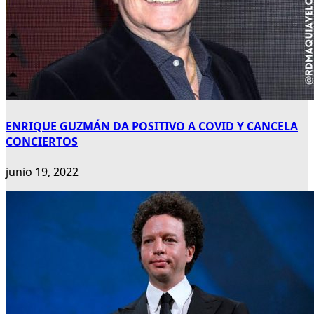
ENRIQUE GUZMÁN DA POSITIVO A COVID Y CANCELA
CONCIERTOS
junio 19, 2022