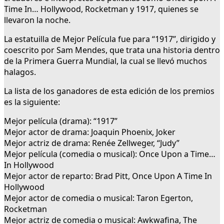
Time In… Hollywood, Rocketman y 1917, quienes se
llevaron la noche.
La estatuilla de Mejor Película fue para “1917”, dirigido y
coescrito por Sam Mendes, que trata una historia dentro
de la Primera Guerra Mundial, la cual se llevó muchos
halagos.
La lista de los ganadores de esta edición de los premios
es la siguiente:
Mejor película (drama): “1917”
Mejor actor de drama: Joaquin Phoenix, Joker
Mejor actriz de drama: Renée Zellweger, “Judy”
Mejor película (comedia o musical): Once Upon a Time…
In Hollywood
Mejor actor de reparto: Brad Pitt, Once Upon A Time In
Hollywood
Mejor actor de comedia o musical: Taron Egerton,
Rocketman
Mejor actriz de comedia o musical: Awkwafina, The