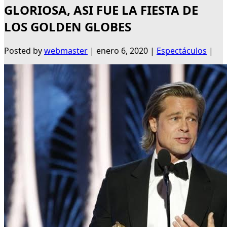
GLORIOSA, ASI FUE LA FIESTA DE
LOS GOLDEN GLOBES
Posted by
webmaster
|
enero 6, 2020
|
Espectáculos
|