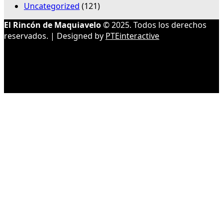
Uncategorized
(121)
El Rincón de Maquiavelo
© 2025. Todos los derechos
reservados. | Designed by
PTEinteractive