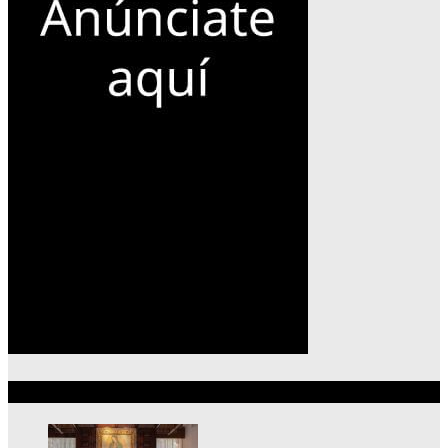
Lo más reciente