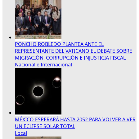
PONCHO ROBLEDO PLANTEA ANTE EL
REPRESENTANTE DEL VATICANO EL DEBATE SOBRE
MIGRACIÓN, CORRUPCIÓN E INJUSTICIA FISCAL
Nacional e Internacional
MÉXICO ESPERARÁ HASTA 2052 PARA VOLVER A VER
UN ECLIPSE SOLAR TOTAL
Local