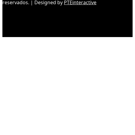
reservados. | Designed by
PTEinteractive