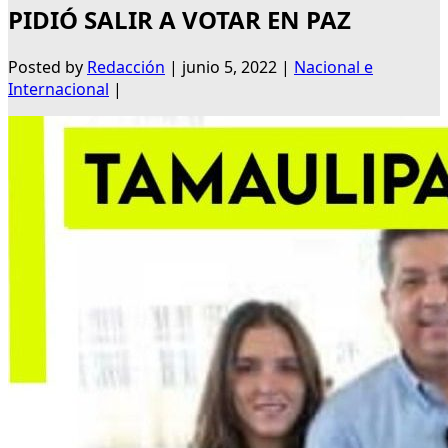
PIDIÓ SALIR A VOTAR EN PAZ
Posted by
Redacción
|
junio 5, 2022
|
Nacional e
Internacional
|