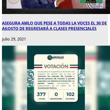
ASEGURA AMLO QUE PESE A TODAS LA VOCES EL 30 DE
AGOSTO DE REGRESARÁ A CLASES PRESENCIALES
julio 29, 2021