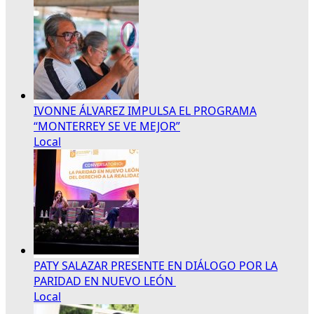
IVONNE ÁLVAREZ IMPULSA EL PROGRAMA
“MONTERREY SE VE MEJOR”
Local
PATY SALAZAR PRESENTE EN DIÁLOGO POR LA
PARIDAD EN NUEVO LEÓN
Local