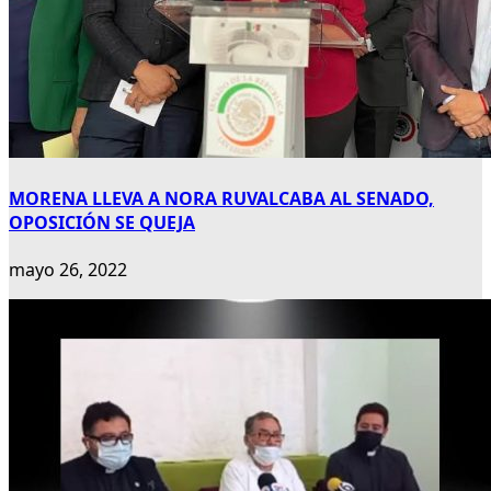
MORENA LLEVA A NORA RUVALCABA AL SENADO,
OPOSICIÓN SE QUEJA
mayo 26, 2022