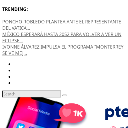
TRENDING:
PONCHO ROBLEDO PLANTEA ANTE EL REPRESENTANTE
DEL VATICA...
MÉXICO ESPERARÁ HASTA 2052 PARA VOLVER A VER UN
ECLIPSE...
IVONNE ÁLVAREZ IMPULSA EL PROGRAMA “MONTERREY
SE VE MEJ...