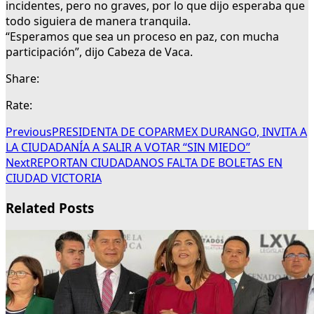
incidentes, pero no graves, por lo que dijo esperaba que
todo siguiera de manera tranquila.
“Esperamos que sea un proceso en paz, con mucha
participación”, dijo Cabeza de Vaca.
Share:
Rate:
Previous
PRESIDENTA DE COPARMEX DURANGO, INVITA A
LA CIUDADANÍA A SALIR A VOTAR “SIN MIEDO”
Next
REPORTAN CIUDADANOS FALTA DE BOLETAS EN
CIUDAD VICTORIA
Related Posts