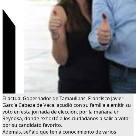
El actual Gobernador de Tamaulipas, Francisco Javier
García Cabeza de Vaca, acudió con su familia a emitir su
voto en esta jornada de elección, por la mañana en
Reynosa, donde exhortó a los ciudadanos a salir a votar
por su candidato favorito.
Además, señaló que tenía conocimiento de varios