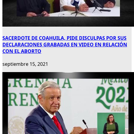
SACERDOTE DE COAHUILA, PIDE DISCULPAS POR SUS
DECLARACIONES GRABADAS EN VIDEO EN RELACIÓN
CON EL ABORTO
septiembre 15, 2021