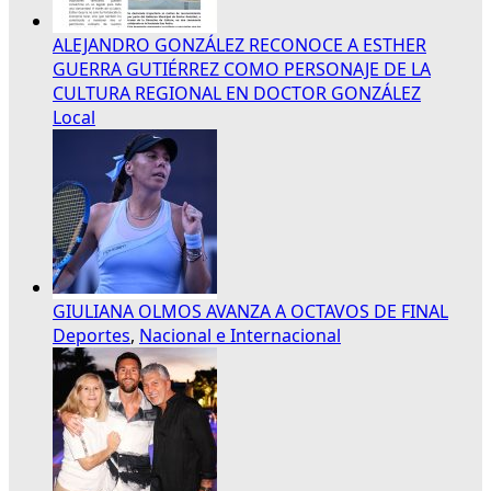
ALEJANDRO GONZÁLEZ RECONOCE A ESTHER
GUERRA GUTIÉRREZ COMO PERSONAJE DE LA
CULTURA REGIONAL EN DOCTOR GONZÁLEZ
Local
GIULIANA OLMOS AVANZA A OCTAVOS DE FINAL
Deportes
,
Nacional e Internacional