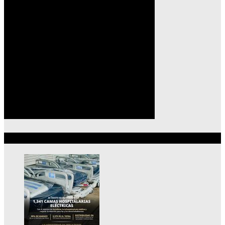
Lo más reciente