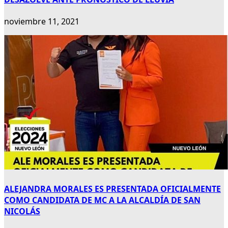
noviembre 11, 2021
ALEJANDRA MORALES ES PRESENTADA OFICIALMENTE
COMO CANDIDATA DE MC A LA ALCALDÍA DE SAN
NICOLÁS