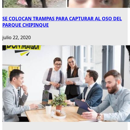
SE COLOCAN TRAMPAS PARA CAPTURAR AL OSO DEL
PARQUE CHIPINQUE
julio 22, 2020