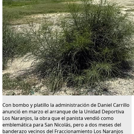
Con bombo y platillo la administración de Daniel Carrillo
anunció en marzo el arranque de la Unidad Deportiva
Los Naranjos, la obra que el panista vendió como
emblemática para San Nicolás, pero a dos meses del
banderazo vecinos del Fraccionamiento Los Naranjos