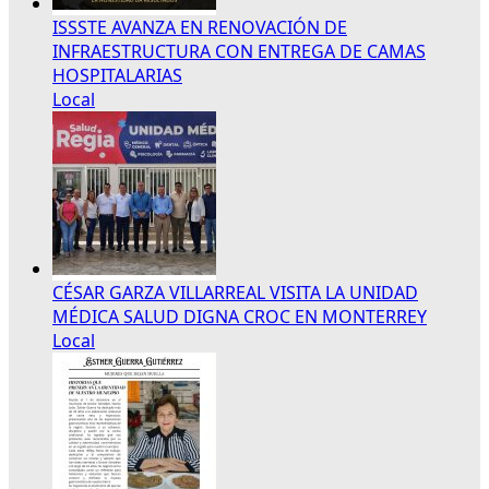
ISSSTE AVANZA EN RENOVACIÓN DE
INFRAESTRUCTURA CON ENTREGA DE CAMAS
HOSPITALARIAS
Local
CÉSAR GARZA VILLARREAL VISITA LA UNIDAD
MÉDICA SALUD DIGNA CROC EN MONTERREY
Local