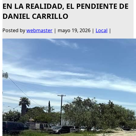
EN LA REALIDAD, EL PENDIENTE DE
DANIEL CARRILLO
Posted by
webmaster
|
mayo 19, 2026
|
Local
|