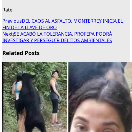
Rate:
Previous
DEL CAOS AL ASFALTO, MONTERREY INICIA EL
FIN DE LA LLAVE DE ORO
Next
¡SE ACABÓ LA TOLERANCIA, PROFEPA PODRÁ
INVESTIGAR Y PERSEGUIR DELITOS AMBIENTALES
Related Posts