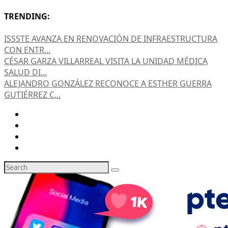
TRENDING:
ISSSTE AVANZA EN RENOVACIÓN DE INFRAESTRUCTURA
CON ENTR...
CÉSAR GARZA VILLARREAL VISITA LA UNIDAD MÉDICA
SALUD DI...
ALEJANDRO GONZÁLEZ RECONOCE A ESTHER GUERRA
GUTIÉRREZ C...