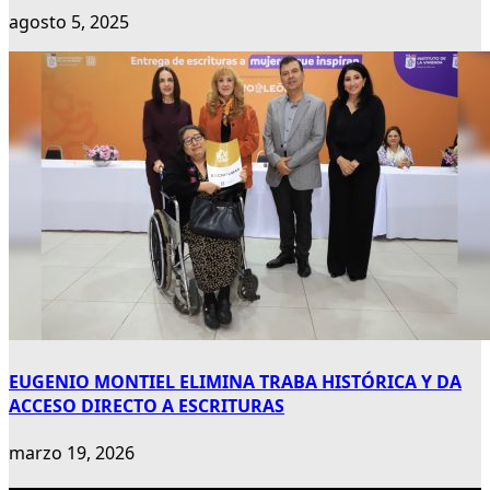
agosto 5, 2025
EUGENIO MONTIEL ELIMINA TRABA HISTÓRICA Y DA
ACCESO DIRECTO A ESCRITURAS
marzo 19, 2026