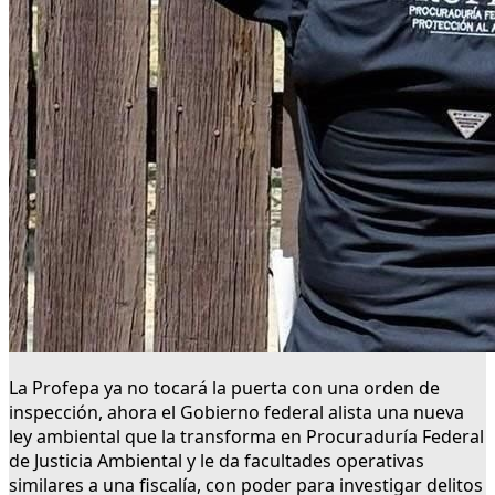
La Profepa ya no tocará la puerta con una orden de
inspección, ahora el Gobierno federal alista una nueva
ley ambiental que la transforma en Procuraduría Federal
de Justicia Ambiental y le da facultades operativas
similares a una fiscalía, con poder para investigar delitos