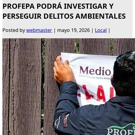
PROFEPA PODRÁ INVESTIGAR Y
PERSEGUIR DELITOS AMBIENTALES
Posted by
webmaster
|
mayo 19, 2026
|
Local
|