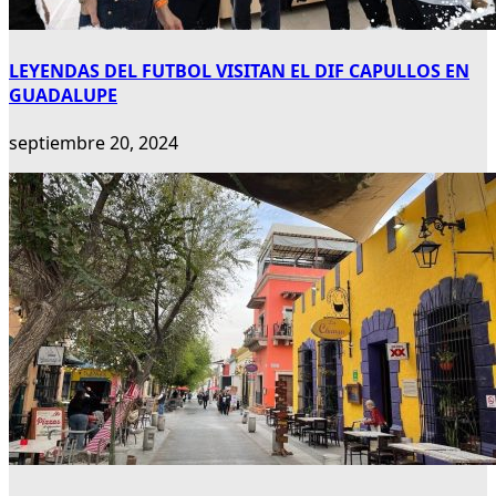
LEYENDAS DEL FUTBOL VISITAN EL DIF CAPULLOS EN
GUADALUPE
septiembre 20, 2024