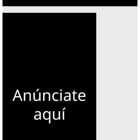
Publicidad 300×600