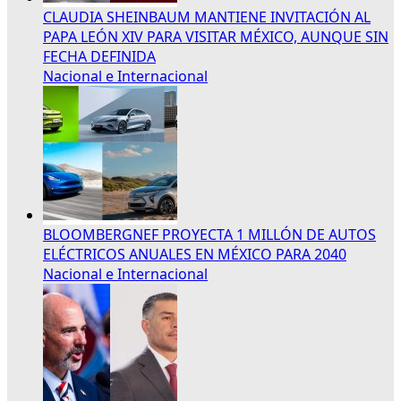
CLAUDIA SHEINBAUM MANTIENE INVITACIÓN AL
PAPA LEÓN XIV PARA VISITAR MÉXICO, AUNQUE SIN
FECHA DEFINIDA
Nacional e Internacional
BLOOMBERGNEF PROYECTA 1 MILLÓN DE AUTOS
ELÉCTRICOS ANUALES EN MÉXICO PARA 2040
Nacional e Internacional