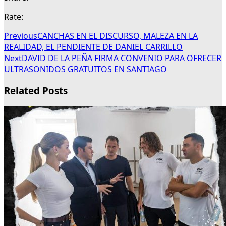
Rate:
Previous
CANCHAS EN EL DISCURSO, MALEZA EN LA
REALIDAD, EL PENDIENTE DE DANIEL CARRILLO
Next
DAVID DE LA PEÑA FIRMA CONVENIO PARA OFRECER
ULTRASONIDOS GRATUITOS EN SANTIAGO
Related Posts