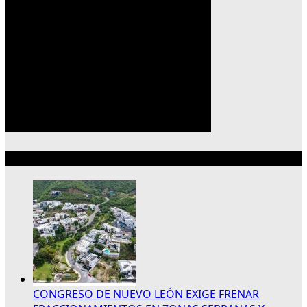
Lo más reciente
CONGRESO DE NUEVO LEÓN EXIGE FRENAR