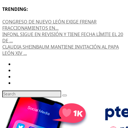
TRENDING:
CONGRESO DE NUEVO LEÓN EXIGE FRENAR
FRACCIONAMIENTOS EN...
INFONL SIGUE EN REVISIÓN Y TIENE FECHA LÍMITE EL 20
DE ...
CLAUDIA SHEINBAUM MANTIENE INVITACIÓN AL PAPA
LEÓN XIV ...