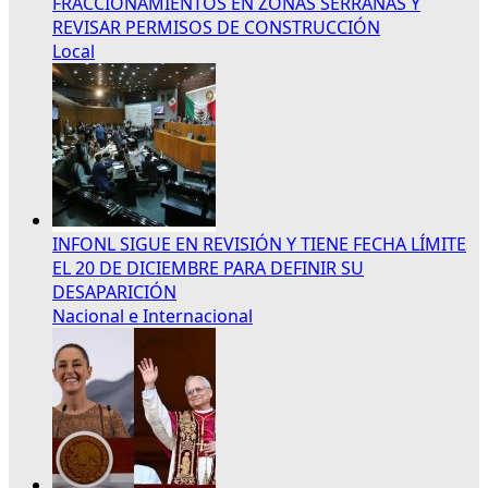
FRACCIONAMIENTOS EN ZONAS SERRANAS Y
REVISAR PERMISOS DE CONSTRUCCIÓN
Local
INFONL SIGUE EN REVISIÓN Y TIENE FECHA LÍMITE
EL 20 DE DICIEMBRE PARA DEFINIR SU
DESAPARICIÓN
Nacional e Internacional